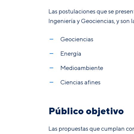
Las postulaciones que se presen
Ingeniería y Geociencias, y son l
Geociencias
Energía
Medioambiente
Ciencias afines
Público objetivo
Las propuestas que cumplan con 