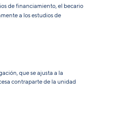
os de financiamiento, el becario
amente a los estudios de
ación, que se ajusta a la
cesa contraparte de la unidad