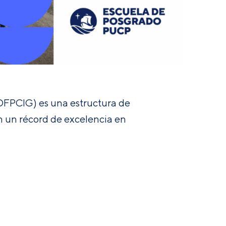
EDFPCIG) es una estructura de
n un récord de excelencia en