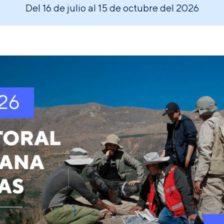
Del 16 de julio al 15 de octubre del 2026