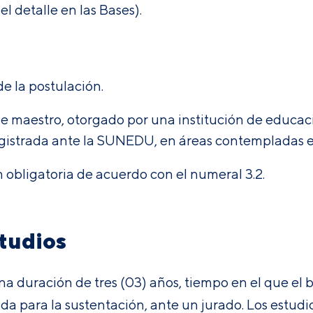
l detalle en las Bases).
e la postulación.
e maestro, otorgado por una institución de educac
gistrada ante la SUNEDU, en áreas contempladas 
obligatoria de acuerdo con el numeral 3.2.
tudios
a duración de tres (03) años, tiempo en el que el b
da para la sustentación, ante un jurado. Los estudi