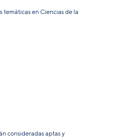
s temáticas en Ciencias de la
rán consideradas aptas y