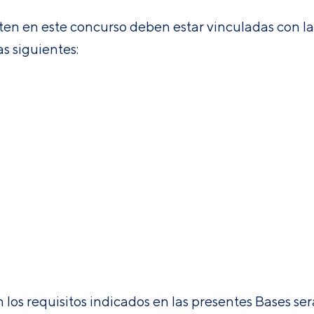
ten en este concurso deben estar vinculadas con la
as siguientes:
los requisitos indicados en las presentes Bases se