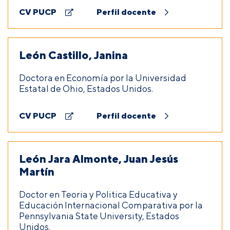
CV PUCP
Perfil docente
León Castillo, Janina
Doctora en Economía por la Universidad
Estatal de Ohio, Estados Unidos.
CV PUCP
Perfil docente
León Jara Almonte, Juan Jesús
Martín
Doctor en Teoria y Politica Educativa y
Educación Internacional Comparativa por la
Pennsylvania State University, Estados
Unidos.