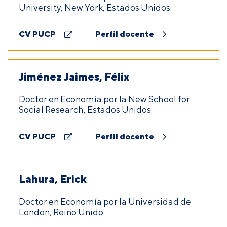
University, New York, Estados Unidos.
CV PUCP
Perfil docente
Jiménez Jaimes, Félix
Doctor en Economía por la New School for
Social Research, Estados Unidos.
CV PUCP
Perfil docente
Lahura, Erick
Doctor en Economía por la Universidad de
London, Reino Unido.