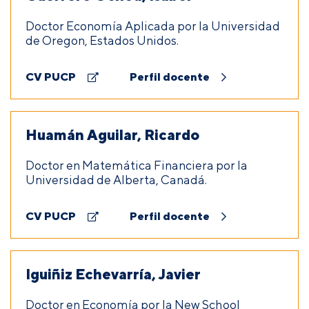
Doctor Economía Aplicada por la Universidad
de Oregon, Estados Unidos.
CV PUCP
Perfil docente
Huamán Aguilar, Ricardo
Doctor en Matemática Financiera por la
Universidad de Alberta, Canadá.
CV PUCP
Perfil docente
Iguiñiz Echevarría, Javier
Doctor en Economía por la New School