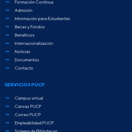
Formación Continua
Admisión
Información para Estudiantes
Becas y Fondos
Beneficios
Internacionalización
Noticias
Documentos
Contacto
SERVICIOS PUCP
Campus virtual
Canvas PUCP
Correo PUCP
Empleabilidad PUCP
Sistema de Bibliotecas