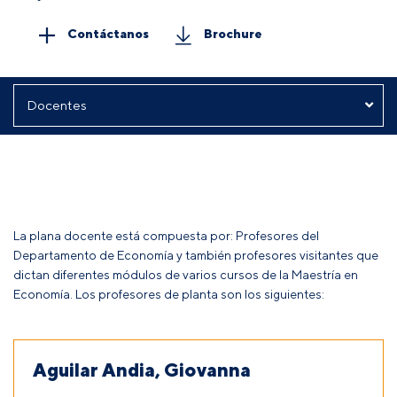
Contáctanos
Brochure
La plana docente está compuesta por: Profesores del
Departamento de Economía y también profesores visitantes que
dictan diferentes módulos de varios cursos de la Maestría en
Economía. Los profesores de planta son los siguientes:
Aguilar Andia, Giovanna