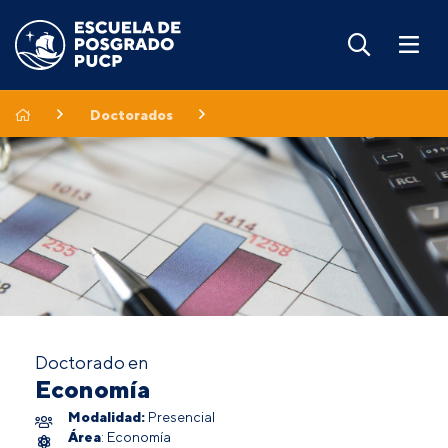
Doctorados
Doctorado en
Economía
Modalidad:
Presencial
Área
: Economía