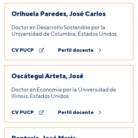
Orihuela Paredes, José Carlos
Doctor en Desarrollo Sostenible por la
Universidad de Columbia, Estados Unidos.
CV PUCP
Perfil docente
Oscátegui Arteta, José
Doctor en Economía por la Universidad de
Illinois, Estados Unidos.
CV PUCP
Perfil docente