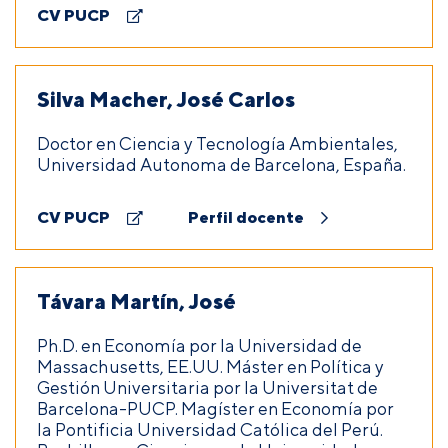
CV PUCP
Silva Macher, José Carlos
Doctor en Ciencia y Tecnología Ambientales,
Universidad Autonoma de Barcelona, España.
CV PUCP
Perfil docente
Távara Martín, José
Ph.D. en Economía por la Universidad de
Massachusetts, EE.UU. Máster en Política y
Gestión Universitaria por la Universitat de
Barcelona-PUCP. Magíster en Economía por
la Pontificia Universidad Católica del Perú.