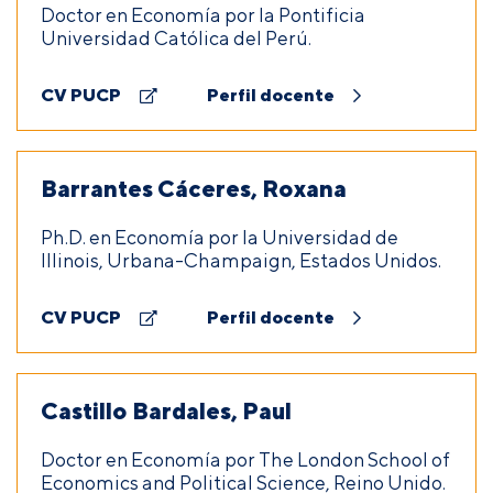
Doctor en Economía por la Pontificia
Universidad Católica del Perú.
CV PUCP
Perfil docente
Barrantes Cáceres, Roxana
Ph.D. en Economía por la Universidad de
Illinois, Urbana-Champaign, Estados Unidos.
CV PUCP
Perfil docente
Castillo Bardales, Paul
Doctor en Economía por The London School of
Economics and Political Science, Reino Unido.