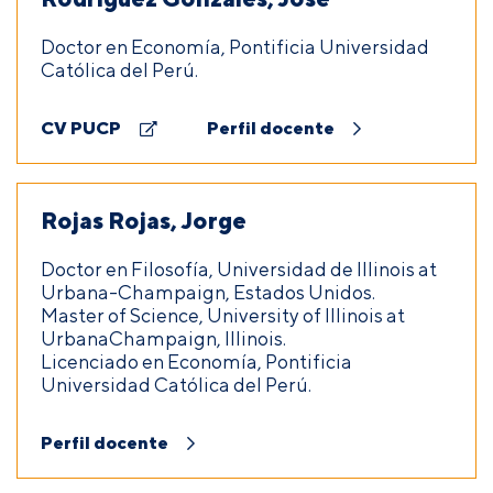
Doctor en Economía, Pontificia Universidad
Católica del Perú.
CV PUCP
Perfil docente
Rojas Rojas, Jorge
Doctor en Filosofía, Universidad de Illinois at
Urbana-Champaign, Estados Unidos.
Master of Science, University of Illinois at
UrbanaChampaign, Illinois.
Licenciado en Economía, Pontificia
Universidad Católica del Perú.
Perfil docente