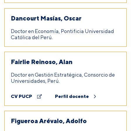
Dancourt Masías, Oscar
Doctor en Economía, Pontificia Universidad
Católica del Perú.
Fairlie Reinoso, Alan
Doctor en Gestión Estratégica, Consorcio de
Universidades, Perú.
CV PUCP
Perfil docente
Figueroa Arévalo, Adolfo