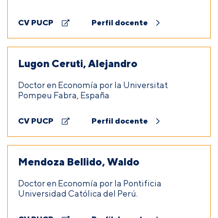
CV PUCP
Perfil docente
Lugon Ceruti, Alejandro
Doctor en Economía por la Universitat
Pompeu Fabra, España
CV PUCP
Perfil docente
Mendoza Bellido, Waldo
Doctor en Economía por la Pontificia
Universidad Católica del Perú.