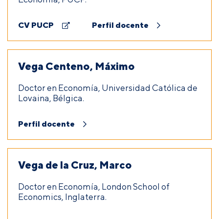
CV PUCP
Perfil docente
Vega Centeno, Máximo
Doctor en Economía, Universidad Católica de
Lovaina, Bélgica.
Perfil docente
Vega de la Cruz, Marco
Doctor en Economía, London School of
Economics, Inglaterra.