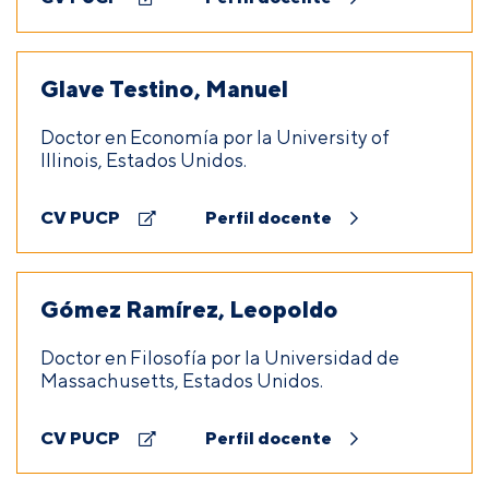
Glave Testino, Manuel
Doctor en Economía por la University of
Illinois, Estados Unidos.
CV PUCP
Perfil docente
Gómez Ramírez, Leopoldo
Doctor en Filosofía por la Universidad de
Massachusetts, Estados Unidos.
CV PUCP
Perfil docente