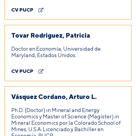
CV PUCP
Tovar Rodriguez, Patricia
Doctor en Economía, Universidad de
Maryland, Estados Unidos.
CV PUCP
Vásquez Cordano, Arturo L.
Ph.D. (Doctor) in Mineral and Energy
Economics y Master of Science (Magíster) in
Mineral Economics por la Colorado School of
Mines, U.S.A. Licenciado y Bachiller en
Economía, PUCP.