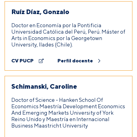
Ruíz Díaz, Gonzalo
Doctor en Economía por la Pontificia
Universidad Católica del Perú, Perú. Máster of
Arts in Economics por la Georgetown
University, Ilades (Chile).
CV PUCP
Perfil docente
Schimanski, Caroline
Doctor of Science - Hanken School Of
Economics Maestría Development Economics
And Emerging Markets University of York
Reino Unido y Maestría en Internacional
Business Maastricht University