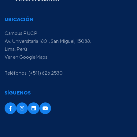
UBICACIÓN
Campus PUCP
Av. Universitaria 1801, San Miguel, 15088,
Lima, Perú
Ver en GoogleMaps
Teléfonos: (+511) 626 2530
SÍGUENOS