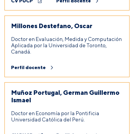
CV PUCP
Perfil docente
Millones Destefano, Oscar
Doctor en Evaluación, Medida y Computación
Aplicada por la Universidad de Toronto,
Canadá.
Perfil docente
Muñoz Portugal, German Guillermo
Ismael
Doctor en Economía por la Pontificia
Universidad Católica del Perú.