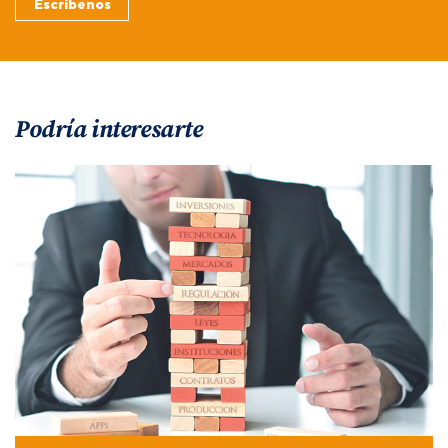
Escríbenos
Podría interesarte