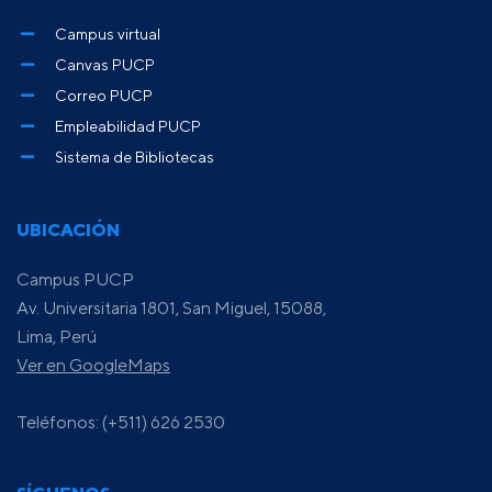
Campus virtual
Canvas PUCP
Correo PUCP
Empleabilidad PUCP
Sistema de Bibliotecas
UBICACIÓN
Campus PUCP
Av. Universitaria 1801, San Miguel, 15088,
Lima, Perú
Ver en GoogleMaps
Teléfonos: (+511) 626 2530