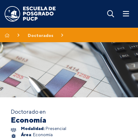
Doctorados
Doctorado en
Economía
Modalidad:
Presencial
Área
: Economía