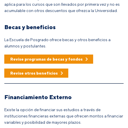
aplica para los cursos que son llevados por primera vez y no es
acumulable con otros descuentos que ofrezca la Universidad.
Becas y beneficios
La Escuela de Posgrado ofrece becas y otros beneficios a
alumnos y postulantes.
Revise programas de becas y fondos
Revise otros beneficios
Financiamiento Externo
Existe la opción de financiar sus estudios a través de
instituciones financieras externas que ofrecen montos a financiar
variables y posibilidad de mayores plazos.