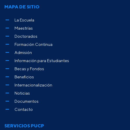
MAPA DE SITIO
La Escuela
Maestrías
Doctorados
Formación Continua
Admisión
Información para Estudiantes
Becas y Fondos
Beneficios
Internacionalización
Noticias
Documentos
Contacto
SERVICIOS PUCP