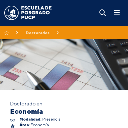
Doctorados
Doctorado en
Economía
Modalidad:
Presencial
Área
: Economía