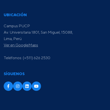
UBICACIÓN
Campus PUCP
Av. Universitaria 1801, San Miguel, 15088,
Lima, Perú
Ver en GoogleMaps
Teléfonos: (+511) 626 2530
SÍGUENOS