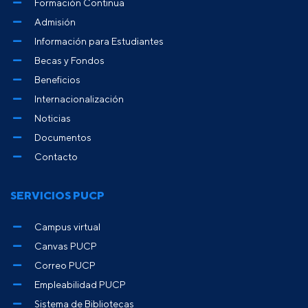
Formación Continua
Admisión
Información para Estudiantes
Becas y Fondos
Beneficios
Internacionalización
Noticias
Documentos
Contacto
SERVICIOS PUCP
Campus virtual
Canvas PUCP
Correo PUCP
Empleabilidad PUCP
Sistema de Bibliotecas