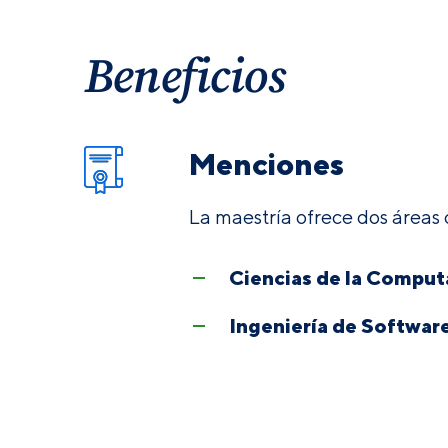
Beneficios
Menciones
La maestría ofrece dos áreas 
Ciencias de la Compu
Ingeniería de Softwar