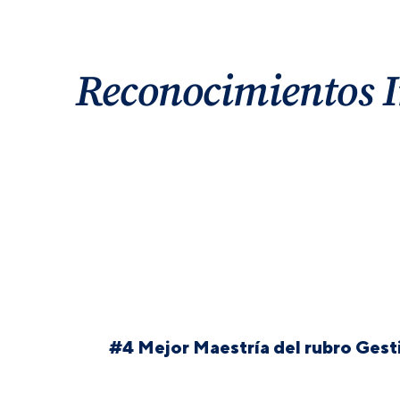
Reconocimientos I
#4 Mejor Maestría del rubro Gest