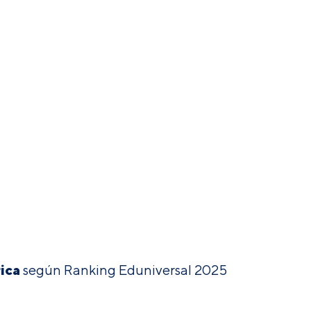
ica
según Ranking Eduniversal 2025