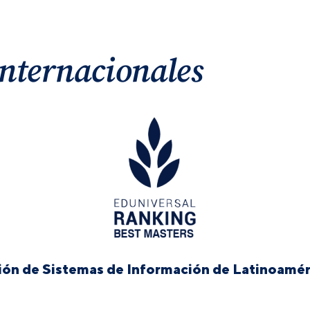
nternacionales
ión de Sistemas de Información de Latinoamér