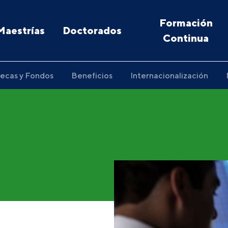
Formación
Maestrías
Doctorados
Continua
ecas y Fondos
Beneficios
Internacionalización