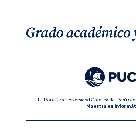
Grado académico y
La Pontificia Universidad Católica del Perú ot
Maestra en Informát