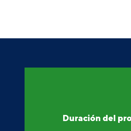
Duración del p