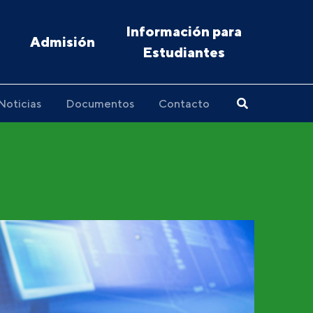
Información para
Admisión
Estudiantes
Noticias
Documentos
Contacto