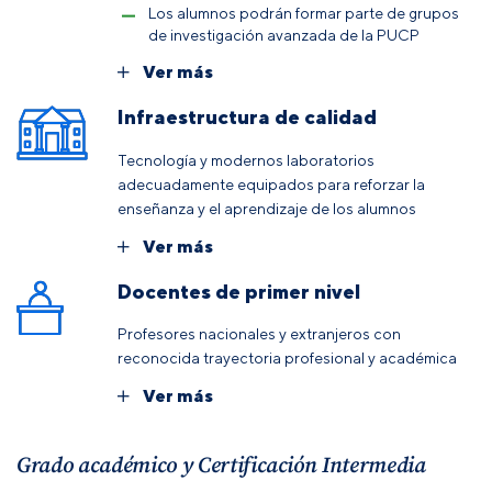
Los alumnos podrán formar parte de grupos
de investigación avanzada de la PUCP
Ver más
Infraestructura de calidad
Tecnología y modernos laboratorios
adecuadamente equipados para reforzar la
enseñanza y el aprendizaje de los alumnos
Ver más
Docentes de primer nivel
Profesores nacionales y extranjeros con
reconocida trayectoria profesional y académica
Ver más
Grado académico y Certificación Intermedia