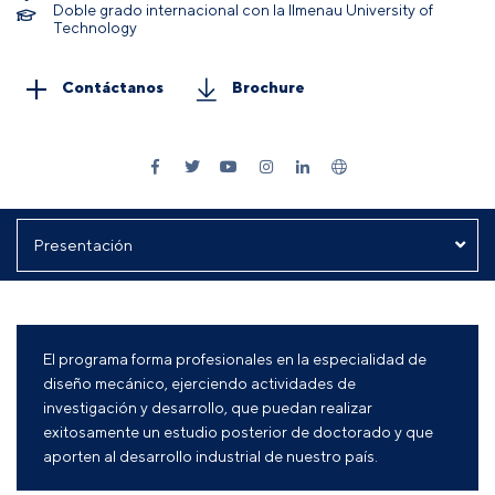
Doble grado internacional con la Ilmenau University of
Technology
Contáctanos
Brochure
El programa forma profesionales en la especialidad de
diseño mecánico, ejerciendo actividades de
investigación y desarrollo, que puedan realizar
exitosamente un estudio posterior de doctorado y que
aporten al desarrollo industrial de nuestro país.