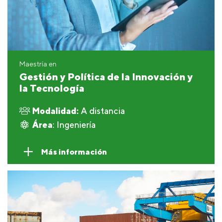
Maestría en
Gestión y Política de la Innovación y
la Tecnología
Modalidad:
A distancia
Área
: Ingeniería
Más información