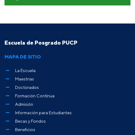
Escuela de Posgrado PUCP
MAPA DE SITIO
La Escuela
Maestrías
Doctorados
Formación Continua
Admisión
Información para Estudiantes
Becas y Fondos
Beneficios