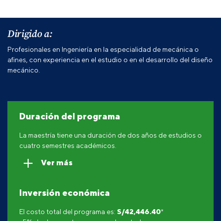
Dirigido a:
Profesionales en Ingeniería en la especialidad de mecánica o
afines, con experiencia en el estudio o en el desarrollo del diseño
mecánico.
Duración del programa
La maestría tiene una duración de dos años de estudios o
cuatro semestres académicos.
Ver más
Inversión económica
El costo total del programa es:
S/42,446.40
*