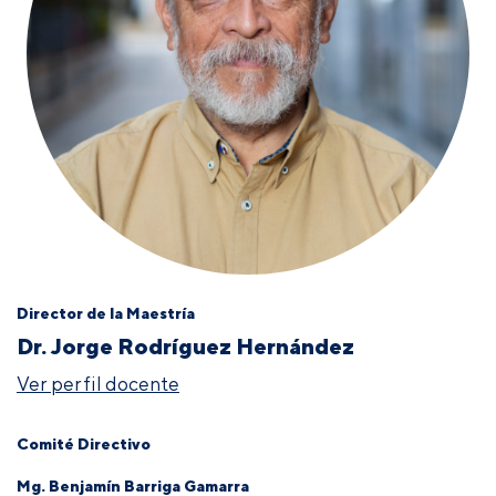
Director de la Maestría
Dr. Jorge Rodríguez Hernández
Ver perfil docente
Comité Directivo
Mg. Benjamín Barriga Gamarra