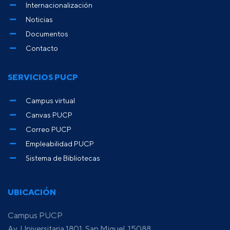
Internacionalización
Noticias
Documentos
Contacto
SERVICIOS PUCP
Campus virtual
Canvas PUCP
Correo PUCP
Empleabilidad PUCP
Sistema de Bibliotecas
UBICACIÓN
Campus PUCP
Av. Universitaria 1801, San Miguel, 15088,