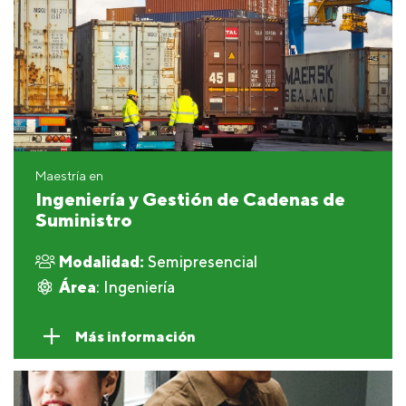
Maestría en
Ingeniería y Gestión de Cadenas de
Suministro
Modalidad:
Semipresencial
Área
: Ingeniería
Más información