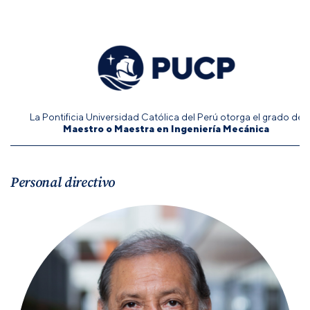
La Pontificia Universidad Católica del Perú otorga el grado de
Maestro o Maestra en Ingeniería Mecánica
Personal directivo