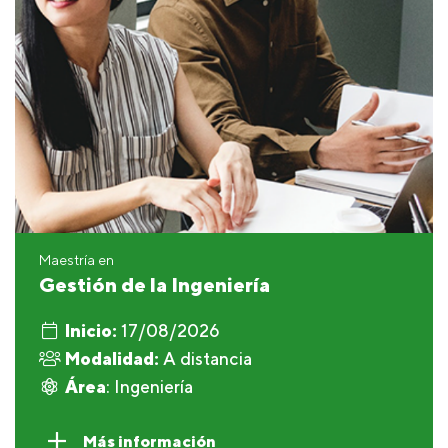
Maestría en
Gestión de la Ingeniería
Inicio:
17/08/2026
Modalidad:
A distancia
Área
: Ingeniería
Más información