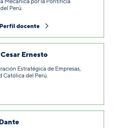
a Mecánica por la Pontificia
del Perú.
Perfil docente
 Cesar Ernesto
ración Estratégica de Empresas,
d Católica del Perú.
 Dante