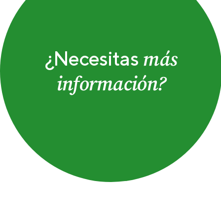
más
¿Necesitas
información?