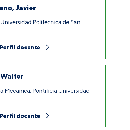
no, Javier
 Universidad Politécnica de San
Perfil docente
 Walter
ía Mecánica, Pontificia Universidad
Perfil docente