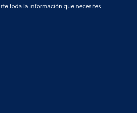
te toda la información que necesites