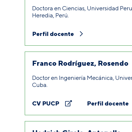
Doctora en Ciencias, Universidad Pe
Heredia, Perú.
Perfil docente
Franco Rodríguez, Rosendo
Doctor en Ingeniería Mecánica, Univer
Cuba.
CV PUCP
Perfil docente