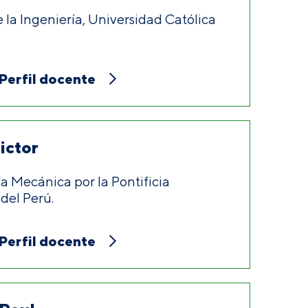
 la Ingeniería, Universidad Católica
Perfil docente
ictor
a Mecánica por la Pontificia
del Perú.
Perfil docente