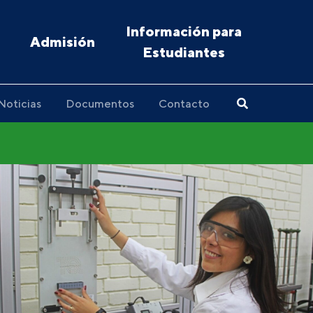
Información para
Admisión
Estudiantes
Noticias
Documentos
Contacto