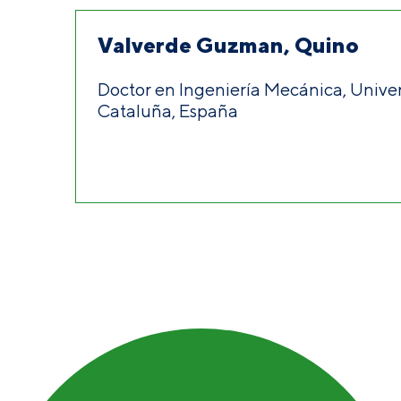
Valverde Guzman, Quino
Doctor en Ingeniería Mecánica, Univer
Cataluña, España