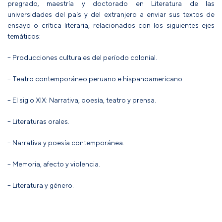
pregrado, maestría y doctorado en Literatura de las
universidades del país y del extranjero a enviar sus textos de
ensayo o crítica literaria, relacionados con los siguientes ejes
temáticos:
– Producciones culturales del período colonial.
– Teatro contemporáneo peruano e hispanoamericano.
– El siglo XIX: Narrativa, poesía, teatro y prensa.
– Literaturas orales.
– Narrativa y poesía contemporánea.
– Memoria, afecto y violencia.
– Literatura y género.