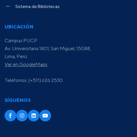
Sistema de Bibliotecas
UBICACIÓN
Campus PUCP
Av. Universitaria 1801, San Miguel, 15088,
Lima, Perú
Ver en GoogleMaps
Teléfonos: (+511) 626 2530
SÍGUENOS