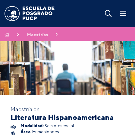
Maestrías
Maestría en
Literatura Hispanoamericana
Modalidad:
Semipresencial
Área
: Humanidades