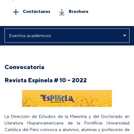
Contáctanos
Brochure
Convocatoria
Revista Espinela # 10 – 2022
La Dirección de Estudios de la Maestría y del Doctorado en
Literatura Hispanoamericana de la Pontificia Universidad
Católica del Perú convoca
a alumnos, alumnas y profesores de