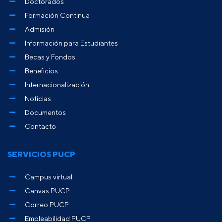
Doctorados
Formación Continua
Admisión
Información para Estudiantes
Becas y Fondos
Beneficios
Internacionalización
Noticias
Documentos
Contacto
SERVICIOS PUCP
Campus virtual
Canvas PUCP
Correo PUCP
Empleabilidad PUCP