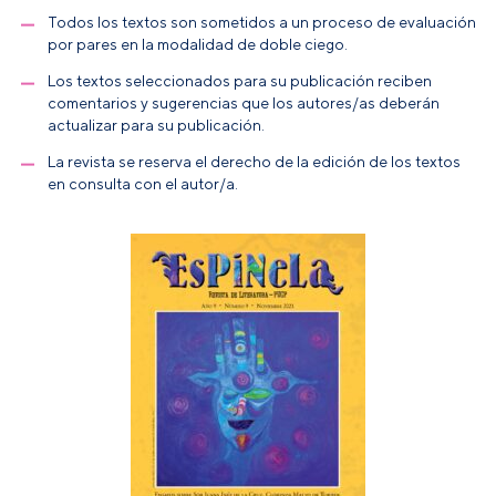
Todos los textos son sometidos a un proceso de evaluación
por pares en la modalidad de doble ciego.
Los textos seleccionados para su publicación reciben
comentarios y sugerencias que los autores/as deberán
actualizar para su publicación.
La revista se reserva el derecho de la edición de los textos
en consulta con el autor/a.