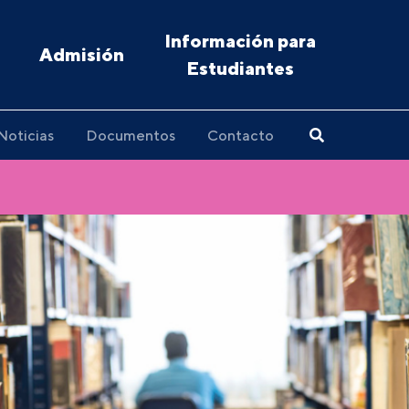
Información para
Admisión
Estudiantes
Noticias
Documentos
Contacto