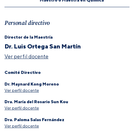
Personal directivo
Director de la Maestría
Dr. Luis Ortega San Martín
Ver perfil docente
Comité Directivo
Dr. Maynard Kong Moreno
Ver perfil docente
Dra. María del Rosario Sun Kou
Ver perfil docente
Dra. Paloma Salas Fernández
Ver perfil docente