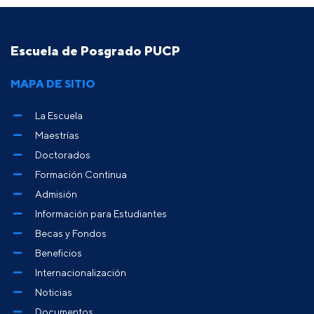
Escuela de Posgrado PUCP
MAPA DE SITIO
La Escuela
Maestrías
Doctorados
Formación Continua
Admisión
Información para Estudiantes
Becas y Fondos
Beneficios
Internacionalización
Noticias
Documentos