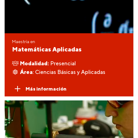
Maestría en
Matemáticas Aplicadas
Modalidad:
Presencial
Área
: Ciencias Básicas y Aplicadas
Más información