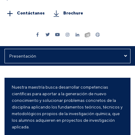
Contáctanos
Brochure
Nuestra maestría busca desarrollar competencias
científicas para aportar a la generación de nuevo
conocimiento y solucionar problemas concretos de la
disciplina aplicando los fundamentos teóricos, técnicos y
metodológicos propios de la investigación química, que
los alumnos adquieren en proyectos de investigación
aplicada.