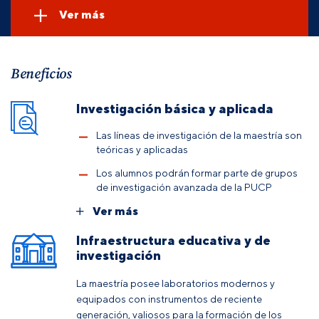
Ver más
Beneficios
Investigación básica y aplicada
Las líneas de investigación de la maestría son
teóricas y aplicadas
Los alumnos podrán formar parte de grupos
de investigación avanzada de la PUCP
Ver más
Infraestructura educativa y de
investigación
La maestría posee laboratorios modernos y
equipados con instrumentos de reciente
generación, valiosos para la formación de los