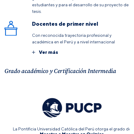
estudiantes y para el desarrollo de su proyecto de
tesis.
Docentes de primer nivel
Con reconocida trayectoria profesional y
académica en el Perú y a nivel internacional
Ver más
Grado académico y Certificación Intermedia
La Pontificia Universidad Católica del Perú otorga el grado de
Maestro o Maestra en Química