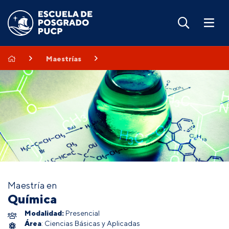
Maestrías
Maestría en
Química
Modalidad:
Presencial
Área
: Ciencias Básicas y Aplicadas