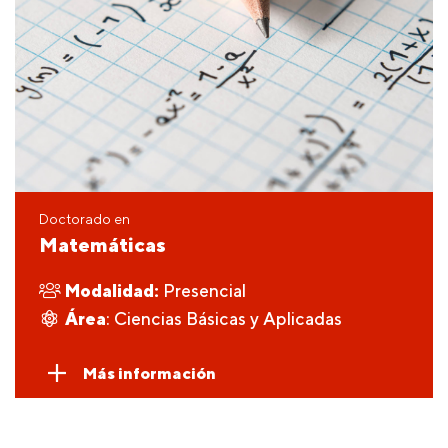
Doctorado en
Matemáticas
Modalidad:
Presencial
Área
: Ciencias Básicas y Aplicadas
Más información