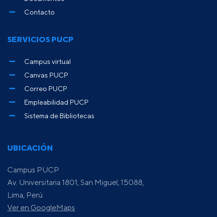
Contacto
SERVICIOS PUCP
Campus virtual
Canvas PUCP
Correo PUCP
Empleabilidad PUCP
Sistema de Bibliotecas
UBICACIÓN
Campus PUCP
Av. Universitaria 1801, San Miguel, 15088,
Lima, Perú
Ver en GoogleMaps