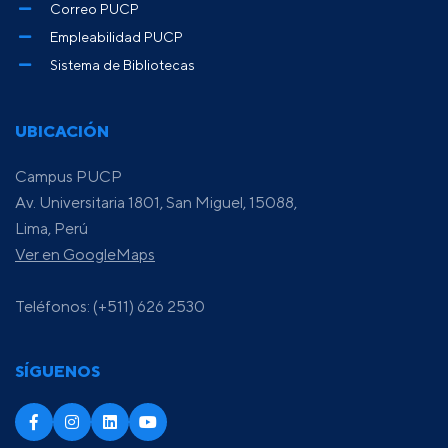
Correo PUCP
Empleabilidad PUCP
Sistema de Bibliotecas
UBICACIÓN
Campus PUCP
Av. Universitaria 1801, San Miguel, 15088,
Lima, Perú
Ver en GoogleMaps
Teléfonos: (+511) 626 2530
SÍGUENOS