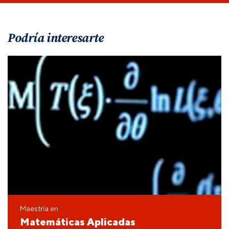
Podría interesarte
Maestría en
Matemáticas Aplicadas