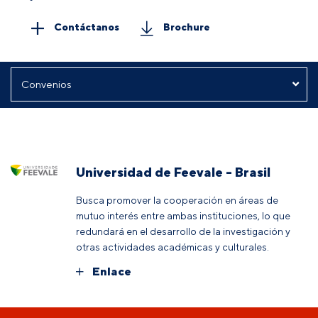
Contáctanos
Brochure
Universidad de Feevale - Brasil
Busca promover la cooperación en áreas de
mutuo interés entre ambas instituciones, lo que
redundará en el desarrollo de la investigación y
otras actividades académicas y culturales.
Enlace