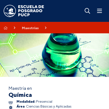
Maestrías
Maestría en
Química
Modalidad:
Presencial
Área
: Ciencias Básicas y Aplicadas