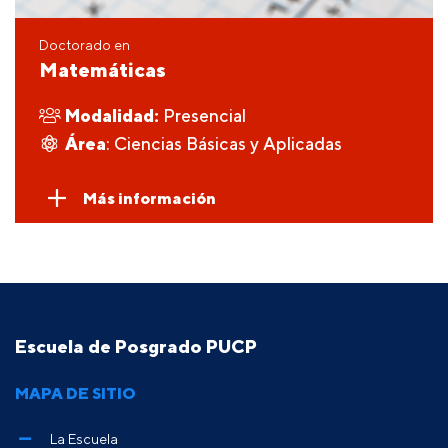
Doctorado en
Matemáticas
Modalidad:
Presencial
Área
: Ciencias Básicas y Aplicadas
Más información
Escuela de Posgrado PUCP
MAPA DE SITIO
La Escuela