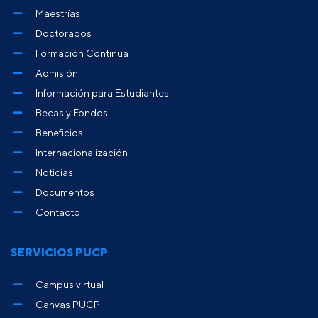
Maestrías
Doctorados
Formación Continua
Admisión
Información para Estudiantes
Becas y Fondos
Beneficios
Internacionalización
Noticias
Documentos
Contacto
SERVICIOS PUCP
Campus virtual
Canvas PUCP