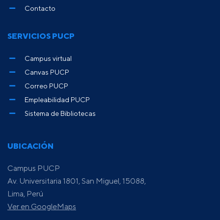
Contacto
SERVICIOS PUCP
Campus virtual
Canvas PUCP
Correo PUCP
Empleabilidad PUCP
Sistema de Bibliotecas
UBICACIÓN
Campus PUCP
Av. Universitaria 1801, San Miguel, 15088,
Lima, Perú
Ver en GoogleMaps