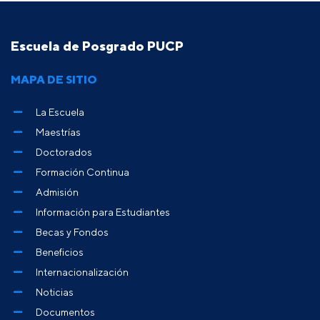
Escuela de Posgrado PUCP
MAPA DE SITIO
La Escuela
Maestrías
Doctorados
Formación Continua
Admisión
Información para Estudiantes
Becas y Fondos
Beneficios
Internacionalización
Noticias
Documentos