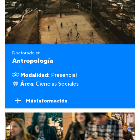
Doctorado en
Antropología
Modalidad:
Presencial
Área
: Ciencias Sociales
Más información