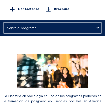
Contáctanos
Brochure
La Maestría en Sociología es uno de los programas pioneros en
la formación de posgrado en Ciencias Sociales en América