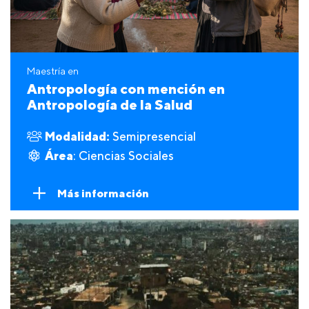
Maestría en
Antropología con mención en
Antropología de la Salud
Modalidad:
Semipresencial
Área
: Ciencias Sociales
Más información