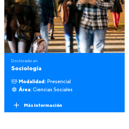
Doctorado en
Sociología
Modalidad:
Presencial
Área
: Ciencias Sociales
Más información