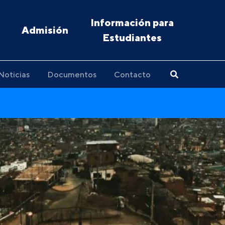
Información para
Admisión
Estudiantes
Noticias
Documentos
Contacto