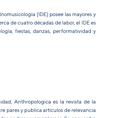
 Etnomusicología (IDE) posee las mayores y
rca de cuatro décadas de labor, el IDE es
ogía, fiestas, danzas, performatividad y
dad, Anthropologica es la revista de la
re pares y publica artículos de relevancia