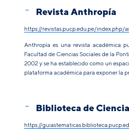
Revista Anthropía
https://revistas.pucp.edu.pe/index.php/
Anthropía es una revista académica pu
Facultad de Ciencias Sociales de la Pont
2002 y se ha establecido como un espaci
plataforma académica para exponer la pr
Biblioteca de Cienci
https://guiastematicas.biblioteca.pucp.e