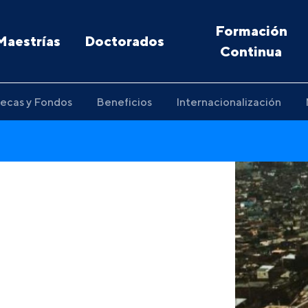
Formación
Maestrías
Doctorados
Continua
ecas y Fondos
Beneficios
Internacionalización