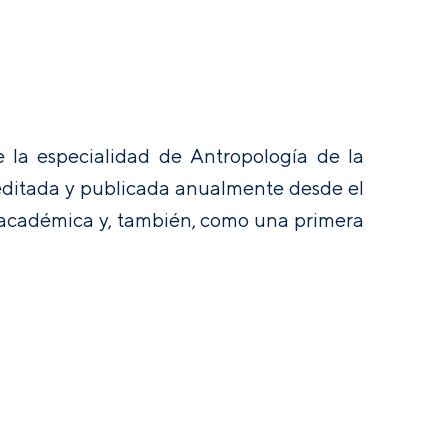
 la especialidad de Antropología de la
s editada y publicada anualmente desde el
 académica y, también, como una primera