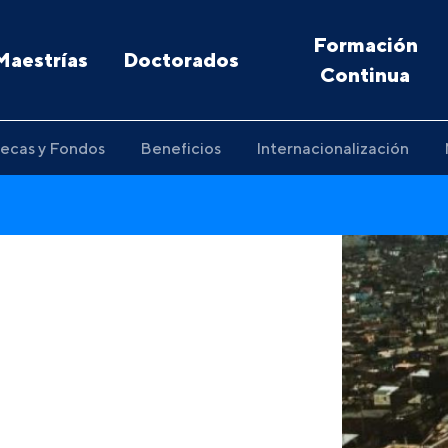
Formación
Maestrías
Doctorados
Continua
ecas y Fondos
Beneficios
Internacionalización