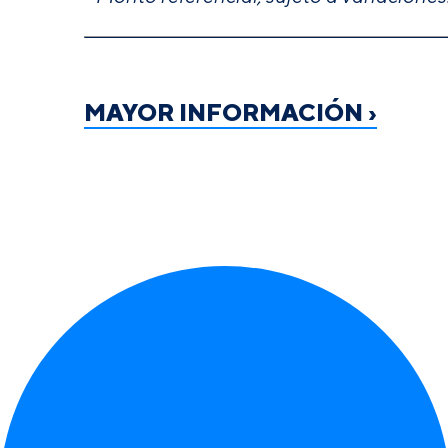
MAYOR INFORMACIÓN ›