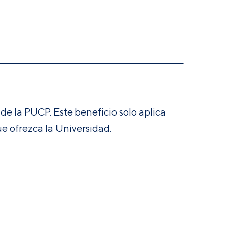
e la PUCP. Este beneficio solo aplica
e ofrezca la Universidad.