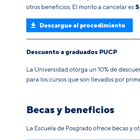
S
otros beneficios. El monto a cancelar es
Descargue el procedimiento
Descuento a graduados PUCP
La Universidad otorga un 10% de descuent
para los cursos que son llevados por pri
Becas y beneficios
La Escuela de Posgrado ofrece becas y ot