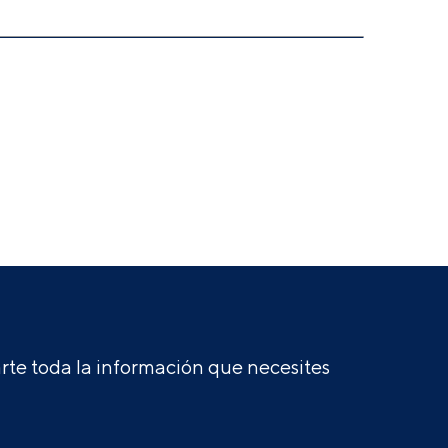
te toda la información que necesites