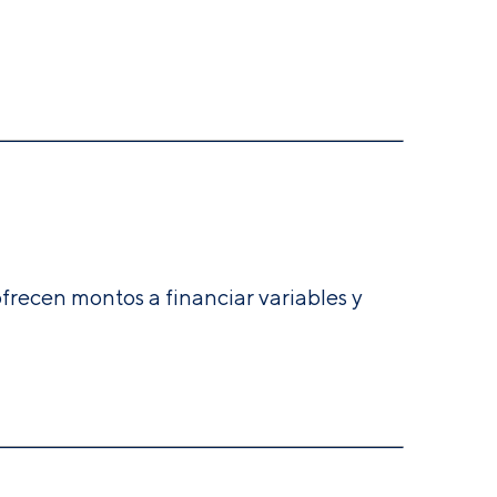
ofrecen montos a financiar variables y