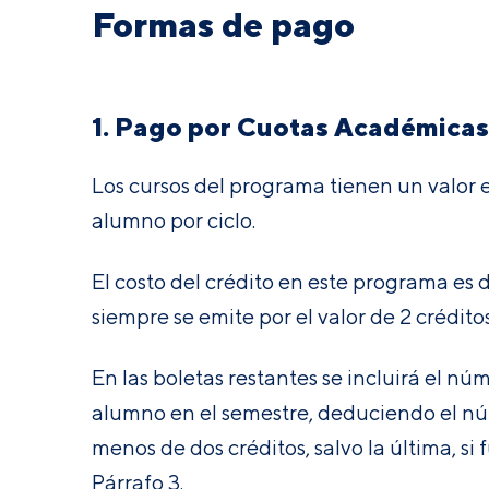
Formas de pago
1. Pago por Cuotas Académicas
Los cursos del programa tienen un valor 
alumno por ciclo.
El costo del crédito en este programa es 
siempre se emite por el valor de 2 crédit
En las boletas restantes se incluirá el n
alumno en el semestre, deduciendo el nú
menos de dos créditos, salvo la última, si 
Párrafo 3
.