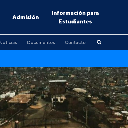
Información para
Admisión
Estudiantes
Noticias
Documentos
Contacto