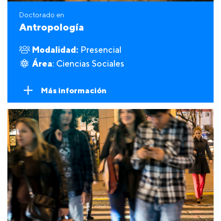
Doctorado en
Antropología
Modalidad:
Presencial
Área
: Ciencias Sociales
Más información