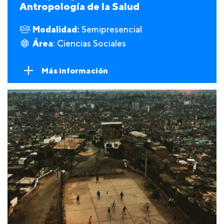
Antropología de la Salud
Modalidad:
Semipresencial
Área
: Ciencias Sociales
Más información