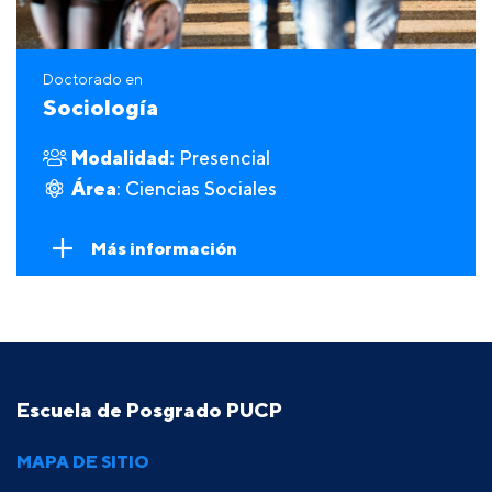
Doctorado en
Sociología
Modalidad:
Presencial
Área
: Ciencias Sociales
Más información
Escuela de Posgrado PUCP
MAPA DE SITIO