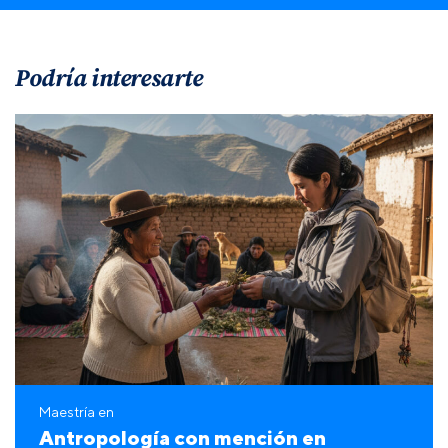
Podría interesarte
Maestría en
Antropología con mención en