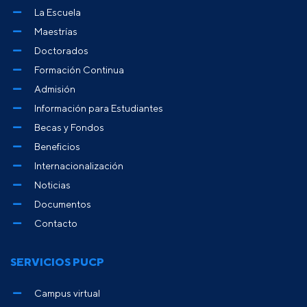
La Escuela
Maestrías
Doctorados
Formación Continua
Admisión
Información para Estudiantes
Becas y Fondos
Beneficios
Internacionalización
Noticias
Documentos
Contacto
SERVICIOS PUCP
Campus virtual