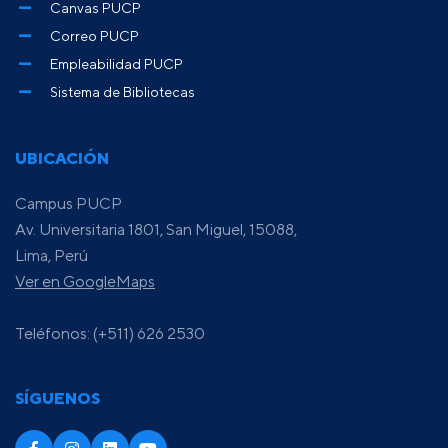
Canvas PUCP
Correo PUCP
Empleabilidad PUCP
Sistema de Bibliotecas
UBICACIÓN
Campus PUCP
Av. Universitaria 1801, San Miguel, 15088,
Lima, Perú
Ver en GoogleMaps
Teléfonos: (+511) 626 2530
SÍGUENOS