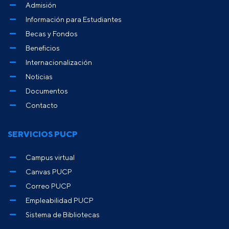
Admisión
Información para Estudiantes
Becas y Fondos
Beneficios
Internacionalización
Noticias
Documentos
Contacto
SERVICIOS PUCP
Campus virtual
Canvas PUCP
Correo PUCP
Empleabilidad PUCP
Sistema de Bibliotecas