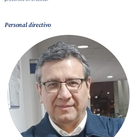
Personal directivo