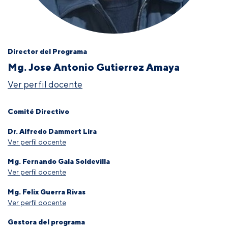
Director del Programa
Mg. Jose Antonio Gutierrez Amaya
Ver perfil docente
Comité Directivo
Dr. Alfredo Dammert Lira
Ver perfil docente
Mg. Fernando Gala Soldevilla
Ver perfil docente
Mg. Felix Guerra Rivas
Ver perfil docente
Gestora del programa