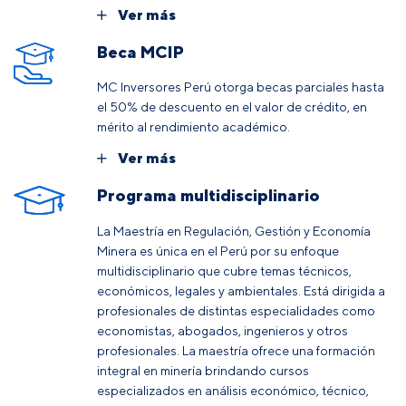
Ver más
Beca MCIP
MC Inversores Perú otorga becas parciales hasta
el 50% de descuento en el valor de crédito, en
mérito al rendimiento académico.
Ver más
Programa multidisciplinario
La Maestría en Regulación, Gestión y Economía
Minera es única en el Perú por su enfoque
multidisciplinario que cubre temas técnicos,
económicos, legales y ambientales. Está dirigida a
profesionales de distintas especialidades como
economistas, abogados, ingenieros y otros
profesionales. La maestría ofrece una formación
integral en minería brindando cursos
especializados en análisis económico, técnico,