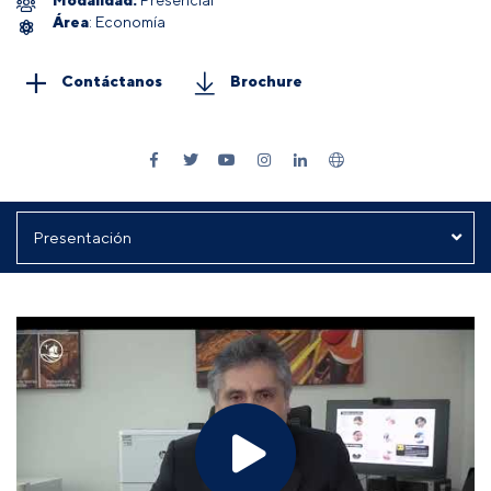
Área
: Economía
Contáctanos
Brochure