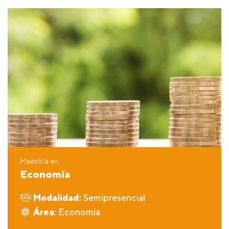
Maestría en
Economía
Modalidad:
Semipresencial
Área
: Economía