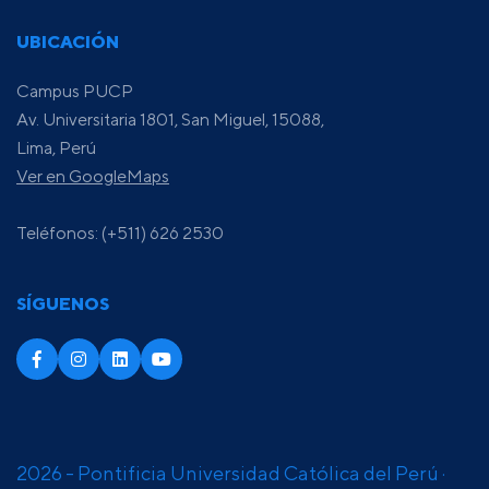
UBICACIÓN
Campus PUCP
Av. Universitaria 1801, San Miguel, 15088,
Lima, Perú
Ver en GoogleMaps
Teléfonos: (+511) 626 2530
SÍGUENOS
2026 - Pontificia Universidad Católica del Perú ·