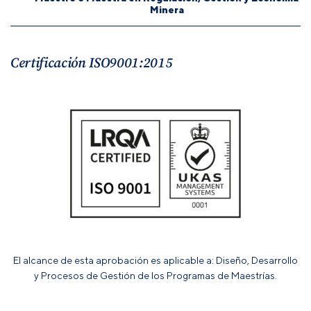
Minera
Certificación ISO9001:2015
El alcance de esta aprobación es aplicable a: Diseño, Desarrollo
y Procesos de Gestión de los Programas de Maestrías.