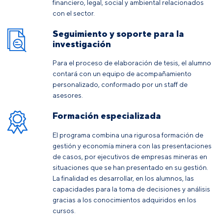
financiero, legal, social y ambiental relacionados
con el sector.
Seguimiento y soporte para la
investigación
Para el proceso de elaboración de tesis, el alumno
contará con un equipo de acompañamiento
personalizado, conformado por un staff de
asesores.
Formación especializada
El programa combina una rigurosa formación de
gestión y economía minera con las presentaciones
de casos, por ejecutivos de empresas mineras en
situaciones que se han presentado en su gestión.
La finalidad es desarrollar, en los alumnos, las
capacidades para la toma de decisiones y análisis
gracias a los conocimientos adquiridos en los
cursos.