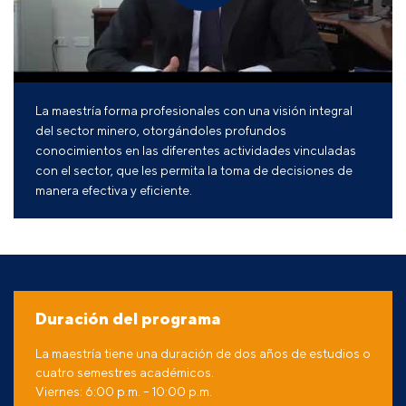
La maestría forma profesionales con una visión integral
del sector minero, otorgándoles profundos
conocimientos en las diferentes actividades vinculadas
con el sector, que les permita la toma de decisiones de
manera efectiva y eficiente.
Duración del programa
La maestría tiene una duración de dos años de estudios o
cuatro semestres académicos.
Viernes: 6:00 p.m. – 10:00 p.m.