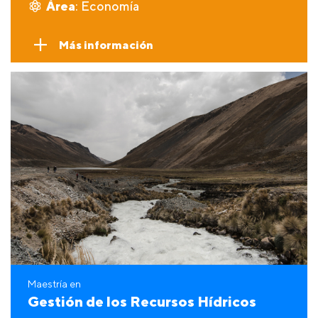
Área
: Economía
Más información
Maestría en
Gestión de los Recursos Hídricos