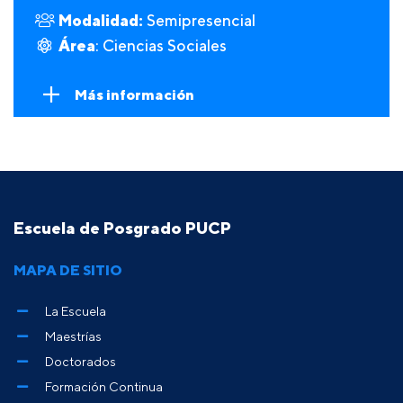
Modalidad:
Semipresencial
Área
: Ciencias Sociales
Más información
Escuela de Posgrado PUCP
MAPA DE SITIO
La Escuela
Maestrías
Doctorados
Formación Continua