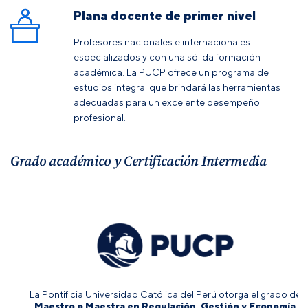
Plana docente de primer nivel
Profesores nacionales e internacionales
especializados y con una sólida formación
académica. La PUCP ofrece un programa de
estudios integral que brindará las herramientas
adecuadas para un excelente desempeño
profesional.
Grado académico y Certificación Intermedia
La Pontificia Universidad Católica del Perú otorga el grado de
Maestro o Maestra en Regulación, Gestión y Economía