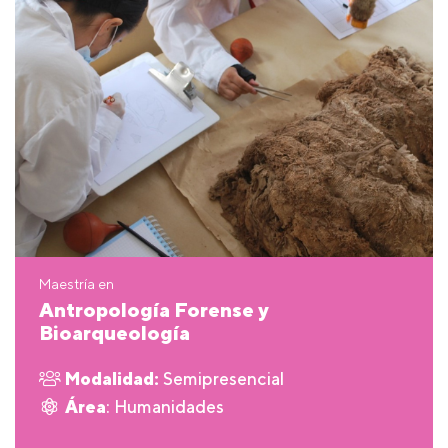
Maestría en
Antropología Forense y
Bioarqueología
Modalidad:
Semipresencial
Área
: Humanidades