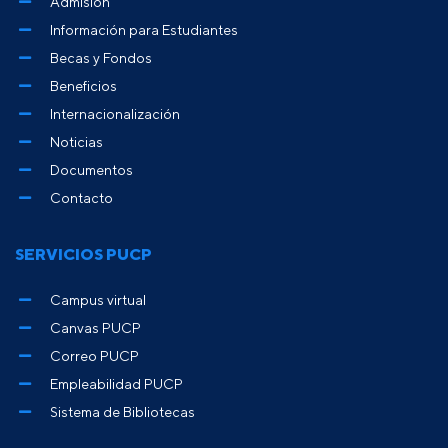
Admisión
Información para Estudiantes
Becas y Fondos
Beneficios
Internacionalización
Noticias
Documentos
Contacto
SERVICIOS PUCP
Campus virtual
Canvas PUCP
Correo PUCP
Empleabilidad PUCP
Sistema de Bibliotecas