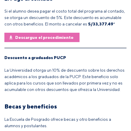
Si el alumno desea pagar el costo total del programa al contado,
se otorga un descuento de 5%. Este descuento es acumulable
con otros beneficios. El monto a cancelar es
S/
33,377.49
*
Descargue el procedimiento
Descuento a graduados PUCP
La Universidad otorga un 10% de descuento sobre los derechos
académicos a los graduados de la PUCP. Este beneficio solo
aplica para los cursos que son llevados por primera vez y no es
acumulable con otros descuentos que ofrezca la Universidad.
Becas y beneficios
La Escuela de Posgrado ofrece becas y otro beneficios a
alumnos y postulantes.