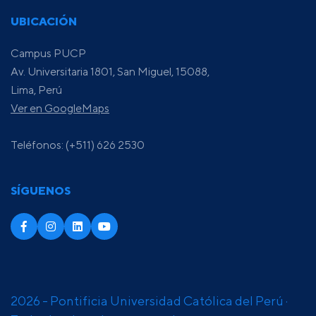
UBICACIÓN
Campus PUCP
Av. Universitaria 1801, San Miguel, 15088,
Lima, Perú
Ver en GoogleMaps
Teléfonos: (+511) 626 2530
SÍGUENOS
2026 - Pontificia Universidad Católica del Perú ·