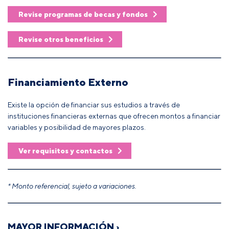
Revise programas de becas y fondos
Revise otros beneficios
Financiamiento Externo
Existe la opción de financiar sus estudios a través de
instituciones financieras externas que ofrecen montos a financiar
variables y posibilidad de mayores plazos.
Ver requisitos y contactos
* Monto referencial, sujeto a variaciones.
MAYOR INFORMACIÓN ›