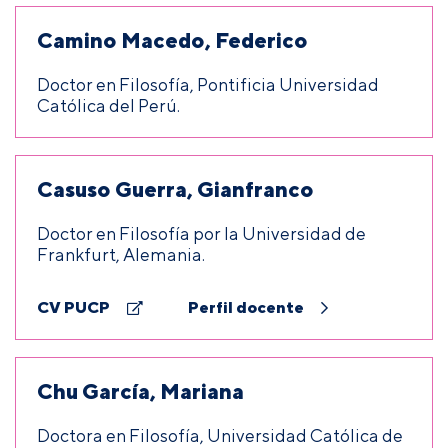
Camino Macedo, Federico
Doctor en Filosofía, Pontificia Universidad
Católica del Perú.
Casuso Guerra, Gianfranco
Doctor en Filosofía por la Universidad de
Frankfurt, Alemania.
CV PUCP
Perfil docente
Chu García, Mariana
Doctora en Filosofía, Universidad Católica de