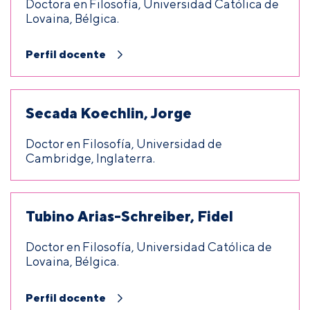
Doctora en Filosofía, Universidad Católica de
Lovaina, Bélgica.
Perfil docente
Secada Koechlin, Jorge
Doctor en Filosofía, Universidad de
Cambridge, Inglaterra.
Tubino Arias-Schreiber, Fidel
Doctor en Filosofía, Universidad Católica de
Lovaina, Bélgica.
Perfil docente