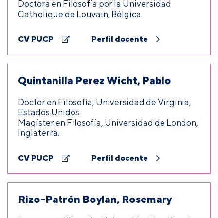
Doctora en Filosofía por la Universidad
Catholique de Louvain, Bélgica.
CV PUCP
Perfil docente
Quintanilla Perez Wicht, Pablo
Doctor en Filosofía, Universidad de Virginia,
Estados Unidos.
Magíster en Filosofía, Universidad de London,
Inglaterra.
CV PUCP
Perfil docente
Rizo-Patrón Boylan, Rosemary