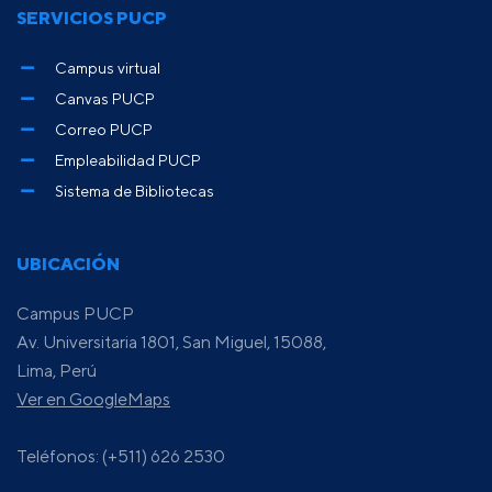
SERVICIOS PUCP
Campus virtual
Canvas PUCP
Correo PUCP
Empleabilidad PUCP
Sistema de Bibliotecas
UBICACIÓN
Campus PUCP
Av. Universitaria 1801, San Miguel, 15088,
Lima, Perú
Ver en GoogleMaps
Teléfonos: (+511) 626 2530