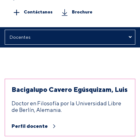
Contáctanos
Brochure
Bacigalupo Cavero Egúsquizam, Luis
Doctor en Filosofía por la Universidad Libre
de Berlín, Alemania.
Perfil docente