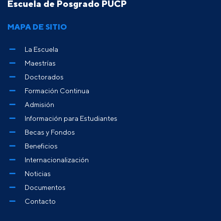
Escuela de Posgrado PUCP
MAPA DE SITIO
La Escuela
Maestrías
Doctorados
Formación Continua
Admisión
Información para Estudiantes
Becas y Fondos
Beneficios
Internacionalización
Noticias
Documentos
Contacto