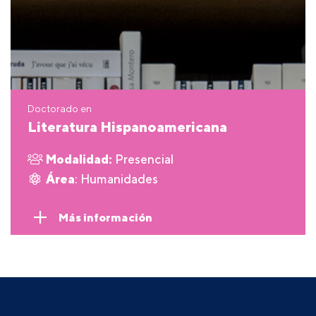
Doctorado en
Literatura Hispanoamericana
Modalidad:
Presencial
Área
: Humanidades
Más información