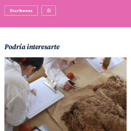
Escríbenos
Podría interesarte