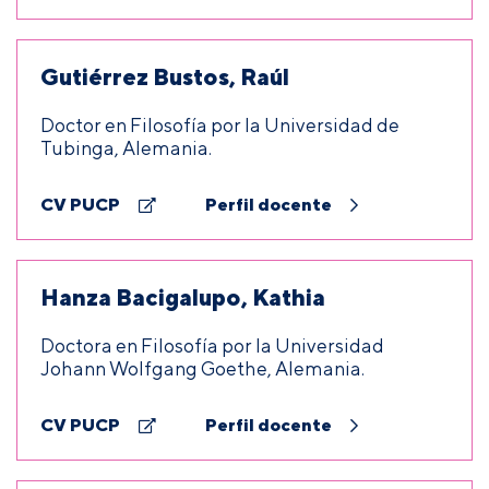
Gutiérrez Bustos, Raúl
Doctor en Filosofía por la Universidad de
Tubinga, Alemania.
CV PUCP
Perfil docente
Hanza Bacigalupo, Kathia
Doctora en Filosofía por la Universidad
Johann Wolfgang Goethe, Alemania.
CV PUCP
Perfil docente