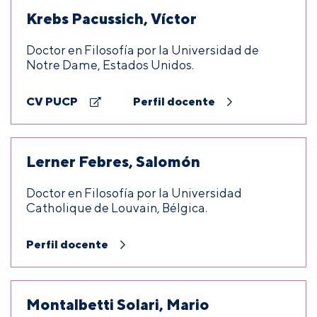
Krebs Pacussich, Víctor
Doctor en Filosofía por la Universidad de
Notre Dame, Estados Unidos.
CV PUCP
Perfil docente
Lerner Febres, Salomón
Doctor en Filosofía por la Universidad
Catholique de Louvain, Bélgica.
Perfil docente
Montalbetti Solari, Mario