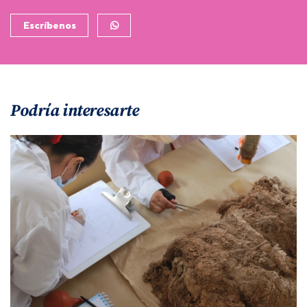
Escríbenos
Podría interesarte