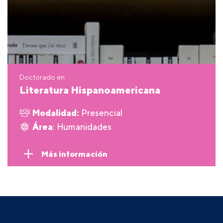
Doctorado en
Literatura Hispanoamericana
Modalidad:
Presencial
Área
: Humanidades
Más información