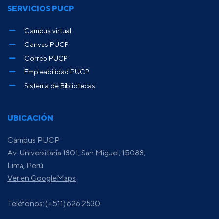
SERVICIOS PUCP
Campus virtual
Canvas PUCP
Correo PUCP
Empleabilidad PUCP
Sistema de Bibliotecas
UBICACIÓN
Campus PUCP
Av. Universitaria 1801, San Miguel, 15088,
Lima, Perú
Ver en GoogleMaps
Teléfonos: (+511) 626 2530