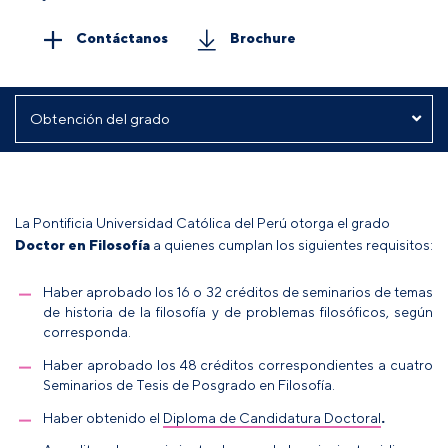
Contáctanos
Brochure
La Pontificia Universidad Católica del Perú otorga el grado
Doctor en Filosofía
a quienes cumplan los siguientes requisitos:
Haber aprobado los 16 o 32 créditos de seminarios de temas
de historia de la filosofía y de problemas filosóficos, según
corresponda.
Haber aprobado los 48 créditos correspondientes a cuatro
Seminarios de Tesis de Posgrado en Filosofía.
Haber obtenido el
Diploma de Candidatura Doctoral
.