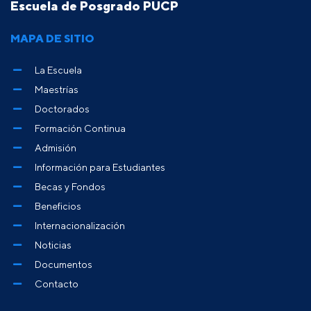
Escuela de Posgrado PUCP
MAPA DE SITIO
La Escuela
Maestrías
Doctorados
Formación Continua
Admisión
Información para Estudiantes
Becas y Fondos
Beneficios
Internacionalización
Noticias
Documentos
Contacto