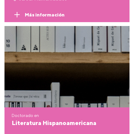
Más información
Doctorado en
Literatura Hispanoamericana