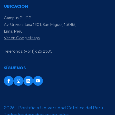
UBICACIÓN
Campus PUCP
Av. Universitaria 1801, San Miguel, 15088,
Lima, Perú
Ver en GoogleMaps
Teléfonos: (+511) 626 2530
SÍGUENOS
2026 - Pontificia Universidad Católica del Perú ·
Todos los derechos reservados