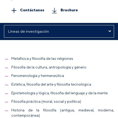
Contáctanos
Brochure
Metafísica y filosofía de las religiones
Filosofía de la cultura, antropología y género
Fenomenología y hermeneútica
Estética, filosofía del arte y filosofía tecnológica
Epistemología y lógica, filosofía del lenguaje y de la mente
Filosofía práctica (moral, social y política)
Historia de la filosofía (antigua, medieval, moderna,
contemporánea)