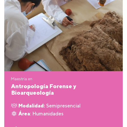
Maestría en
Antropología Forense y
Bioarqueología
Modalidad:
Semipresencial
Área
: Humanidades