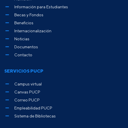
Información para Estudiantes
Becas y Fondos
Beneficios
Internacionalización
Noticias
Documentos
Contacto
SERVICIOS PUCP
Campus virtual
Canvas PUCP
Correo PUCP
Empleabilidad PUCP
Sistema de Bibliotecas