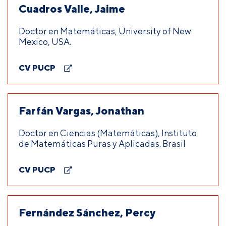
Cuadros Valle, Jaime
Doctor en Matemáticas, University of New
Mexico, USA.
CV PUCP
Farfán Vargas, Jonathan
Doctor en Ciencias (Matemáticas), Instituto
de Matemáticas Puras y Aplicadas. Brasil
CV PUCP
Fernández Sánchez, Percy