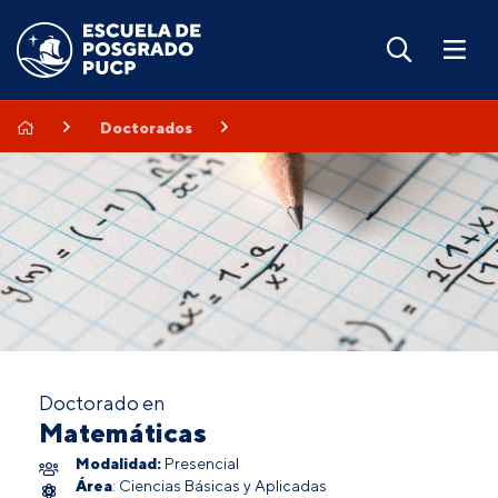
Doctorados
Doctorado en
Matemáticas
Modalidad:
Presencial
Área
: Ciencias Básicas y Aplicadas