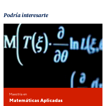
Podría interesarte
Maestría en
Matemáticas Aplicadas