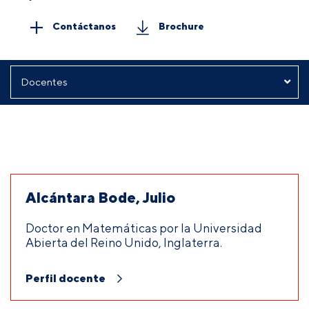
Contáctanos
Brochure
Alcántara Bode, Julio
Doctor en Matemáticas por la Universidad
Abierta del Reino Unido, Inglaterra.
Perfil docente