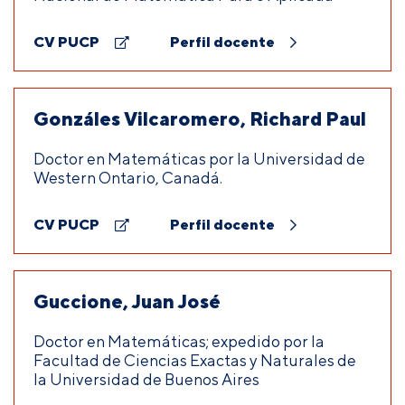
CV PUCP
Perfil docente
Gonzáles Vilcaromero, Richard Paul
Doctor en Matemáticas por la Universidad de
Western Ontario, Canadá.
CV PUCP
Perfil docente
Guccione, Juan José
Doctor en Matemáticas; expedido por la
Facultad de Ciencias Exactas y Naturales de
la Universidad de Buenos Aires