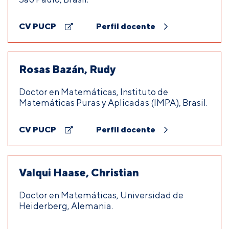
CV PUCP
Perfil docente
Rosas Bazán, Rudy
Doctor en Matemáticas, Instituto de
Matemáticas Puras y Aplicadas (IMPA), Brasil.
CV PUCP
Perfil docente
Valqui Haase, Christian
Doctor en Matemáticas, Universidad de
Heiderberg, Alemania.