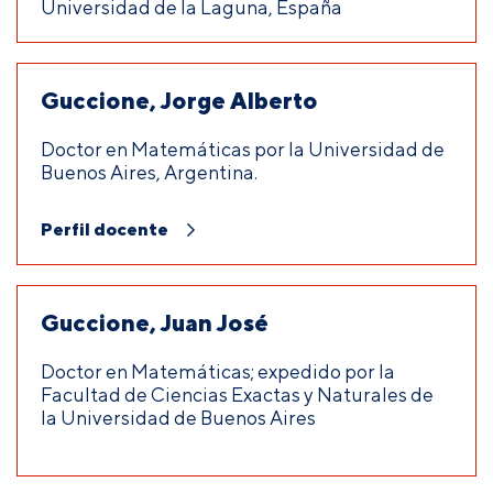
Universidad de la Laguna, España
Guccione, Jorge Alberto
Doctor en Matemáticas por la Universidad de
Buenos Aires, Argentina.
Perfil docente
Guccione, Juan José
Doctor en Matemáticas; expedido por la
Facultad de Ciencias Exactas y Naturales de
la Universidad de Buenos Aires