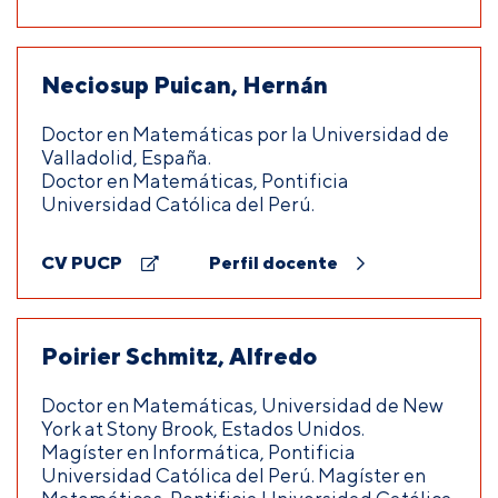
Neciosup Puican, Hernán
Doctor en Matemáticas por la Universidad de
Valladolid, España.
Doctor en Matemáticas, Pontificia
Universidad Católica del Perú.
CV PUCP
Perfil docente
Poirier Schmitz, Alfredo
Doctor en Matemáticas, Universidad de New
York at Stony Brook, Estados Unidos.
Magíster en Informática, Pontificia
Universidad Católica del Perú. Magíster en