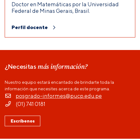
Doctor en Matemáticas por la Universidad
Federal de Minas Gerais, Brasil.
Perfil docente
más información?
¿Necesitas
Nuestro equipo estará encantado de brindarte toda la
información que necesites acerca de este programa.
posgrado-informes@pucp.edu.pe
(01) 741 0181
Escríbenos