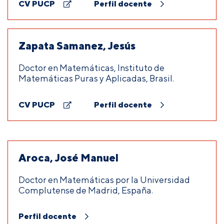
CV PUCP
Perfil docente
Zapata Samanez, Jesús
Doctor en Matemáticas, Instituto de
Matemáticas Puras y Aplicadas, Brasil.
CV PUCP
Perfil docente
Aroca, José Manuel
Doctor en Matemáticas por la Universidad
Complutense de Madrid, España.
Perfil docente