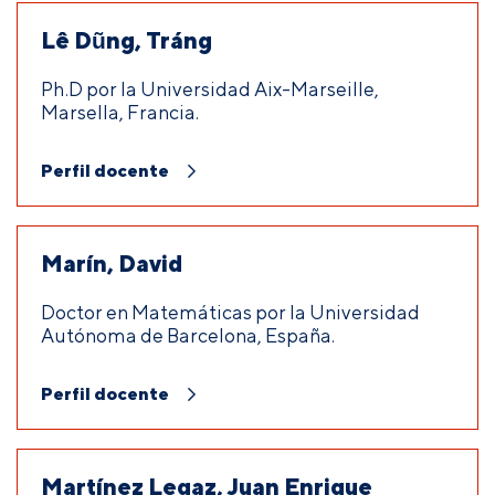
Lê Dũng, Tráng
Ph.D por la Universidad Aix-Marseille,
Marsella, Francia.
Perfil docente
Marín, David
Doctor en Matemáticas por la Universidad
Autónoma de Barcelona, España.
Perfil docente
Martínez Legaz, Juan Enrique