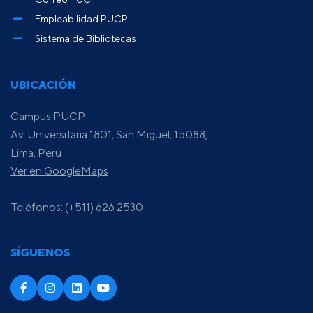
Empleabilidad PUCP
Sistema de Bibliotecas
UBICACIÓN
Campus PUCP
Av. Universitaria 1801, San Miguel, 15088,
Lima, Perú
Ver en GoogleMaps
Teléfonos: (+511) 626 2530
SÍGUENOS