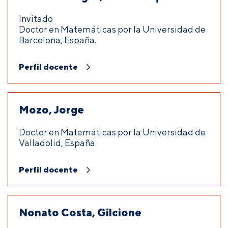
Invitado
Doctor en Matemáticas por la Universidad de
Barcelona, España.
Perfil docente
Mozo, Jorge
Doctor en Matemáticas por la Universidad de
Valladolid, España.
Perfil docente
Nonato Costa, Gilcione