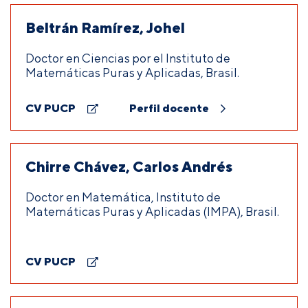
Beltrán Ramírez, Johel
Doctor en Ciencias por el Instituto de
Matemáticas Puras y Aplicadas, Brasil.
CV PUCP
Perfil docente
Chirre Chávez, Carlos Andrés
Doctor en Matemática, Instituto de
Matemáticas Puras y Aplicadas (IMPA), Brasil.
CV PUCP