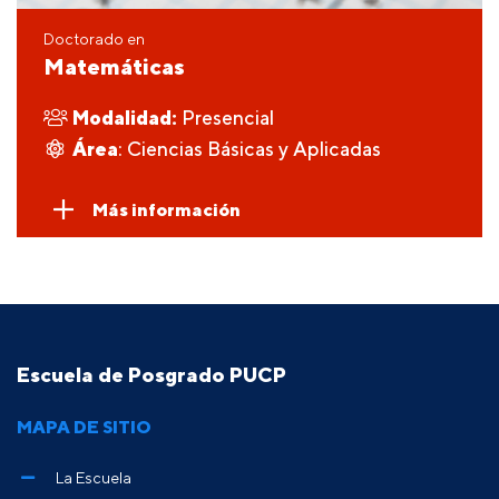
Doctorado en
Matemáticas
Modalidad:
Presencial
Área
: Ciencias Básicas y Aplicadas
Más información
Escuela de Posgrado PUCP
MAPA DE SITIO
La Escuela