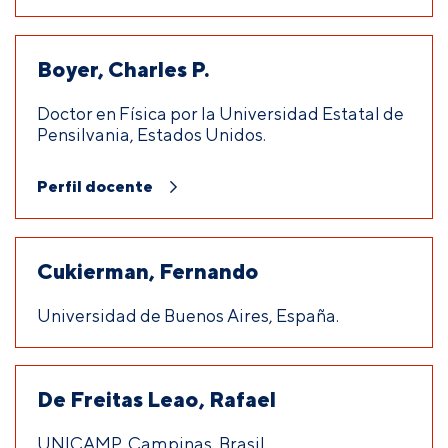
Boyer, Charles P.
Doctor en Física por la Universidad Estatal de
Pensilvania, Estados Unidos.
Perfil docente
Cukierman, Fernando
Universidad de Buenos Aires, España.
De Freitas Leao, Rafael
UNICAMP, Campinas, Brasil