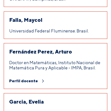
Falla, Maycol
Universidad Federal Fluminense. Brasil.
Fernández Perez, Arturo
Doctor en Matemáticas, Instituto Nacional de
Matemática Pura y Aplicable - IMPA, Brasil.
Perfil docente
Garcia, Evelia