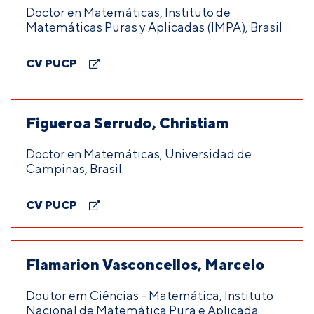
Doctor en Matemáticas, Instituto de
Matemáticas Puras y Aplicadas (IMPA), Brasil
CV PUCP
Figueroa Serrudo, Christiam
Doctor en Matemáticas, Universidad de
Campinas, Brasil.
CV PUCP
Flamarion Vasconcellos, Marcelo
Doutor em Ciências - Matemática, Instituto
Nacional de Matemática Pura e Aplicada