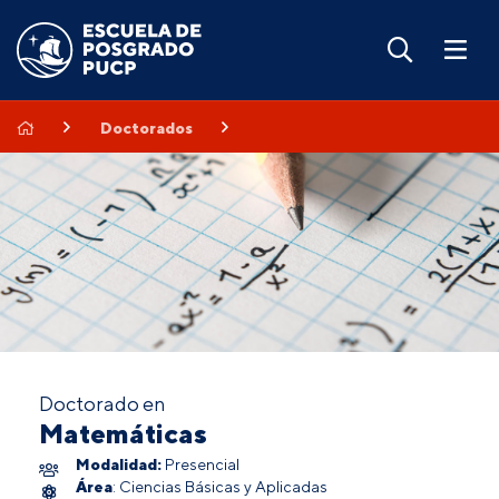
Doctorados
Doctorado en
Matemáticas
Modalidad:
Presencial
Área
: Ciencias Básicas y Aplicadas