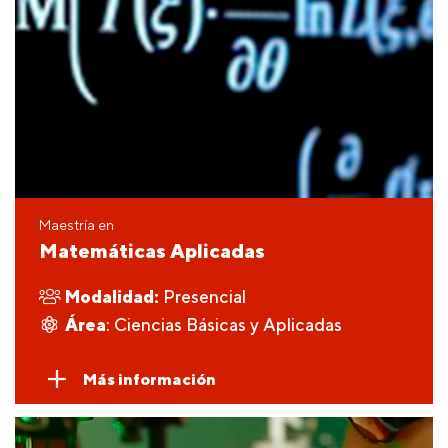
Maestría en
Matemáticas Aplicadas
Modalidad:
Presencial
Área
: Ciencias Básicas y Aplicadas
Más información