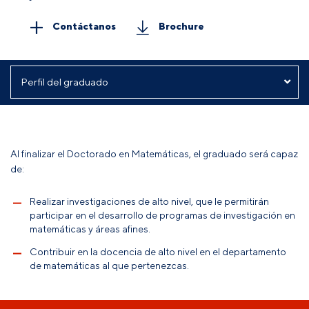
Contáctanos
Brochure
Al finalizar el Doctorado en Matemáticas, el graduado será capaz
de:
Realizar investigaciones de alto nivel, que le permitirán
participar en el desarrollo de programas de investigación en
matemáticas y áreas afines.
Contribuir en la docencia de alto nivel en el departamento
de matemáticas al que pertenezcas.