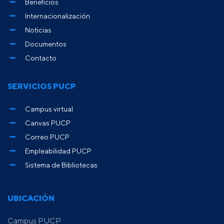
Beneficios
Internacionalización
Noticias
Documentos
Contacto
SERVICIOS PUCP
Campus virtual
Canvas PUCP
Correo PUCP
Empleabilidad PUCP
Sistema de Bibliotecas
UBICACIÓN
Campus PUCP