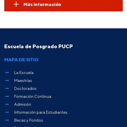
Más información
Escuela de Posgrado PUCP
MAPA DE SITIO
La Escuela
Maestrías
Doctorados
Formación Continua
Admisión
Información para Estudiantes
Becas y Fondos