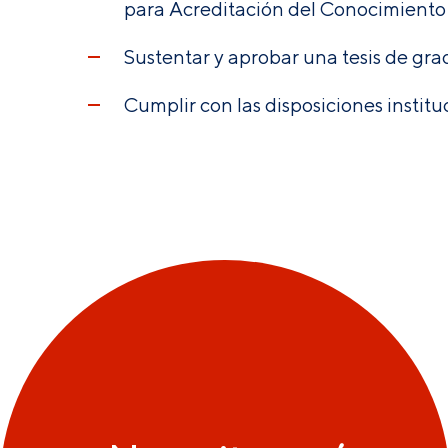
para Acreditación del Conocimiento
Sustentar y aprobar una tesis de gra
Cumplir con las disposiciones instit