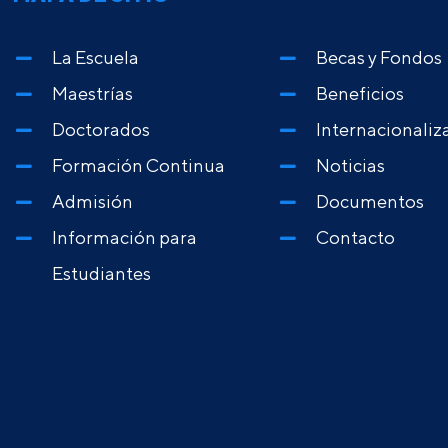
La Escuela
Becas y Fondos
Maestrías
Beneficios
Doctorados
Internacionaliz
Formación Continua
Noticias
Admisión
Documentos
Información para
Contacto
Estudiantes