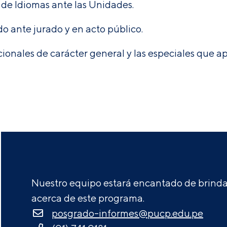
 de Idiomas ante las Unidades
.
do ante jurado y en acto público.
ucionales de carácter general y las especiales que 
Nuestro equipo estará encantado de brindar
acerca de este programa.
posgrado-informes@pucp.edu.pe