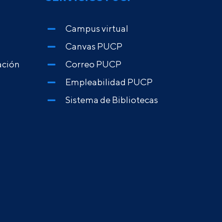
Campus virtual
Canvas PUCP
ación
Correo PUCP
Empleabilidad PUCP
Sistema de Bibliotecas