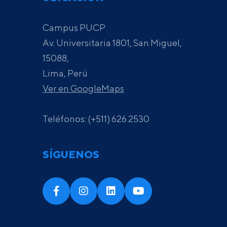
Campus PUCP
Av. Universitaria 1801, San Miguel,
15088,
Lima, Perú
Ver en GoogleMaps
Teléfonos: (+511) 626 2530
SÍGUENOS