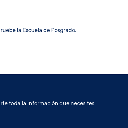
apruebe la Escuela de Posgrado.
te toda la información que necesites