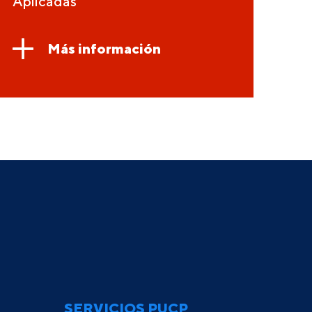
Aplicadas
Más información
SERVICIOS PUCP