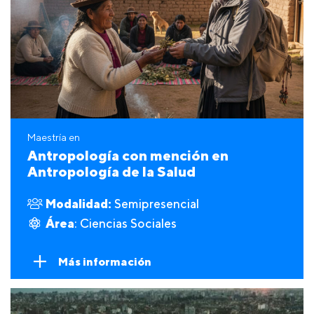
Maestría en
Antropología con mención en
Antropología de la Salud
Modalidad:
Semipresencial
Área
: Ciencias Sociales
Más información