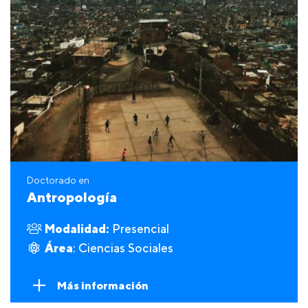
Doctorado en
Antropología
Modalidad:
Presencial
Área
: Ciencias Sociales
Más información