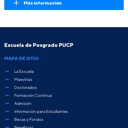
Más información
Escuela de Posgrado PUCP
MAPA DE SITIO
La Escuela
Maestrías
Doctorados
Formación Continua
Admisión
Información para Estudiantes
Becas y Fondos
Beneficios