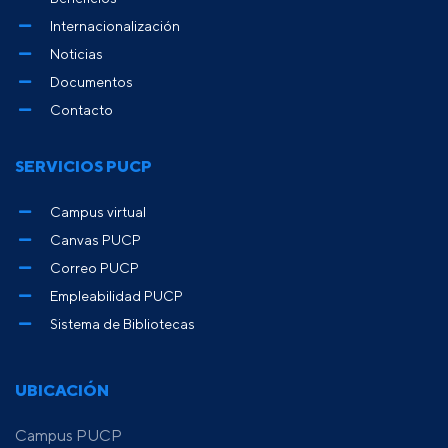
Internacionalización
Noticias
Documentos
Contacto
SERVICIOS PUCP
Campus virtual
Canvas PUCP
Correo PUCP
Empleabilidad PUCP
Sistema de Bibliotecas
UBICACIÓN
Campus PUCP