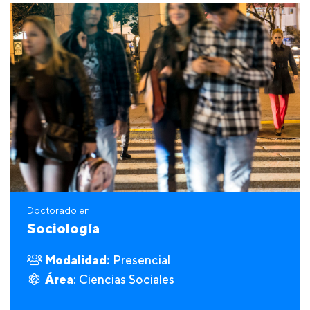
Doctorado en
Sociología
Modalidad:
Presencial
Área
: Ciencias Sociales