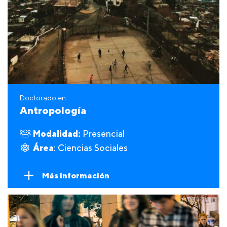
Doctorado en
Antropología
Modalidad:
Presencial
Área
: Ciencias Sociales
Más información