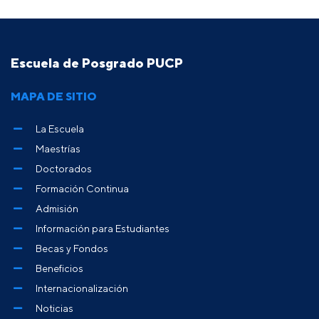
Escuela de Posgrado PUCP
MAPA DE SITIO
La Escuela
Maestrías
Doctorados
Formación Continua
Admisión
Información para Estudiantes
Becas y Fondos
Beneficios
Internacionalización
Noticias