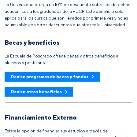
La Universidad otorga un 10% de descuento sobre los derechos
académicos a los graduados de la PUCP. Este beneficio solo
aplica para los cursos que son llevados por primera vez y no es
acumulable con otros descuentos que ofrezca la Universidad.
Becas y beneficios
La Escuela de Posgrado ofrece becas y otros beneficios a
alumnos y postulantes.
Revise programas de becas y fondos
Revise otros beneficios
Financiamiento Externo
Existe la opción de financiar sus estudios a través de