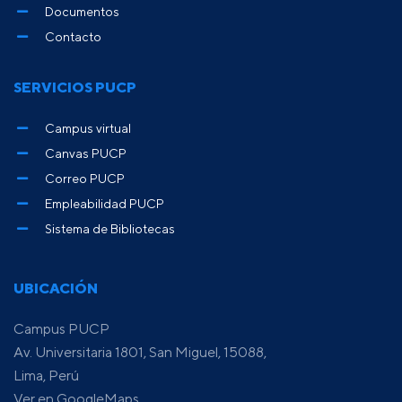
Documentos
Contacto
SERVICIOS PUCP
Campus virtual
Canvas PUCP
Correo PUCP
Empleabilidad PUCP
Sistema de Bibliotecas
UBICACIÓN
Campus PUCP
Av. Universitaria 1801, San Miguel, 15088,
Lima, Perú
Ver en GoogleMaps