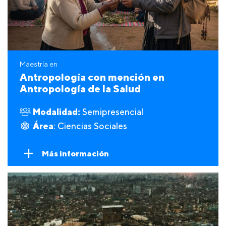
Maestría en
Antropología con mención en
Antropología de la Salud
Modalidad:
Semipresencial
Área
: Ciencias Sociales
Más información