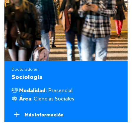
Doctorado en
Sociología
Modalidad:
Presencial
Área
: Ciencias Sociales
Más información