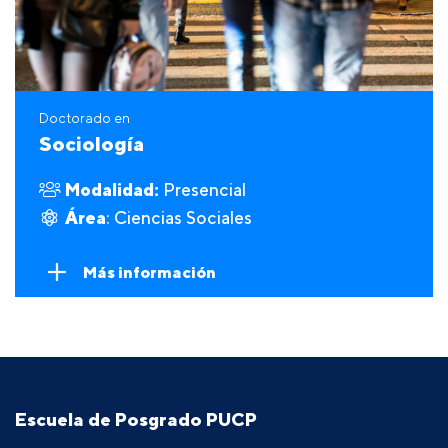
Doctorado en
Sociología
Modalidad:
Presencial
Área
: Ciencias Sociales
Más información
Escuela de Posgrado PUCP