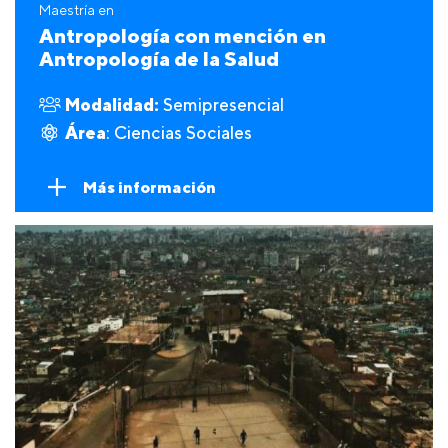
Maestría en
Antropología con mención en
Antropología de la Salud
Modalidad:
Semipresencial
Área
: Ciencias Sociales
Más información