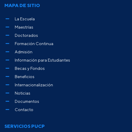
MAPA DE SITIO
La Escuela
Maestrías
Doctorados
Formación Continua
Admisión
Información para Estudiantes
Becas y Fondos
Beneficios
Internacionalización
Noticias
Documentos
Contacto
SERVICIOS PUCP