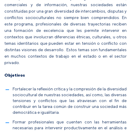
comerciales y de información, nuestras sociedades están
constituidas por una gran diversidad de intercambios, disputas y
conflictos socioculturales no siempre bien comprendidos. En
este programa, profesionales de diversas trayectorias reciben
una formación de excelencia que les permite intervenir en
contextos que involucran diferencias étnicas, culturales, u otros
temas identitarios que pueden estar en tensión o conflicto con
distintas visiones de desarrollo. Estos temas son fundamentales
en muchos contextos de trabajo en el estado o en el sector
privado.
Objetivos
Fortalecer la reflexión crítica y la compresión de la diversidad
sociocultural de nuestras sociedades, así como, las diversas
tensiones y conflictos que las atraviesan con el fin de
contribuir en la tarea común de construir una sociedad más
democrática e igualitaria.
Formar profesionales que cuenten con las herramientas
necesarias para intervenir productivamente en el análisis e