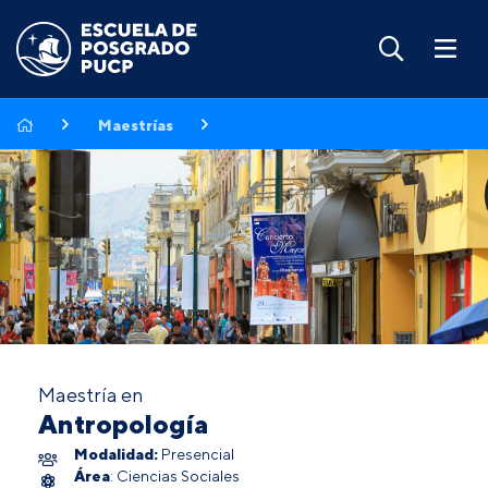
Maestrías
Maestría en
Antropología
Modalidad:
Presencial
Área
: Ciencias Sociales