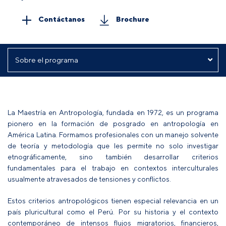
Contáctanos
Brochure
La Maestría en Antropología, fundada en 1972, es un programa
pionero en la formación de posgrado en antropología en
América Latina. Formamos profesionales con un manejo solvente
de teoría y metodología que les permite no solo investigar
etnográficamente, sino también desarrollar criterios
fundamentales para el trabajo en contextos interculturales
usualmente atravesados de tensiones y conflictos.
Estos criterios antropológicos tienen especial relevancia en un
país pluricultural como el Perú. Por su historia y el contexto
contemporáneo de intensos flujos migratorios, financieros,