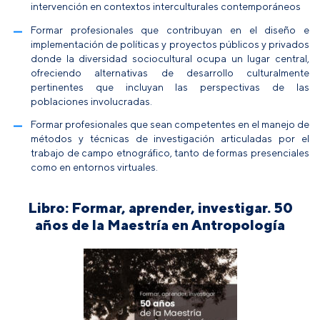
intervención en contextos interculturales contemporáneos
Formar profesionales que contribuyan en el diseño e
implementación de políticas y proyectos públicos y privados
donde la diversidad sociocultural ocupa un lugar central,
ofreciendo alternativas de desarrollo culturalmente
pertinentes que incluyan las perspectivas de las
poblaciones involucradas.
Formar profesionales que sean competentes en el manejo de
métodos y técnicas de investigación articuladas por el
trabajo de campo etnográfico, tanto de formas presenciales
como en entornos virtuales.
Libro: Formar, aprender, investigar. 50
años de la Maestría en Antropología