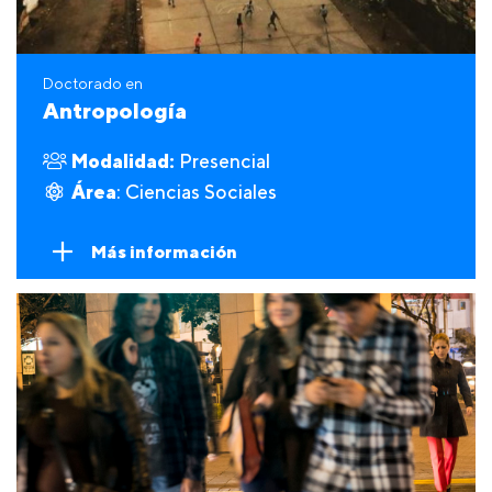
Doctorado en
Antropología
Modalidad:
Presencial
Área
: Ciencias Sociales
Más información