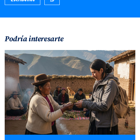
Podría interesarte