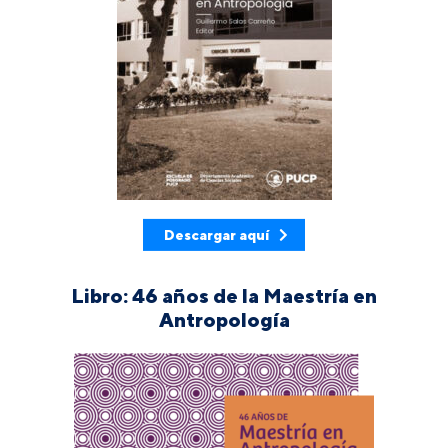
Descargar aquí
Libro: 46 años de la Maestría en
Antropología