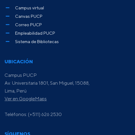
Campus virtual
Canvas PUCP
Correo PUCP
Empleabilidad PUCP
Sistema de Bibliotecas
UBICACIÓN
Campus PUCP
Av. Universitaria 1801, San Miguel, 15088,
Lima, Perú
Ver en GoogleMaps
Teléfonos: (+511) 626 2530
SÍGUENOS