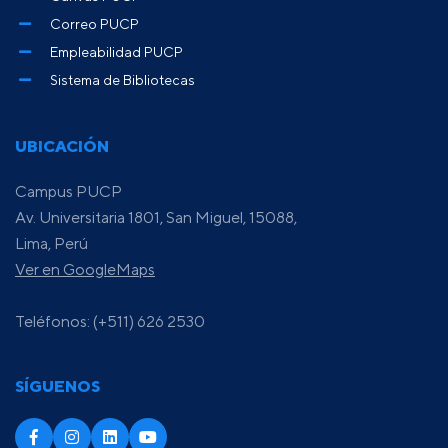
Correo PUCP
Empleabilidad PUCP
Sistema de Bibliotecas
UBICACIÓN
Campus PUCP
Av. Universitaria 1801, San Miguel, 15088,
Lima, Perú
Ver en GoogleMaps
Teléfonos: (+511) 626 2530
SÍGUENOS