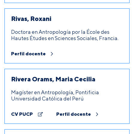
Rivas, Roxani
Doctora en Antropología por la École des
Hautes Études en Sciences Sociales, Francia.
Perfil docente
Rivera Orams, Maria Cecilia
Magíster en Antropología, Pontificia
Universidad Católica del Perú
CV PUCP
Perfil docente