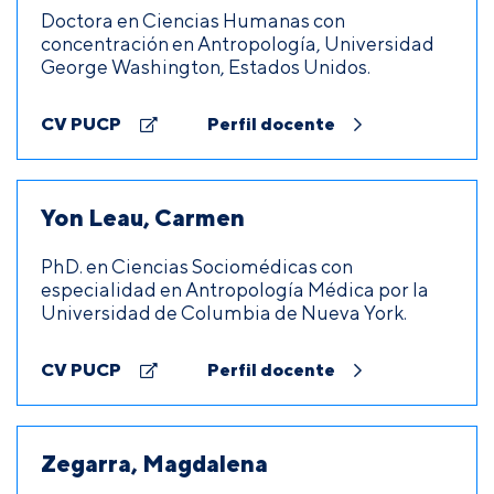
Doctora en Ciencias Humanas con
concentración en Antropología, Universidad
George Washington, Estados Unidos.
CV PUCP
Perfil docente
Yon Leau, Carmen
PhD. en Ciencias Sociomédicas con
especialidad en Antropología Médica por la
Universidad de Columbia de Nueva York.
CV PUCP
Perfil docente
Zegarra, Magdalena