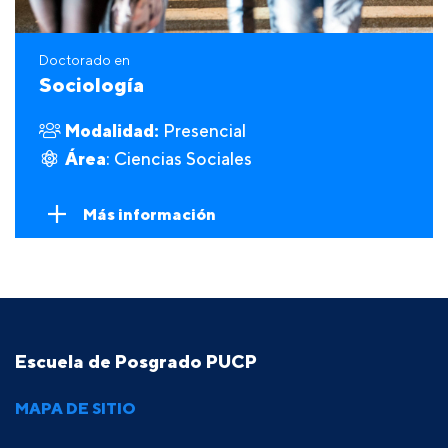
Doctorado en
Sociología
Modalidad:
Presencial
Área
: Ciencias Sociales
Más información
Escuela de Posgrado PUCP
MAPA DE SITIO