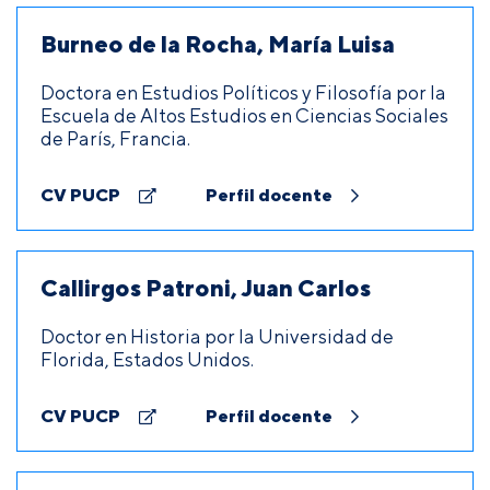
Burneo de la Rocha, María Luisa
Doctora en Estudios Políticos y Filosofía por la
Escuela de Altos Estudios en Ciencias Sociales
de París, Francia.
CV PUCP
Perfil docente
Callirgos Patroni, Juan Carlos
Doctor en Historia por la Universidad de
Florida, Estados Unidos.
CV PUCP
Perfil docente