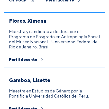
CV PUCP
Perfil docente
Flores, Ximena
Maestra y candidata a doctora por el
Programa de Posgrado en Antropología Social
del Museo Nacional - Universidad Federal de
Rio de Janeiro, Brasil.
Perfil docente
Gamboa, Lisette
Maestra en Estudios de Género por la
Pontificia Universidad Católica del Perú.
Perfil docente