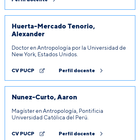
Huerta-Mercado Tenorio,
Alexander
Doctor en Antropología por la Universidad de
New York, Estados Unidos.
CV PUCP
Perfil docente
Nunez-Curto, Aaron
Magíster en Antropología, Pontificia
Universidad Católica del Perú.
CV PUCP
Perfil docente