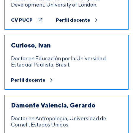
Development, University of London.
CV PUCP
Perfil docente
Curioso, Ivan
Doctor en Educación por la Universidad
Estadual Paulista, Brasil.
Perfil docente
Damonte Valencia, Gerardo
Doctor en Antropología, Universidad de
Cornell, Estados Unidos