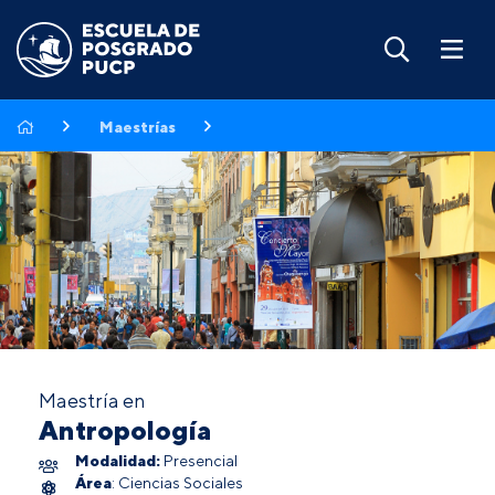
Maestrías
Maestría en
Antropología
Modalidad:
Presencial
Área
: Ciencias Sociales