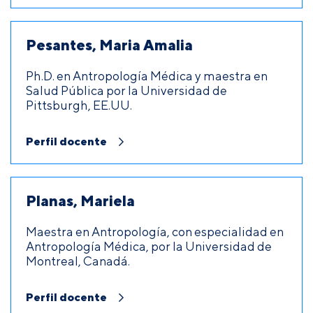
Pesantes, Maria Amalia
Ph.D. en Antropología Médica y maestra en
Salud Pública por la Universidad de
Pittsburgh, EE.UU.
Perfil docente
Planas, Mariela
Maestra en Antropología, con especialidad en
Antropología Médica, por la Universidad de
Montreal, Canadá.
Perfil docente