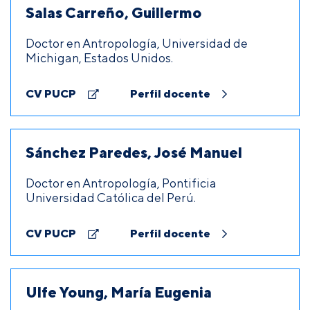
Salas Carreño, Guillermo
Doctor en Antropología, Universidad de
Michigan, Estados Unidos.
CV PUCP
Perfil docente
Sánchez Paredes, José Manuel
Doctor en Antropología, Pontificia
Universidad Católica del Perú.
CV PUCP
Perfil docente
Ulfe Young, María Eugenia