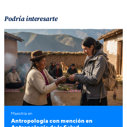
Podría interesarte
Maestría en
Antropología con mención en