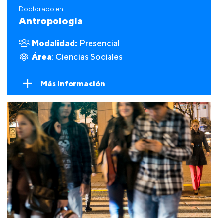
Doctorado en
Antropología
Modalidad:
Presencial
Área
: Ciencias Sociales
Más información