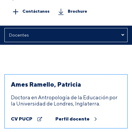
Contáctanos
Brochure
Ames Ramello, Patricia
Doctora en Antropología de la Educación por
la Universidad de Londres, Inglaterra.
CV PUCP
Perfil docente