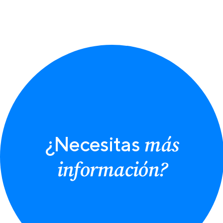
más
¿Necesitas
información?