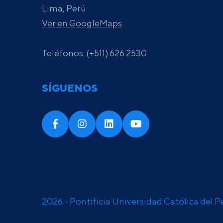
Lima, Perú
Ver en GoogleMaps
Teléfonos: (+511) 626 2530
SÍGUENOS
2026 - Pontificia Universidad Católica del P