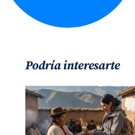
Podría interesarte