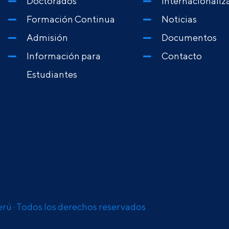
Doctorados
Internacionaliz
Formación Continua
Noticias
Admisión
Documentos
Información para
Contacto
Estudiantes
erú · Todos los derechos reservados