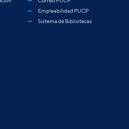
ación
Correo PUCP
Empleabilidad PUCP
Sistema de Bibliotecas