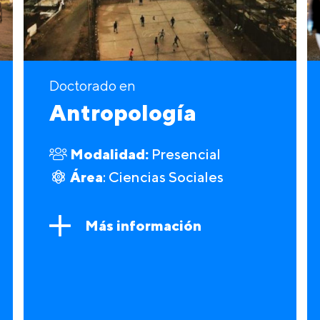
Doctorado en
Antropología
Modalidad:
Presencial
Área
: Ciencias Sociales
Más información