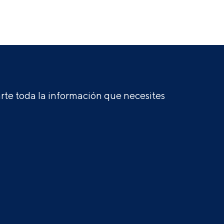
te toda la información que necesites