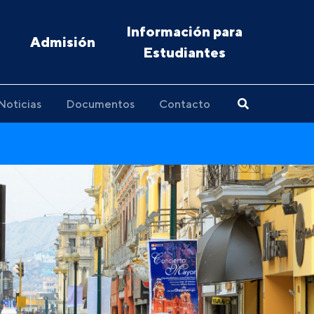
Información para
Admisión
Estudiantes
Noticias
Documentos
Contacto