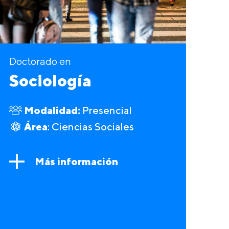
Doctorado en
Sociología
Modalidad:
Presencial
Área
: Ciencias Sociales
Más información