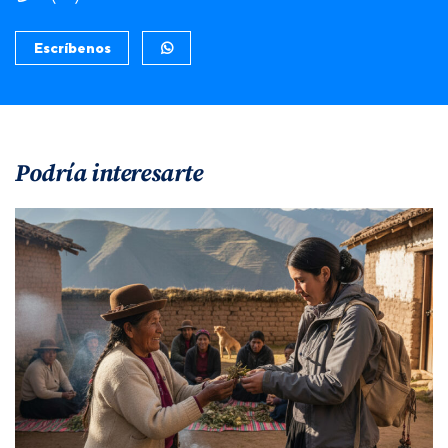
Escríbenos
Podría interesarte