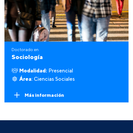
Doctorado en
Sociología
Modalidad:
Presencial
Área
: Ciencias Sociales
Más información