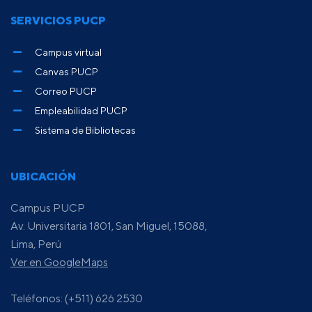
SERVICIOS PUCP
Campus virtual
Canvas PUCP
Correo PUCP
Empleabilidad PUCP
Sistema de Bibliotecas
UBICACIÓN
Campus PUCP
Av. Universitaria 1801, San Miguel, 15088,
Lima, Perú
Ver en GoogleMaps
Teléfonos: (+511) 626 2530