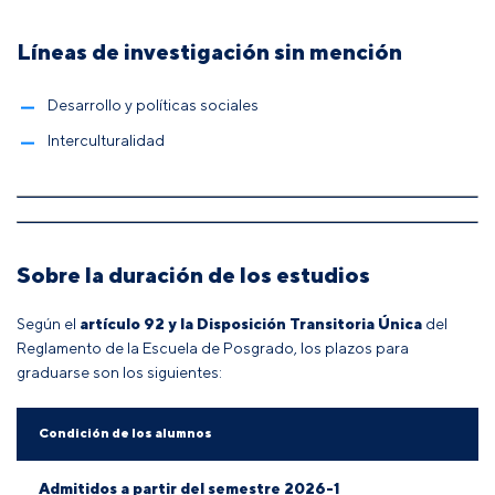
Líneas de investigación sin mención
Desarrollo y políticas sociales
Interculturalidad
Sobre la duración de los estudios
Según el
artículo 92 y la Disposición Transitoria Única
del
Reglamento de la Escuela de Posgrado
, los plazos para
graduarse son los siguientes:
Condición de los alumnos
Admitidos a partir del semestre 2026-1