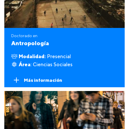
Doctorado en
Antropología
Modalidad:
Presencial
Área
: Ciencias Sociales
Más información