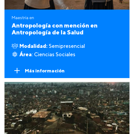
Maestría en
Antropología con mención en
Antropología de la Salud
Modalidad:
Semipresencial
Área
: Ciencias Sociales
Más información