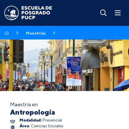
Maestrías
Maestría en
Antropología
Modalidad:
Presencial
Área
: Ciencias Sociales