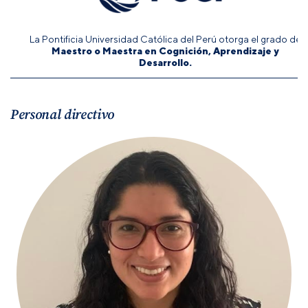
La Pontificia Universidad Católica del Perú otorga el grado de
Maestro o Maestra en Cognición, Aprendizaje y
Desarrollo.
Personal directivo