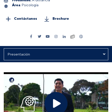
Área
: Psicología
Contáctanos
Brochure