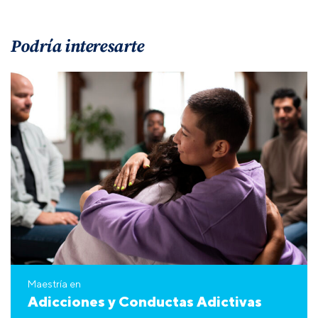
Podría interesarte
Maestría en
Adicciones y Conductas Adictivas