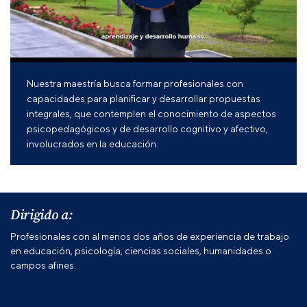
Nuestra maestría busca formar profesionales con
capacidades para planificar y desarrollar propuestas
integrales, que contemplen el conocimiento de aspectos
psicopedagógicos y de desarrollo cognitivo y afectivo,
involucrados en la educación.
Dirigido a:
Profesionales con al menos dos años de experiencia de trabajo
en educación, psicología, ciencias sociales, humanidades o
campos afines.