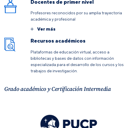
Docentes de primer nivel
Profesores reconocidos por su amplia trayectoria
académica y profesional
Ver más
Recursos académicos
Plataformas de educación virtual, acceso a
bibliotecas y bases de datos con información
especializada para el desarrollo de los cursos y los
trabajos de investigación.
Grado académico y Certificación Intermedia