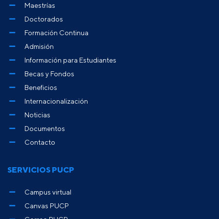
Maestrías
Doctorados
Formación Continua
Admisión
Información para Estudiantes
Becas y Fondos
Beneficios
Internacionalización
Noticias
Documentos
Contacto
SERVICIOS PUCP
Campus virtual
Canvas PUCP