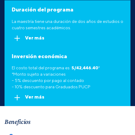
Duración del programa
La maestría tiene una duración de dos años de estudios o
cuatro semestres académicos.
Ver más
Inversión económica
El costo total del programa es:
S/
42,446.40
*
*Monto sujeto a variaciones
– 5% descuento por pago al contado
– 10% descuento para Graduados PUCP
Ver más
Beneficios