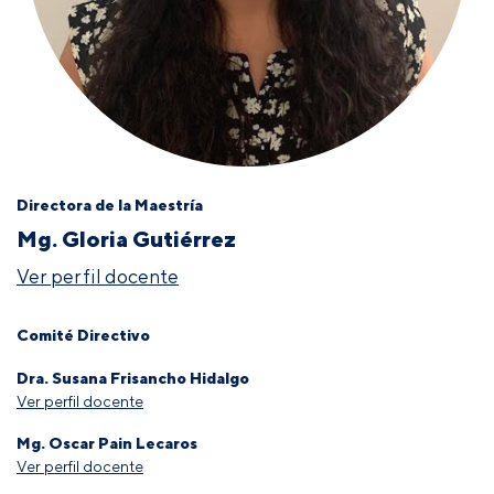
Directora de la Maestría
Mg. Gloria Gutiérrez
Ver perfil docente
Comité Directivo
Dra. Susana Frisancho Hidalgo
Ver perfil docente
Mg. Oscar Pain Lecaros
Ver perfil docente