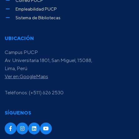
Correo PUCP
Empleabilidad PUCP
Sistema de Bibliotecas
UBICACIÓN
Campus PUCP
Av. Universitaria 1801, San Miguel, 15088,
Lima, Perú
Ver en GoogleMaps
Teléfonos: (+511) 626 2530
SÍGUENOS