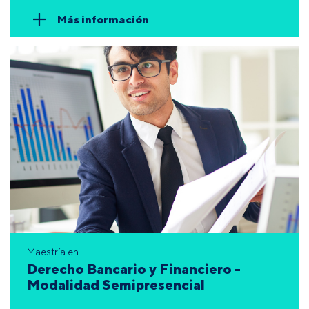
Más información
Maestría en
Derecho Bancario y Financiero -
Modalidad Semipresencial