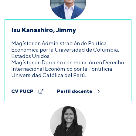
Izu Kanashiro, Jimmy
Magíster en Administración de Política
Económica por la Universidad de Columbia,
Estados Unidos.
Magíster en Derecho con mención en Derecho
Internacional Económico por la Pontificia
Universidad Católica del Perú.
CV PUCP
Perfil docente