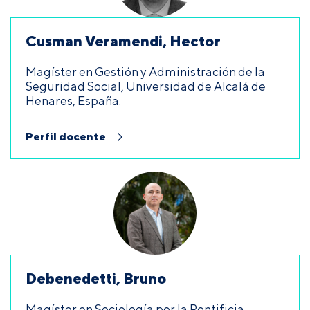
Cusman Veramendi, Hector
Magíster en Gestión y Administración de la
Seguridad Social, Universidad de Alcalá de
Henares, España.
Perfil docente
Debenedetti, Bruno
Magíster en Sociología por la Pontificia