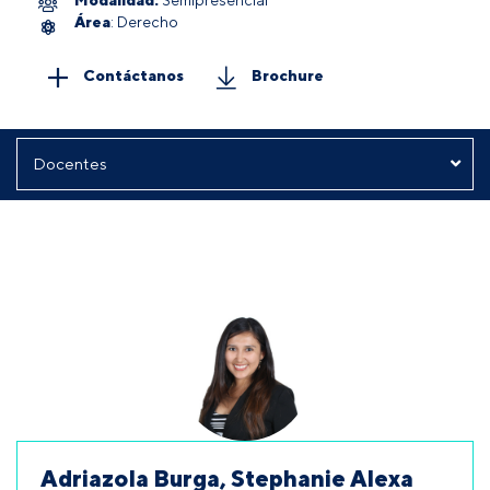
Área
: Derecho
Contáctanos
Brochure
Adriazola Burga, Stephanie Alexa