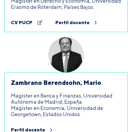
Magíster en Derecho y Economía, Universidad
Erasmo de Róterdam, Países Bajos.
CV PUCP
Perfil docente
Zambrano Berendsohn, Mario
Magíster en Banca y Finanzas, Universidad
Autónoma de Madrid, España.
Magíster en Economía, Universidad de
Georgetown, Estados Unidos.
Perfil docente