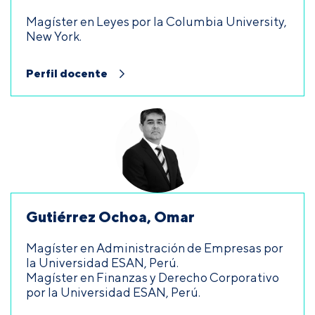
Magíster en Leyes por la Columbia University,
New York.
Perfil docente
Gutiérrez Ochoa, Omar
Magíster en Administración de Empresas por
la Universidad ESAN, Perú.
Magíster en Finanzas y Derecho Corporativo
por la Universidad ESAN, Perú.