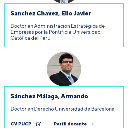
Sanchez Chavez, Elio Javier
Doctor en Administración Estratégica de
Empresas por la Pontificia Universidad
Católica del Perú.
Sánchez Málaga, Armando
Doctor en Derecho Universidad de Barcelona.
CV PUCP
Perfil docente