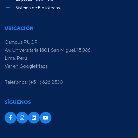
Sistema de Bibliotecas
UBICACIÓN
Campus PUCP
Av. Universitaria 1801, San Miguel, 15088,
Lima, Perú
Ver en GoogleMaps
Teléfonos: (+511) 626 2530
SÍGUENOS