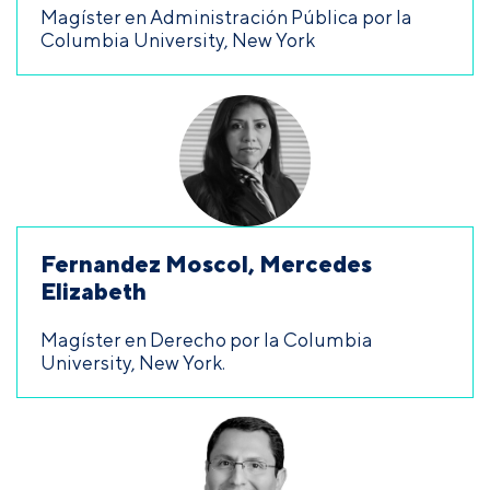
Magíster en Administración Pública por la
Columbia University, New York
Fernandez Moscol, Mercedes
Elizabeth
Magíster en Derecho por la Columbia
University, New York.