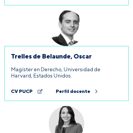
Trelles de Belaunde, Oscar
Magíster en Derecho, Universidad de
Harvard, Estados Unidos.
CV PUCP
Perfil docente