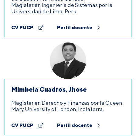
Magister en Ingeniería de Sistemas por la
Universidad de Lima, Perú.
CV PUCP
Perfil docente
Mimbela Cuadros, Jhose
Magíster en Derecho y Finanzas por la Queen
Mary University of London, Inglaterra.
CV PUCP
Perfil docente