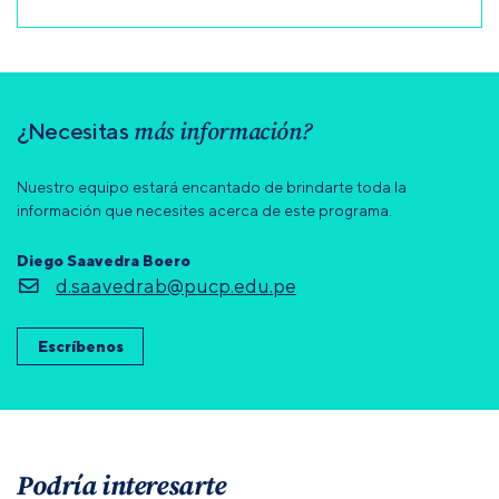
más información?
¿Necesitas
Nuestro equipo estará encantado de brindarte toda la
información que necesites acerca de este programa.
Diego Saavedra Boero
d.saavedrab@pucp.edu.pe
Escríbenos
Podría interesarte