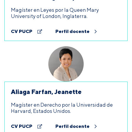
Magíster en Leyes por la Queen Mary
University of London, Inglaterra.
CV PUCP
Perfil docente
Aliaga Farfan, Jeanette
Magíster en Derecho por la Universidad de
Harvard, Estados Unidos.
CV PUCP
Perfil docente