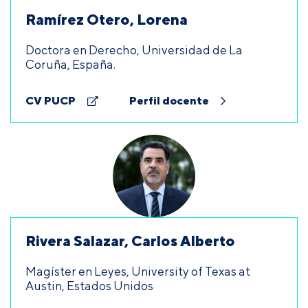
Ramírez Otero, Lorena
Doctora en Derecho, Universidad de La
Coruña, España.
CV PUCP
Perfil docente
Rivera Salazar, Carlos Alberto
Magíster en Leyes, University of Texas at
Austin, Estados Unidos