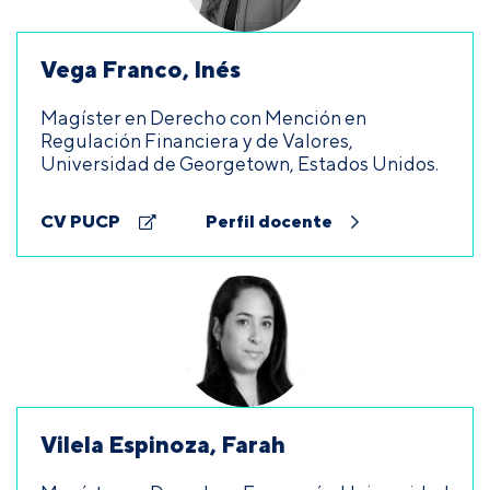
Vega Franco, Inés
Magíster en Derecho con Mención en
Regulación Financiera y de Valores,
Universidad de Georgetown, Estados Unidos.
CV PUCP
Perfil docente
Vilela Espinoza, Farah