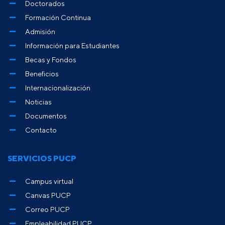
Doctorados
Formación Continua
Admisión
Información para Estudiantes
Becas y Fondos
Beneficios
Internacionalización
Noticias
Documentos
Contacto
SERVICIOS PUCP
Campus virtual
Canvas PUCP
Correo PUCP
Empleabilidad PUCP