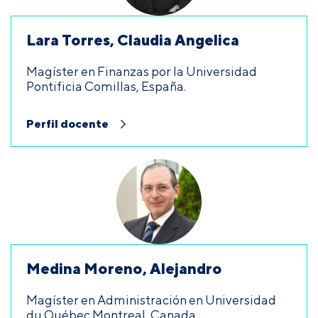
Lara Torres, Claudia Angelica
Magíster en Finanzas por la Universidad
Pontificia Comillas, España.
Perfil docente
Medina Moreno, Alejandro
Magíster en Administración en Universidad
du Québec Montreal, Canada.