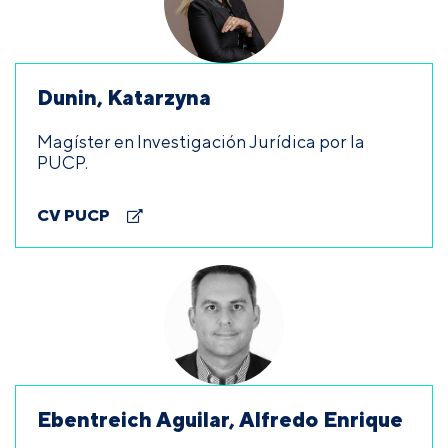
Dunin, Katarzyna
Magíster en Investigación Jurídica por la
PUCP.
CV PUCP
Ebentreich Aguilar, Alfredo Enrique