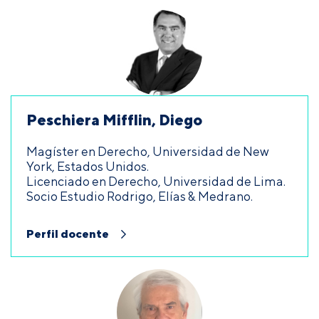
Peschiera Mifflin, Diego
Magíster en Derecho, Universidad de New
York, Estados Unidos.
Licenciado en Derecho, Universidad de Lima.
Socio Estudio Rodrigo, Elías & Medrano.
Perfil docente