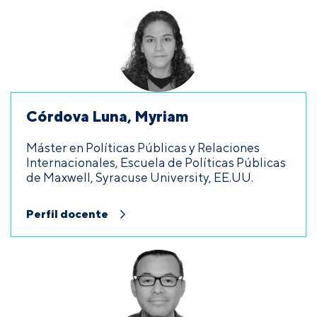
Córdova Luna, Myriam
Máster en Políticas Públicas y Relaciones
Internacionales, Escuela de Políticas Públicas
de Maxwell, Syracuse University, EE.UU.
Perfil docente