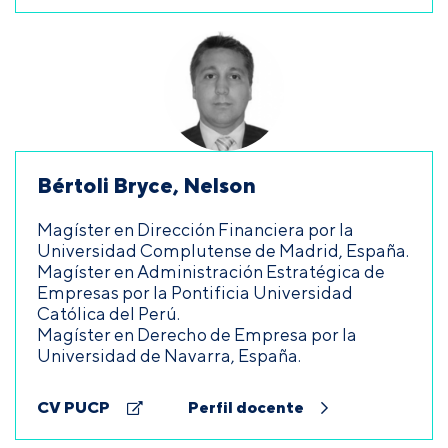
Bértoli Bryce, Nelson
Magíster en Dirección Financiera por la
Universidad Complutense de Madrid, España.
Magíster en Administración Estratégica de
Empresas por la Pontificia Universidad
Católica del Perú.
Magíster en Derecho de Empresa por la
Universidad de Navarra, España.
CV PUCP
Perfil docente