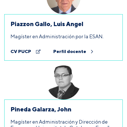
Piazzon Gallo, Luis Angel
Magíster en Administración por la ESAN.
CV PUCP
Perfil docente
Pineda Galarza, John
Magíster en Administración y Dirección de