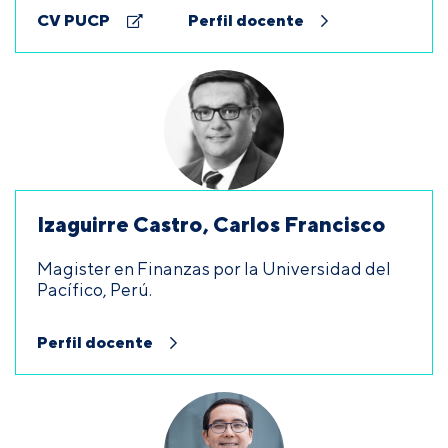
CV PUCP
Perfil docente
Izaguirre Castro, Carlos Francisco
Magister en Finanzas por la Universidad del
Pacífico, Perú.
Perfil docente