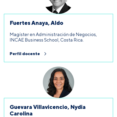
Fuertes Anaya, Aldo
Magíster en Administración de Negocios,
INCAE Business School, Costa Rica.
Perfil docente
Guevara Villavicencio, Nydia
Carolina