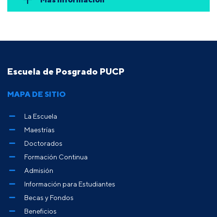
Escuela de Posgrado PUCP
MAPA DE SITIO
La Escuela
Maestrías
Doctorados
Formación Continua
Admisión
Información para Estudiantes
Becas y Fondos
Beneficios