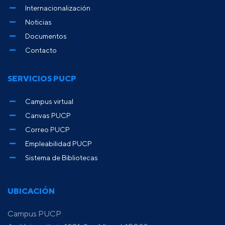
Internacionalización
Noticias
Documentos
Contacto
SERVICIOS PUCP
Campus virtual
Canvas PUCP
Correo PUCP
Empleabilidad PUCP
Sistema de Bibliotecas
UBICACIÓN
Campus PUCP