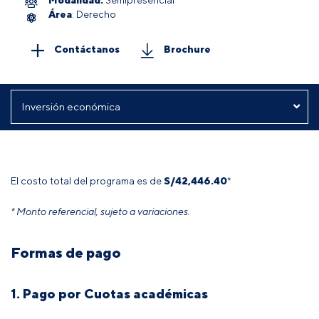
Área
: Derecho
Contáctanos
Brochure
El costo total del programa es de
S/42,446.40
*
* Monto referencial, sujeto a variaciones.
Formas de pago
1. Pago por Cuotas académicas