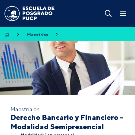
Maestrías
Maestría en
Derecho Bancario y Financiero -
Modalidad Semipresencial
Modalidad:
Semipresencial