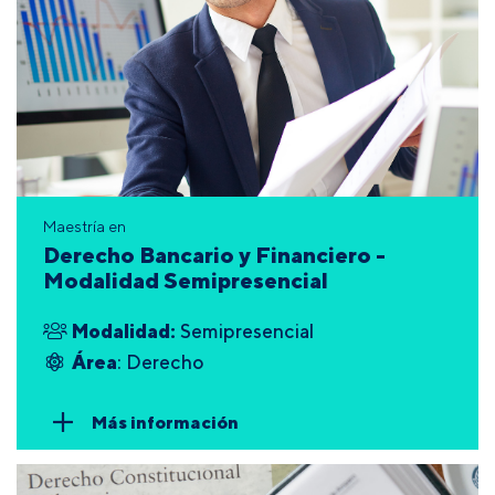
Maestría en
Derecho Bancario y Financiero -
Modalidad Semipresencial
Modalidad:
Semipresencial
Área
: Derecho
Más información