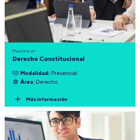
Maestría en
Derecho Constitucional
Modalidad:
Presencial
Área
: Derecho
Más información