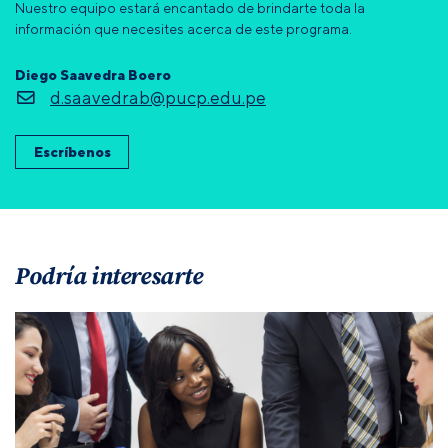
Nuestro equipo estará encantado de brindarte toda la
información que necesites acerca de este programa.
Diego Saavedra Boero
d.saavedrab@pucp.edu.pe
Escríbenos
Podría interesarte