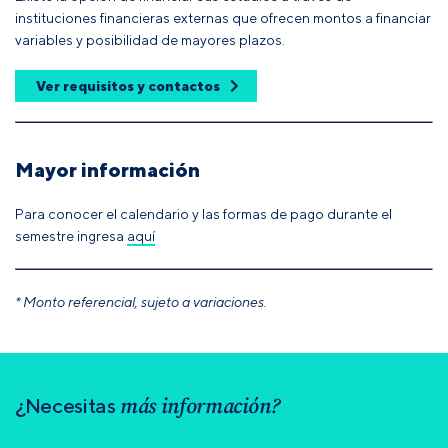
instituciones financieras externas que ofrecen montos a financiar
variables y posibilidad de mayores plazos.
Ver requisitos y contactos
Mayor información
Para conocer el calendario y las formas de pago durante el
semestre ingresa
aquí
* Monto referencial, sujeto a variaciones.
más información?
¿Necesitas