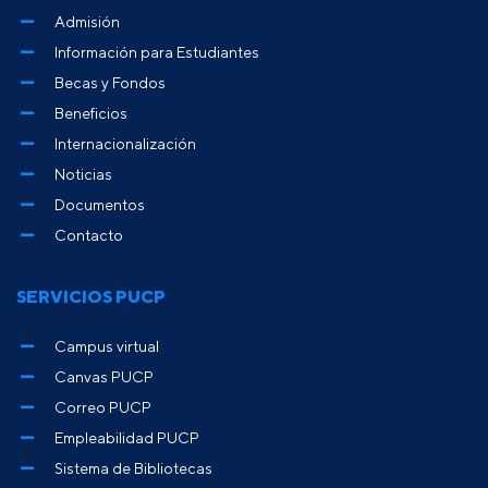
Admisión
Información para Estudiantes
Becas y Fondos
Beneficios
Internacionalización
Noticias
Documentos
Contacto
SERVICIOS PUCP
Campus virtual
Canvas PUCP
Correo PUCP
Empleabilidad PUCP
Sistema de Bibliotecas