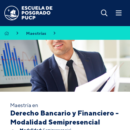
Maestrías
Maestría en
Derecho Bancario y Financiero -
Modalidad Semipresencial
Modalidad:
Semipresencial