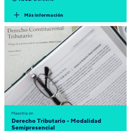
Más información
Maestría en
Derecho Tributario - Modalidad
Semipresencial