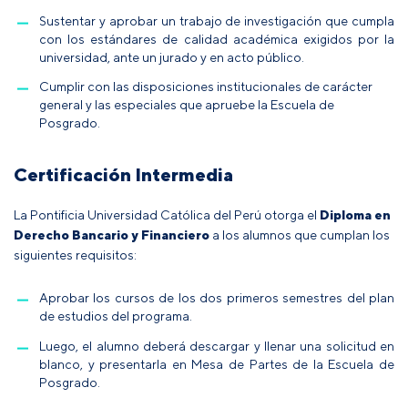
Sustentar y aprobar un trabajo de investigación que cumpla
con los estándares de calidad académica exigidos por la
universidad, ante un jurado y en acto público.
Cumplir con las disposiciones institucionales de carácter
general y las especiales que apruebe la Escuela de
Posgrado.
Certificación Intermedia
La Pontificia Universidad Católica del Perú otorga el
Diploma en
Derecho Bancario y Financiero
a los alumnos que cumplan los
siguientes requisitos:
Aprobar los cursos de los dos primeros semestres del plan
de estudios del programa.
Luego, el alumno deberá descargar y llenar una solicitud en
blanco, y presentarla en Mesa de Partes de la Escuela de
Posgrado.