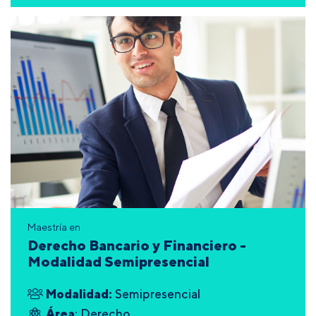
Maestría en
Derecho Bancario y Financiero -
Modalidad Semipresencial
Modalidad:
Semipresencial
Área
: Derecho