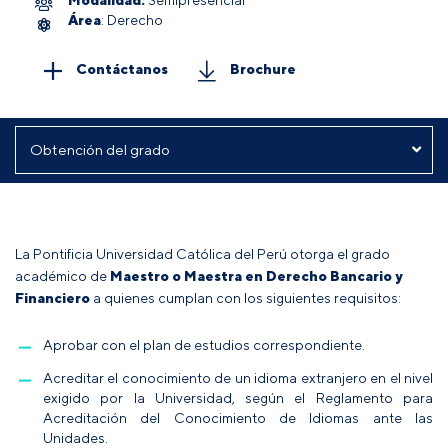
Área
: Derecho
Contáctanos
Brochure
La Pontificia Universidad Católica del Perú otorga el grado
académico de
Maestro o Maestra
en Derecho Bancario y
Financiero
a quienes cumplan con los siguientes requisitos:
Aprobar con el plan de estudios correspondiente.
Acreditar el conocimiento de un idioma extranjero en el nivel
exigido por la Universidad, según el
Reglamento para
Acreditación del Conocimiento de Idiomas ante las
Unidades
.