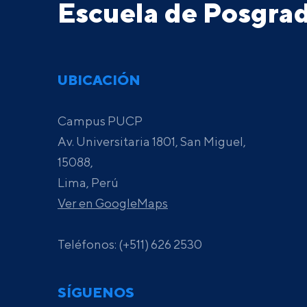
Escuela de Posgr
UBICACIÓN
Campus PUCP
Av. Universitaria 1801, San Miguel,
15088,
Lima, Perú
Ver en GoogleMaps
Teléfonos: (+511) 626 2530
SÍGUENOS