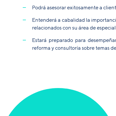
Podrá asesorar exitosamente a cliente
Entenderá a cabalidad la importanci
relacionados con su área de especial
Estará preparado para desempeñars
reforma y consultoría sobre temas de 