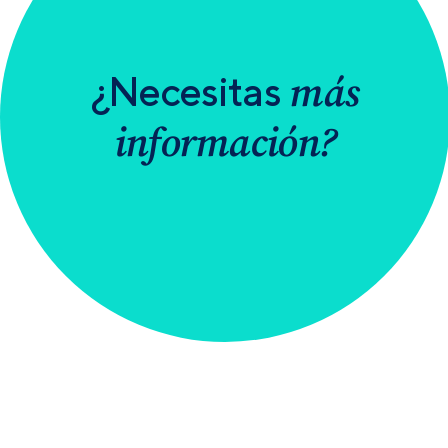
más
¿Necesitas
información?