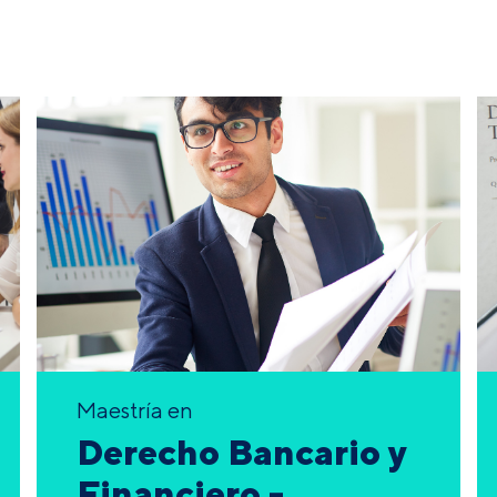
Maestría en
Derecho Bancario y
Financiero -