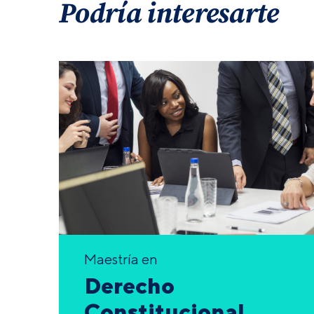
Podría interesarte
Maestría en
Derecho
Constitucional