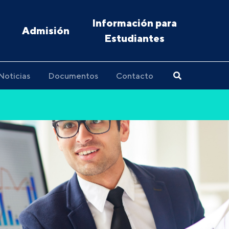
Información para
Admisión
Estudiantes
Noticias
Documentos
Contacto