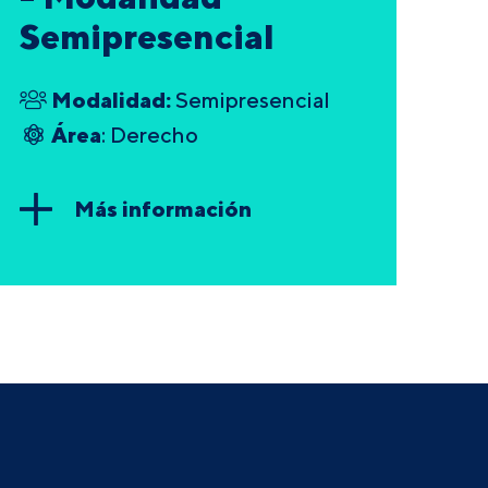
Semipresencial
Modalidad:
Semipresencial
Área
: Derecho
Más información