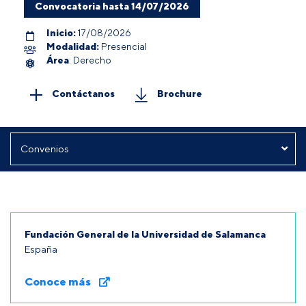
Convocatoria hasta 14/07/2026
Inicio:
17/08/2026
Modalidad:
Presencial
Área
: Derecho
Contáctanos
Brochure
Fundación General de la Universidad de Salamanca
España
Conoce más