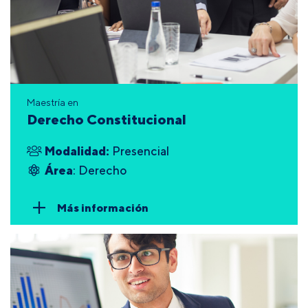
Maestría en
Derecho Constitucional
Modalidad:
Presencial
Área
: Derecho
Más información