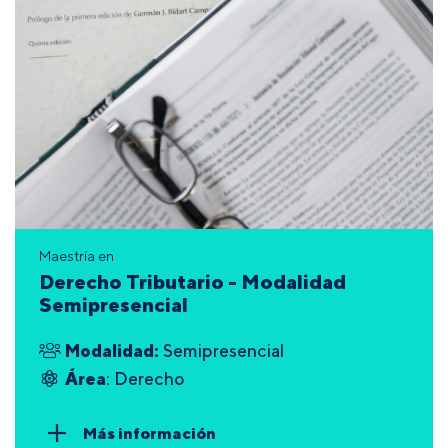
Maestría en
Derecho Tributario - Modalidad
Semipresencial
Modalidad:
Semipresencial
Área
: Derecho
Más información