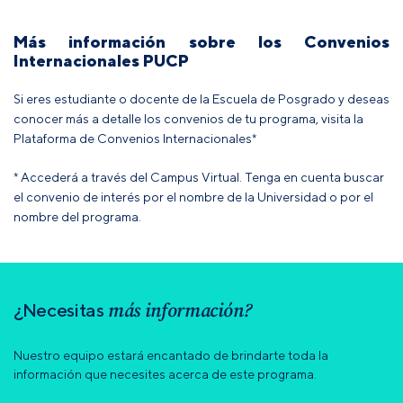
Más información sobre los Convenios
Internacionales PUCP
Si eres estudiante o docente de la Escuela de Posgrado y deseas
conocer más a detalle los convenios de tu programa, visita la
Plataforma de Convenios Internacionales*
* Accederá a través del Campus Virtual. Tenga en cuenta buscar
el convenio de interés por el nombre de la Universidad o por el
nombre del programa.
más información?
¿Necesitas
Nuestro equipo estará encantado de brindarte toda la
información que necesites acerca de este programa.