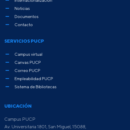
Internacionalización
Noticias
Documentos
Contacto
SERVICIOS PUCP
Campus virtual
Canvas PUCP
Correo PUCP
Empleabilidad PUCP
Sistema de Bibliotecas
UBICACIÓN
Campus PUCP
Av. Universitaria 1801, San Miguel, 15088,