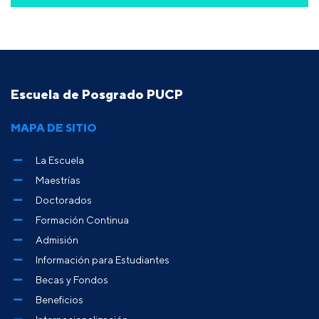
Escuela de Posgrado PUCP
MAPA DE SITIO
La Escuela
Maestrías
Doctorados
Formación Continua
Admisión
Información para Estudiantes
Becas y Fondos
Beneficios