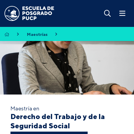
Maestrías
Maestría en
Derecho del Trabajo y de la
Seguridad Social