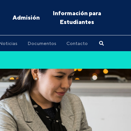
Información para
Admisión
Estudiantes
Noticias
Documentos
Contacto