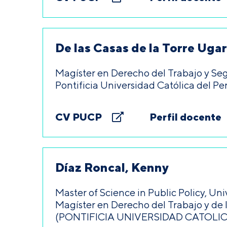
De las Casas de la Torre Uga
Magíster en Derecho del Trabajo y Seg
Pontificia Universidad Católica del Per
CV PUCP
Perfil docente
Díaz Roncal, Kenny
Master of Science in Public Policy, Univ
Magíster en Derecho del Trabajo y de 
(PONTIFICIA UNIVERSIDAD CATOLIC