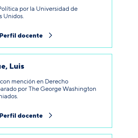
olítica por la Universidad de
s Unidos.
Perfil docente
, Luis
 con mención en Derecho
parado por The George Washington
niados.
Perfil docente