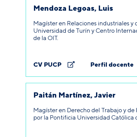
Mendoza Legoas, Luis
Magíster en Relaciones industriales y 
Universidad de Turín y Centro Intern
de la OIT.
CV PUCP
Perfil docente
Paitán Martínez, Javier
Magíster en Derecho del Trabajo y de 
por la Pontificia Universidad Católica 