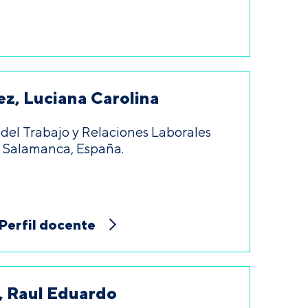
z, Luciana Carolina
del Trabajo y Relaciones Laborales
e Salamanca, España.
Perfil docente
 Raul Eduardo