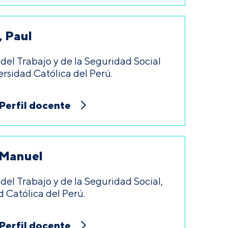
, Paul
del Trabajo y de la Seguridad Social
ersidad Católica del Perú.
Perfil docente
 Manuel
el Trabajo y de la Seguridad Social,
d Católica del Perú.
Perfil docente