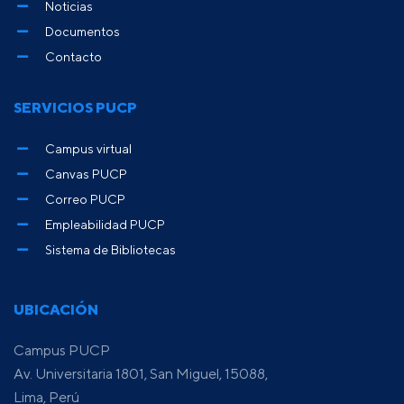
Noticias
Documentos
Contacto
SERVICIOS PUCP
Campus virtual
Canvas PUCP
Correo PUCP
Empleabilidad PUCP
Sistema de Bibliotecas
UBICACIÓN
Campus PUCP
Av. Universitaria 1801, San Miguel, 15088,
Lima, Perú