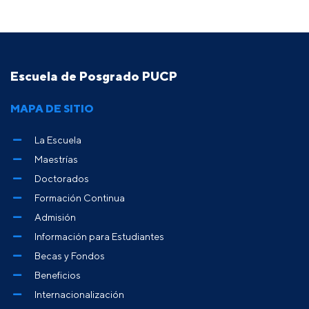
Escuela de Posgrado PUCP
MAPA DE SITIO
La Escuela
Maestrías
Doctorados
Formación Continua
Admisión
Información para Estudiantes
Becas y Fondos
Beneficios
Internacionalización