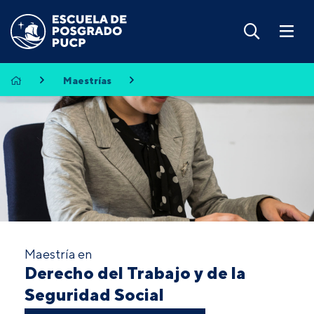
Maestrías
Maestría en
Derecho del Trabajo y de la
Seguridad Social