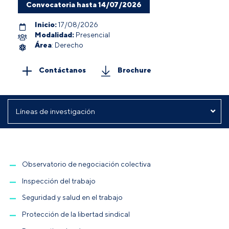
Convocatoria hasta 14/07/2026
Inicio:
17/08/2026
Modalidad:
Presencial
Área
: Derecho
Contáctanos
Brochure
Observatorio de negociación colectiva
Inspección del trabajo
Seguridad y salud en el trabajo
Protección de la libertad sindical