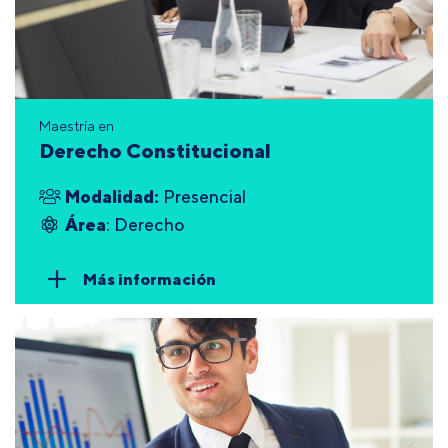
Maestría en
Derecho Constitucional
Modalidad:
Presencial
Área
: Derecho
Más información