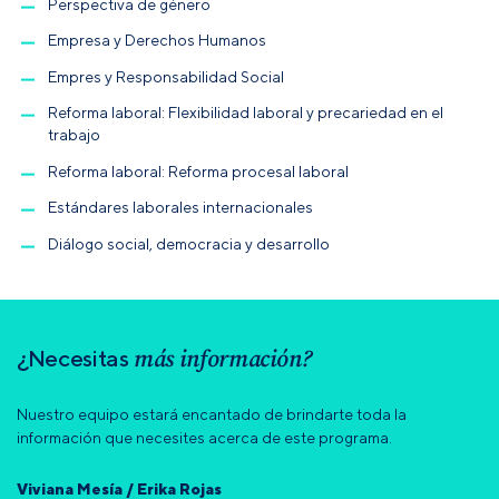
Perspectiva de género
Empresa y Derechos Humanos
Empres y Responsabilidad Social
Reforma laboral: Flexibilidad laboral y precariedad en el
trabajo
Reforma laboral: Reforma procesal laboral
Estándares laborales internacionales
Diálogo social, democracia y desarrollo
más información?
¿Necesitas
Nuestro equipo estará encantado de brindarte toda la
información que necesites acerca de este programa.
Viviana Mesía / Erika Rojas