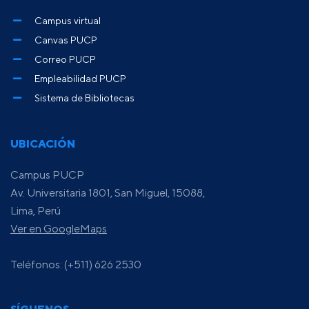
Campus virtual
Canvas PUCP
Correo PUCP
Empleabilidad PUCP
Sistema de Bibliotecas
UBICACIÓN
Campus PUCP
Av. Universitaria 1801, San Miguel, 15088,
Lima, Perú
Ver en GoogleMaps
Teléfonos: (+511) 626 2530