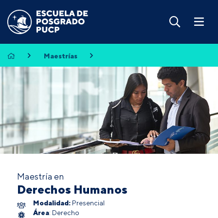
Maestrías
Maestría en
Derechos Humanos
Modalidad:
Presencial
Área
: Derecho