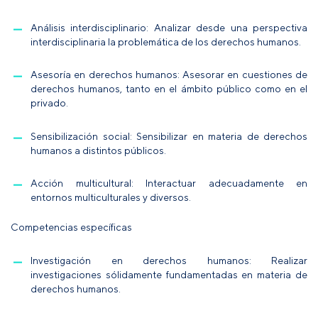
Análisis interdisciplinario:
Analizar desde una perspectiva
interdisciplinaria la problemática de los derechos humanos.
Asesoría en derechos humanos:
Asesorar en cuestiones de
derechos humanos, tanto en el ámbito público como en el
privado.
Sensibilización social:
Sensibilizar en materia de derechos
humanos a distintos públicos.
Acción multicultural:
Interactuar adecuadamente en
entornos multiculturales y diversos.
Competencias específicas
Investigación en derechos humanos:
Realizar
investigaciones sólidamente fundamentadas en materia de
derechos humanos.