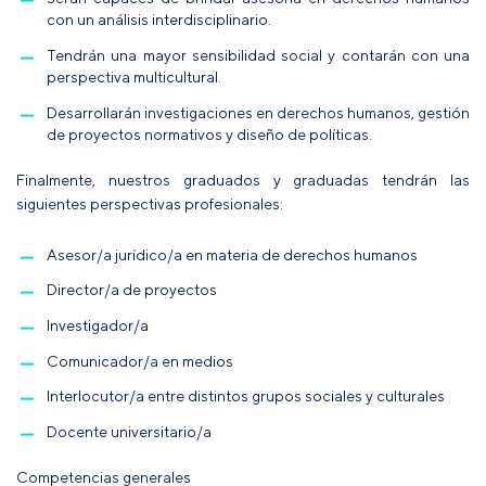
con un análisis interdisciplinario.
Tendrán una mayor sensibilidad social y contarán con una
perspectiva multicultural.
Desarrollarán investigaciones en derechos humanos, gestión
de proyectos normativos y diseño de políticas.
Finalmente, nuestros graduados y graduadas tendrán las
siguientes perspectivas profesionales:
Asesor/a jurídico/a en materia de derechos humanos
Director/a de proyectos
Investigador/a
Comunicador/a en medios
Interlocutor/a entre distintos grupos sociales y culturales
Docente universitario/a
Competencias generales