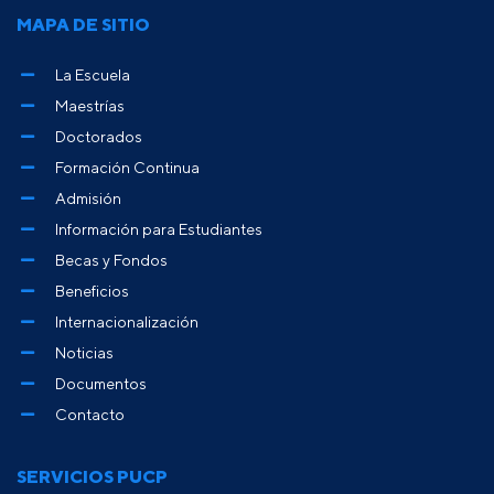
MAPA DE SITIO
La Escuela
Maestrías
Doctorados
Formación Continua
Admisión
Información para Estudiantes
Becas y Fondos
Beneficios
Internacionalización
Noticias
Documentos
Contacto
SERVICIOS PUCP