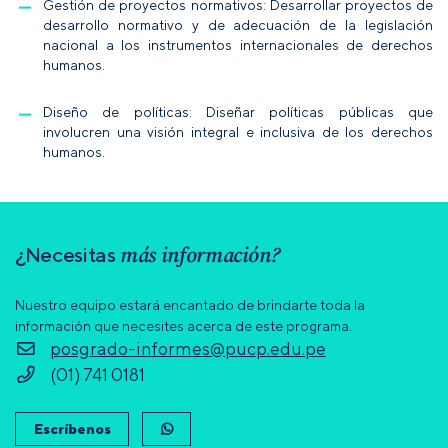
Gestión de proyectos normativos:
Desarrollar proyectos de
desarrollo normativo y de adecuación de la legislación
nacional a los instrumentos internacionales de derechos
humanos.
Diseño de políticas:
Diseñar políticas públicas que
involucren una visión integral e inclusiva de los derechos
humanos.
más información?
¿Necesitas
Nuestro equipo estará encantado de brindarte toda la
información que necesites acerca de este programa.
posgrado-informes@pucp.edu.pe
(01) 741 0181
Escríbenos