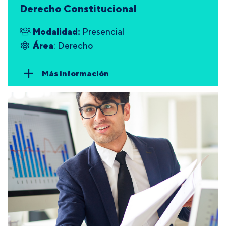
Derecho Constitucional
Modalidad:
Presencial
Área
: Derecho
Más información