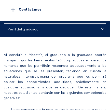
Contáctanos
Al concluir la Maestría, el graduado o la graduada podrán
manejar mejor las herramientas teórico-prácticas en derechos
humanos que les permitirán responder adecuadamente a las
situaciones que se les presenten, teniendo en cuenta la
naturaleza interdisciplinaria del programa que les permitirá
aplicar los conocimientos adquiridos, prácticamente en
cualquier actividad a la que se dediquen. De esta manera,
nuestros estudiantes contarán con las siguientes competencias
generales:
Serán capaces de brindar asesoría en derechos humanos