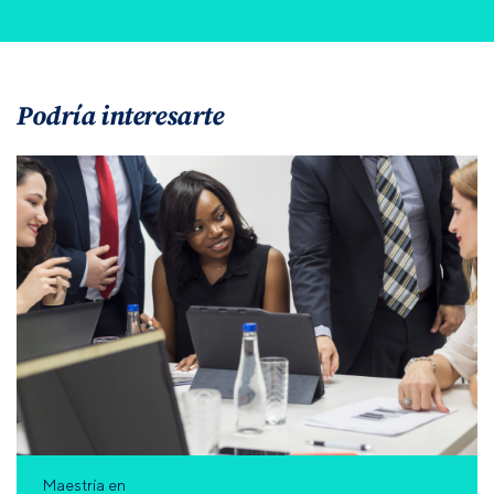
Podría interesarte
Maestría en