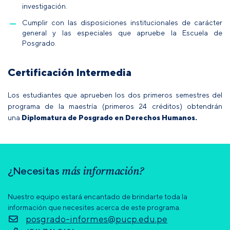
investigación.
Cumplir con las disposiciones institucionales de carácter
general y las especiales que apruebe la Escuela de
Posgrado.
Certificación Intermedia
Los estudiantes que aprueben los dos primeros semestres del
programa de la maestría (primeros 24 créditos) obtendrán
una
Diplomatura de Posgrado en Derechos Humanos.
más información?
¿Necesitas
Nuestro equipo estará encantado de brindarte toda la
información que necesites acerca de este programa.
posgrado-informes@pucp.edu.pe