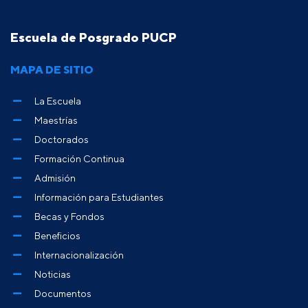
Escuela de Posgrado PUCP
MAPA DE SITIO
La Escuela
Maestrías
Doctorados
Formación Continua
Admisión
Información para Estudiantes
Becas y Fondos
Beneficios
Internacionalización
Noticias
Documentos