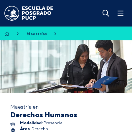
Maestrías
Maestría en
Derechos Humanos
Modalidad:
Presencial
Área
: Derecho