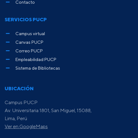
Contacto
SERVICIOS PUCP
Campus virtual
Canvas PUCP
Correo PUCP
Empleabilidad PUCP
Sistema de Bibliotecas
UBICACIÓN
Campus PUCP
Av. Universitaria 1801, San Miguel, 15088,
Lima, Perú
Ver en GoogleMaps