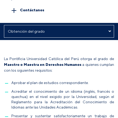
Contáctanos
La Pontificia Universidad Católica del Perú otorga el grado de
Maestro o Maestra
en Derechos Humanos
a quienes cumplan
con los siguientes requisitos:
Aprobar el plan de estudios correspondiente.
Acreditar el conocimiento de un idioma (inglés, francés o
quechua) en el nivel exigido por la Universidad, según el
Reglamento para la Acreditación del Conocimiento de
Idiomas ante las Unidades Académicas.
Presentar y sustentar satisfactoriamente un trabajo de