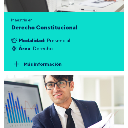
Maestría en
Derecho Constitucional
Modalidad:
Presencial
Área
: Derecho
Más información