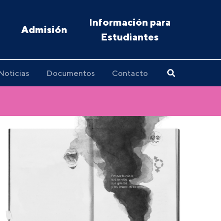
Información para
Admisión
Estudiantes
Noticias
Documentos
Contacto