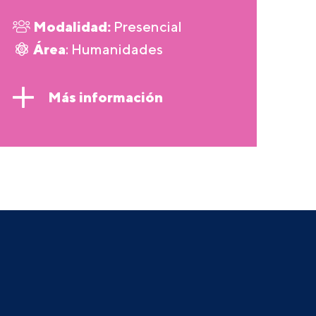
Modalidad:
Presencial
Área
: Humanidades
Más información