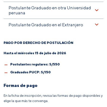
Postulante Graduado en otra Universidad
peruana
Postulante Graduado en el Extranjero
PAGO POR DERECHO DE POSTULACIÓN
Hasta el miércoles 15 de julio de 2026
Postulantes regulares: S/550
Graduados PUCP: S/150
Formas de pago
En la ficha de inscripción, revisa las formas de pago disponibles y
elige la que más te convenga.