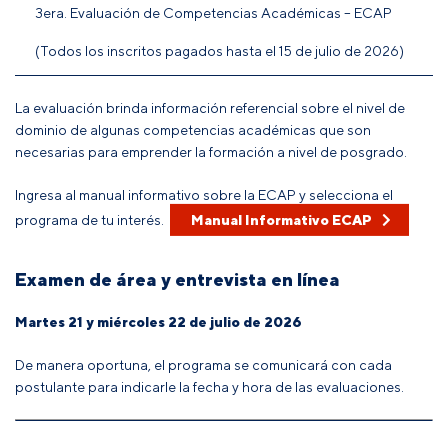
3era. Evaluación de Competencias Académicas – ECAP
(Todos los inscritos pagados hasta el 15 de julio de 2026)
La evaluación brinda información referencial sobre el nivel de
dominio de algunas competencias académicas que son
necesarias para emprender la formación a nivel de posgrado.
Ingresa al manual informativo sobre la ECAP y selecciona el
programa de tu interés.
Manual Informativo ECAP
Examen de área y entrevista en línea
Martes 21 y miércoles 22 de julio de 2026
De manera oportuna, el programa se comunicará con cada
postulante para indicarle la fecha y hora de las evaluaciones.