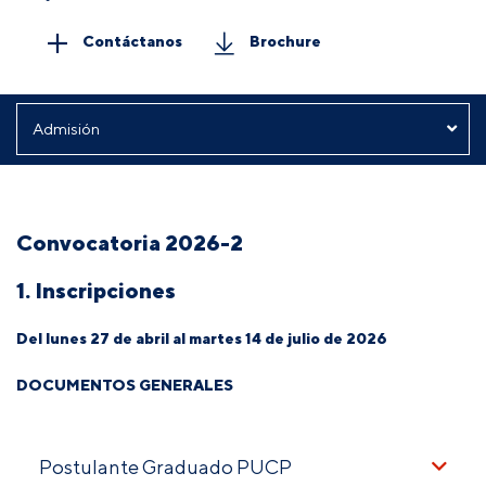
Contáctanos
Brochure
Convocatoria 2026-2
1. Inscripciones
Del lunes 27 de abril al martes 14 de julio de 2026
DOCUMENTOS GENERALES
Postulante Graduado PUCP