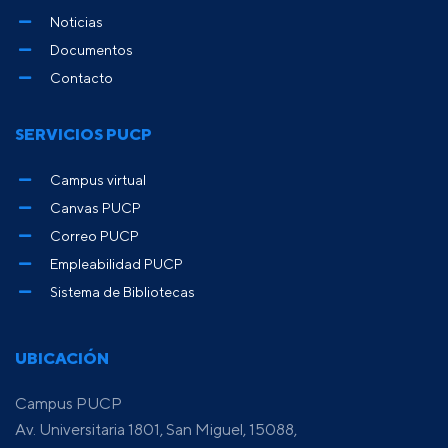
Noticias
Documentos
Contacto
SERVICIOS PUCP
Campus virtual
Canvas PUCP
Correo PUCP
Empleabilidad PUCP
Sistema de Bibliotecas
UBICACIÓN
Campus PUCP
Av. Universitaria 1801, San Miguel, 15088,