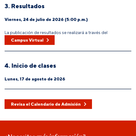
3. Resultados
Viernes, 24 de julio de 2026 (5:00 p.m.)
La publicación de resultados se realizará a través del
Campus Virtual
4. Inicio de clases
Lunes, 17 de agosto de 2026
Revisa el Calendario de Admisión