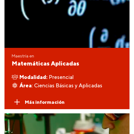
Maestría en
Matemáticas Aplicadas
Modalidad:
Presencial
Área
: Ciencias Básicas y Aplicadas
Más información