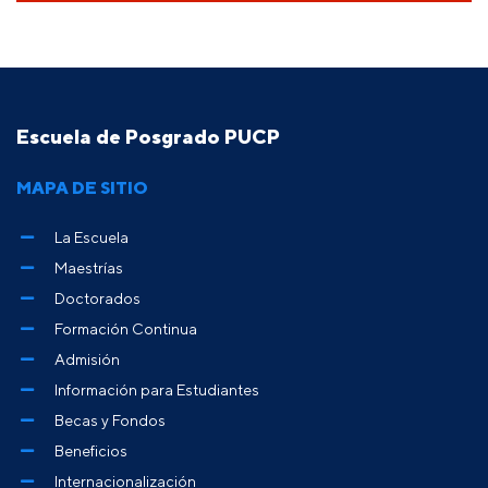
Escuela de Posgrado PUCP
MAPA DE SITIO
La Escuela
Maestrías
Doctorados
Formación Continua
Admisión
Información para Estudiantes
Becas y Fondos
Beneficios
Internacionalización