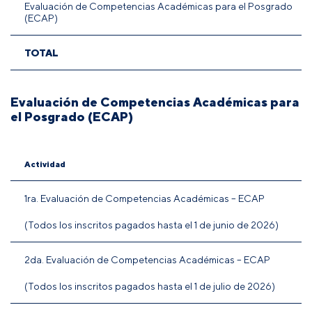
Evaluación de Competencias Académicas para el Posgrado
(ECAP)
TOTAL
Evaluación de Competencias Académicas para
el Posgrado (ECAP)
Actividad
1ra. Evaluación de Competencias Académicas – ECAP
(Todos los inscritos pagados hasta el 1 de junio de 2026)
2da. Evaluación de Competencias Académicas – ECAP
(Todos los inscritos pagados hasta el 1 de julio de 2026)