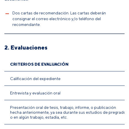
Dos cartas de recomendación. Las cartas deberán
consignar el correo electrónico y/o teléfono del
recomendante.
2. Evaluaciones
CRITERIOS DE EVALUACIÓN
Calificación del expediente
Entrevista y evaluación oral
Presentación oral de tesis, trabajo, informe, o publicación
hecha anteriormente, ya sea durante sus estudios de pregrado
o en algún trabajo, estadía, etc.