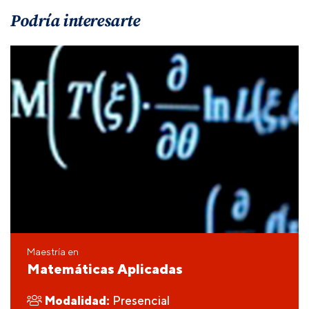
Podría interesarte
Maestría en
Matemáticas Aplicadas
Modalidad:
Presencial