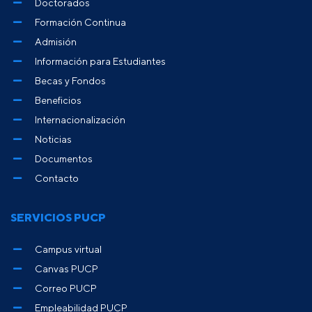
Doctorados
Formación Continua
Admisión
Información para Estudiantes
Becas y Fondos
Beneficios
Internacionalización
Noticias
Documentos
Contacto
SERVICIOS PUCP
Campus virtual
Canvas PUCP
Correo PUCP
Empleabilidad PUCP