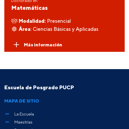
Doctorado en
Matemáticas
Modalidad:
Presencial
Área
: Ciencias Básicas y Aplicadas
Más información
Escuela de Posgrado PUCP
MAPA DE SITIO
La Escuela
Maestrías