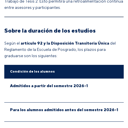
Trabajo de Tesis 2. Esto permitirá una retroalimentación continua
entre asesores y participantes.
Sobre la duración de los estudios
Según el
artículo 92 y la Disposición Transitoria Única
del
Reglamento de la Escuela de Posgrado
, los plazos para
graduarse son los siguientes:
Condición de los alumnos
Admitidos a partir del semestre 2026-1
Para los alumnos admitidos antes del semestre 2026-1