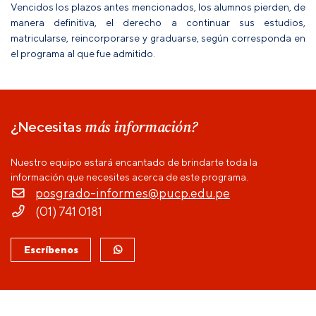
Vencidos los plazos antes mencionados, los alumnos pierden, de
manera definitiva, el derecho a continuar sus estudios,
matricularse, reincorporarse y graduarse, según corresponda en
el programa al que fue admitido.
más información?
¿Necesitas
Nuestro equipo estará encantado de brindarte toda la
información que necesites acerca de este programa.
posgrado-informes@pucp.edu.pe
(01) 741 0181
Escríbenos