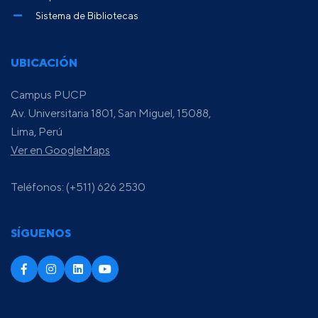
Sistema de Bibliotecas
UBICACIÓN
Campus PUCP
Av. Universitaria 1801, San Miguel, 15088,
Lima, Perú
Ver en GoogleMaps
Teléfonos: (+511) 626 2530
SÍGUENOS