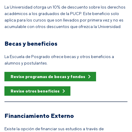
La Universidad otorga un 10% de descuento sobre los derechos
académicos a los graduados de la PUCP. Este beneficio solo
aplica para los cursos que son llevados por primera vez y no es
acumulable con otros descuentos que ofrezca la Universidad.
Becas y beneficios
La Escuela de Posgrado ofrece becas y otros beneficios a
alumnos y postulantes.
Revise programas de becas y fondos
Revise otros beneficios
Financiamiento Externo
Existe la opción de financiar sus estudios a través de