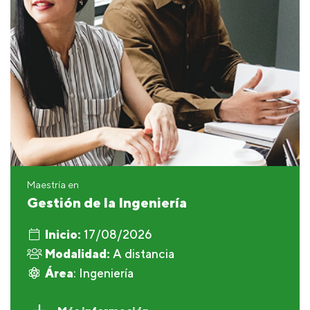
Maestría en
Gestión de la Ingeniería
Inicio:
17/08/2026
Modalidad:
A distancia
Área
: Ingeniería