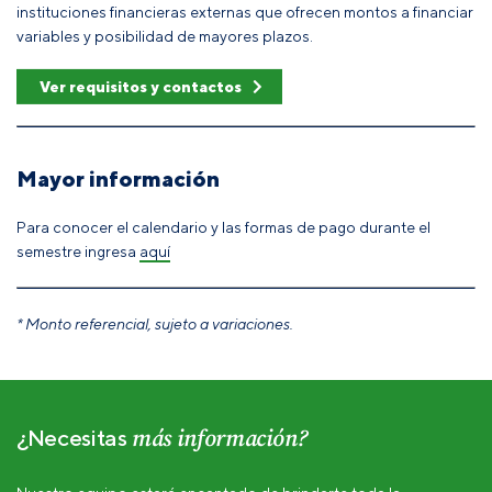
instituciones financieras externas que ofrecen montos a financiar
variables y posibilidad de mayores plazos.
Ver requisitos y contactos
Mayor información
Para conocer el calendario y las formas de pago durante el
semestre ingresa
aquí
* Monto referencial, sujeto a variaciones.
más información?
¿Necesitas