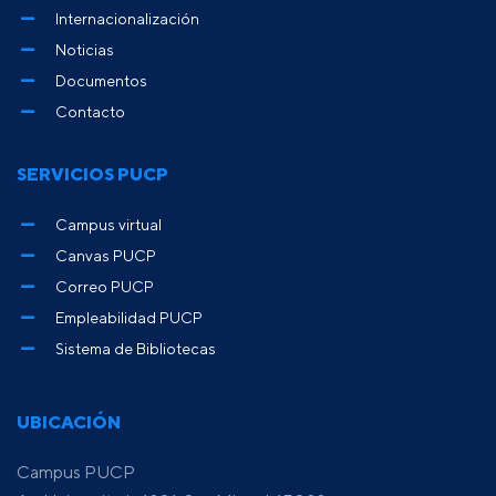
Internacionalización
Noticias
Documentos
Contacto
SERVICIOS PUCP
Campus virtual
Canvas PUCP
Correo PUCP
Empleabilidad PUCP
Sistema de Bibliotecas
UBICACIÓN
Campus PUCP