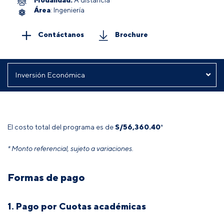
Área
: Ingeniería
Contáctanos
Brochure
El costo total del programa es de
S/
56,360.40
*
* Monto referencial, sujeto a variaciones.
Formas de pago
1. Pago por Cuotas académicas