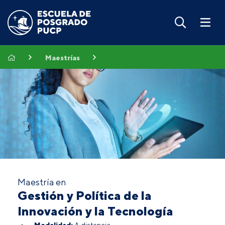
Maestrías
Maestría en
Gestión y Política de la
Innovación y la Tecnología
Modalidad:
A distancia