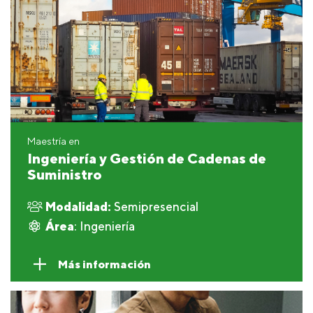
Maestría en
Ingeniería y Gestión de Cadenas de
Suministro
Modalidad:
Semipresencial
Área
: Ingeniería
Más información