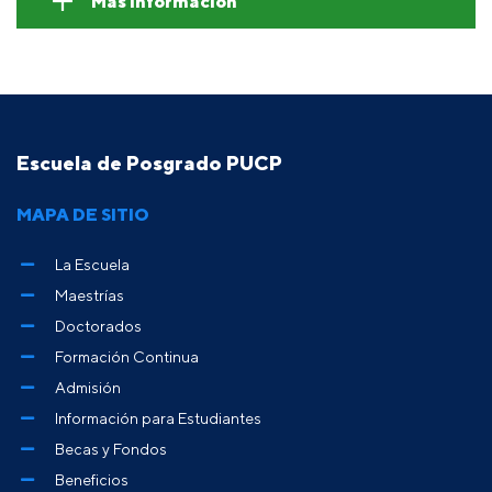
Más información
Escuela de Posgrado PUCP
MAPA DE SITIO
La Escuela
Maestrías
Doctorados
Formación Continua
Admisión
Información para Estudiantes
Becas y Fondos
Beneficios