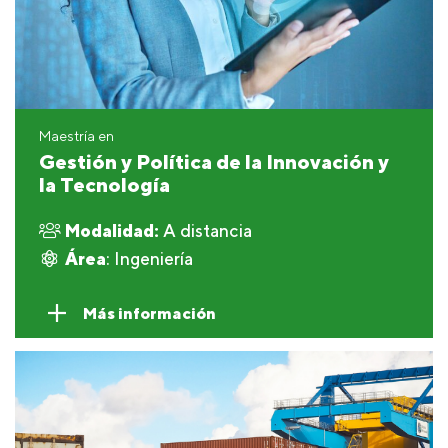
Maestría en
Gestión y Política de la Innovación y
la Tecnología
Modalidad:
A distancia
Área
: Ingeniería
Más información