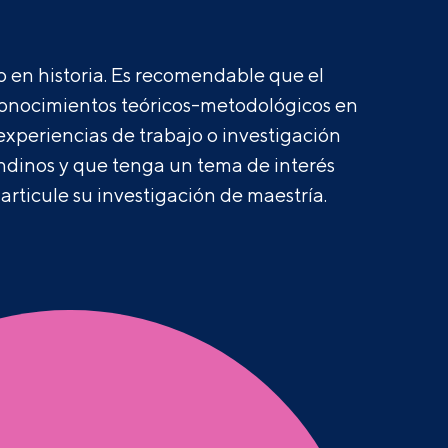
do en historia. Es recomendable que el
onocimientos teóricos-metodológicos en
 experiencias de trabajo o investigación
andinos y que tenga
un tema de interés
 articule su investigación de maestría
.