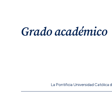
Grado académico
La Pontificia Universidad Católica 