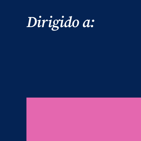
Dirigido a: