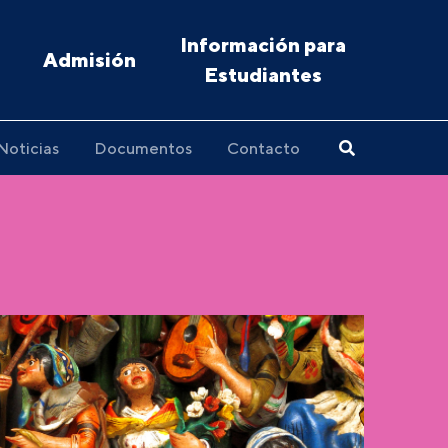
Información para
Admisión
Estudiantes
Noticias
Documentos
Contacto