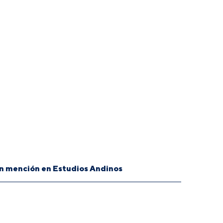
on mención en Estudios Andinos