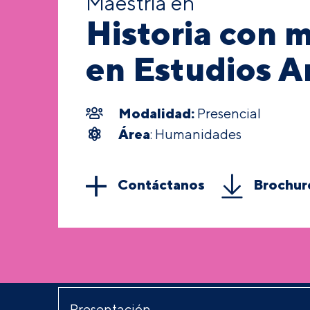
Maestría en
Historia con 
en Estudios A
Modalidad:
Presencial
Área
: Humanidades
Contáctanos
Brochur