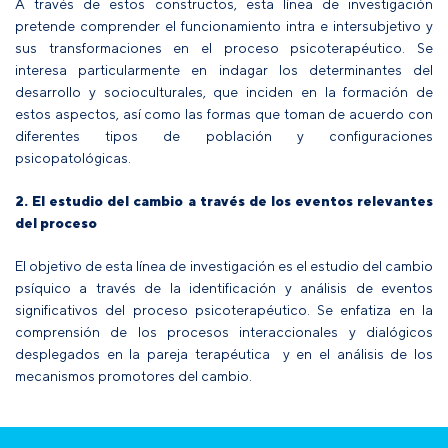
A través de estos constructos, esta línea de investigación
pretende comprender el funcionamiento intra e intersubjetivo y
sus transformaciones en el proceso psicoterapéutico. Se
interesa particularmente en indagar los determinantes del
desarrollo y socioculturales, que inciden en la formación de
estos aspectos, así como las formas que toman de acuerdo con
diferentes tipos de población y configuraciones
psicopatológicas.
2. El estudio del cambio a través de los eventos relevantes
del proceso
El objetivo de esta línea de investigación es el estudio del cambio
psíquico a través de la identificación y análisis de eventos
significativos del proceso psicoterapéutico. Se enfatiza en la
comprensión de los procesos interaccionales y dialógicos
desplegados en la pareja terapéutica y en el análisis de los
mecanismos promotores del cambio.