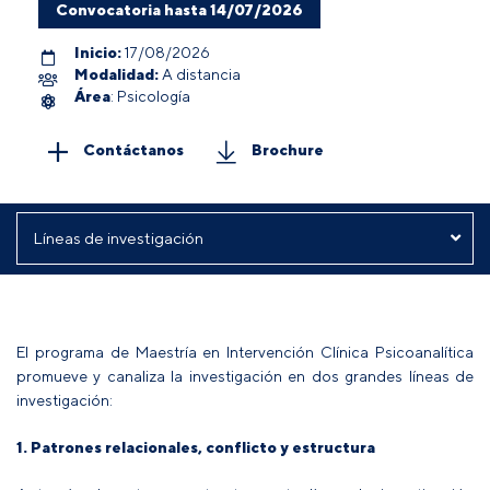
Convocatoria hasta 14/07/2026
Inicio:
17/08/2026
Modalidad:
A distancia
Área
: Psicología
Contáctanos
Brochure
El programa de Maestría en Intervención Clínica Psicoanalítica
promueve y canaliza la investigación en dos grandes líneas de
investigación:
1. Patrones relacionales, conflicto y estructura