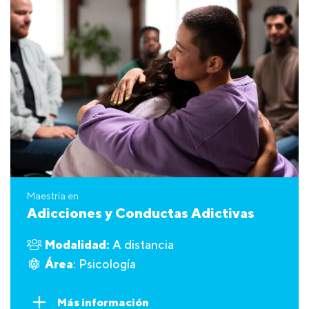
Maestría en
Adicciones y Conductas Adictivas
Modalidad:
A distancia
Área
: Psicología
Más información