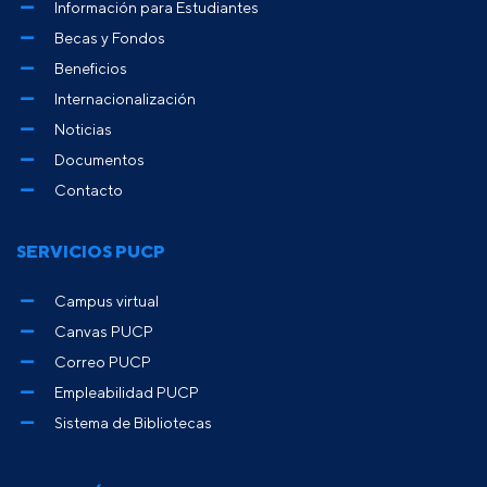
Información para Estudiantes
Becas y Fondos
Beneficios
Internacionalización
Noticias
Documentos
Contacto
SERVICIOS PUCP
Campus virtual
Canvas PUCP
Correo PUCP
Empleabilidad PUCP
Sistema de Bibliotecas