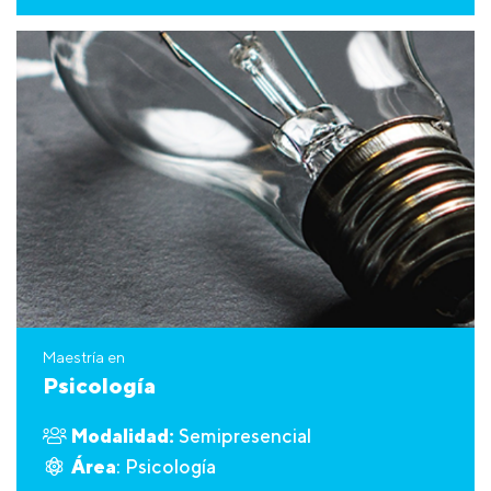
Maestría en
Psicología
Modalidad:
Semipresencial
Área
: Psicología