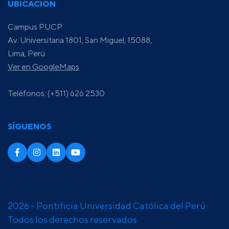
UBICACIÓN
Campus PUCP
Av. Universitaria 1801, San Miguel, 15088,
Lima, Perú
Ver en GoogleMaps
Teléfonos: (+511) 626 2530
SÍGUENOS
2026 - Pontificia Universidad Católica del Perú ·
Todos los derechos reservados