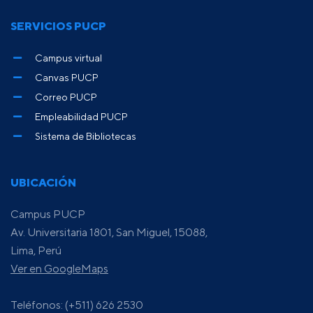
SERVICIOS PUCP
Campus virtual
Canvas PUCP
Correo PUCP
Empleabilidad PUCP
Sistema de Bibliotecas
UBICACIÓN
Campus PUCP
Av. Universitaria 1801, San Miguel, 15088,
Lima, Perú
Ver en GoogleMaps
Teléfonos: (+511) 626 2530