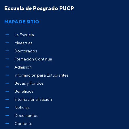
Escuela de Posgrado PUCP
MAPA DE SITIO
La Escuela
Maestrías
Doctorados
Formación Continua
Admisión
Información para Estudiantes
Becas y Fondos
Beneficios
Internacionalización
Noticias
Documentos
Contacto