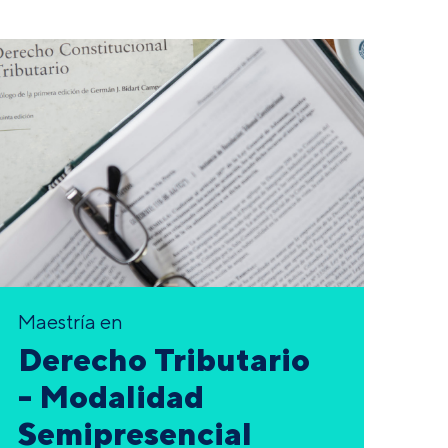
Maestría en
Derecho Tributario
- Modalidad
Semipresencial