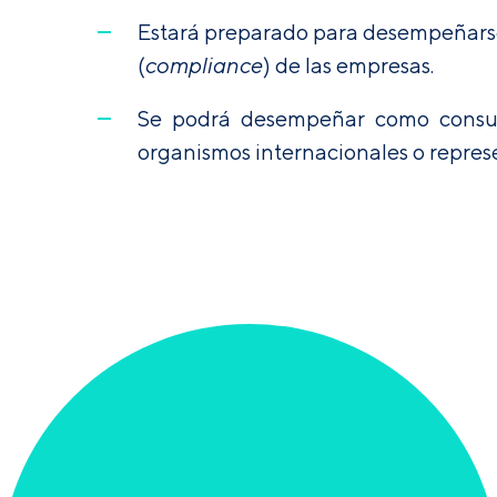
Estará preparado para desempeñarse
(
compliance
) de las empresas.
Se podrá desempeñar como consult
organismos internacionales o repres