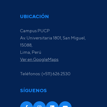
UBICACIÓN
Campus PUCP
Av. Universitaria 1801, San Miguel,
15088,
Lima, Perú
Ver en GoogleMaps
Teléfonos: (+511) 626 2530
SÍGUENOS