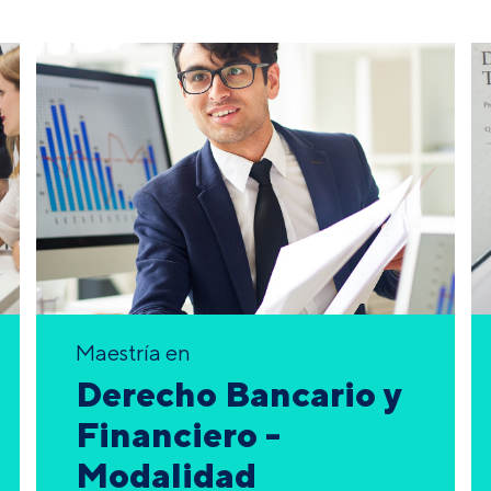
Maestría en
Derecho Bancario y
Financiero -
Modalidad