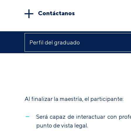
Contáctanos
Al finalizar la maestría, el participante:
Será capaz de interactuar con profe
punto de vista legal.