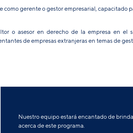
 como gerente o gestor empresarial, capacitado p
or o asesor en derecho de la empresa en el sec
entantes de empresas extranjeras en temas de gest
Nuestro equipo estará encantado de brindar
acerca de este programa.