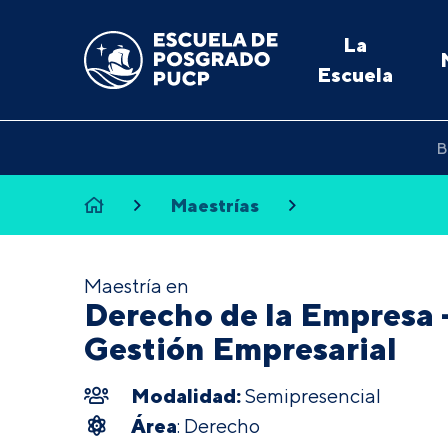
La
Escuela
B
Maestrías
Maestría en
Derecho de la Empresa 
Gestión Empresarial
Modalidad:
Semipresencial
Área
: Derecho