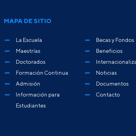
MAPA DE SITIO
La Escuela
Becas y Fondos
Maestrías
Beneficios
Doctorados
Internacionaliz
Formación Continua
Noticias
Admisión
Documentos
Información para
Contacto
Estudiantes