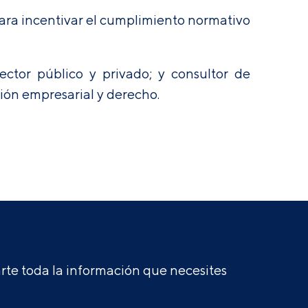
ara incentivar el cumplimiento normativo
tor público y privado; y consultor de
ión empresarial y derecho.
te toda la información que necesites