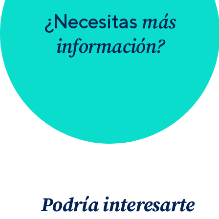
más
¿Necesitas
información?
Podría interesarte