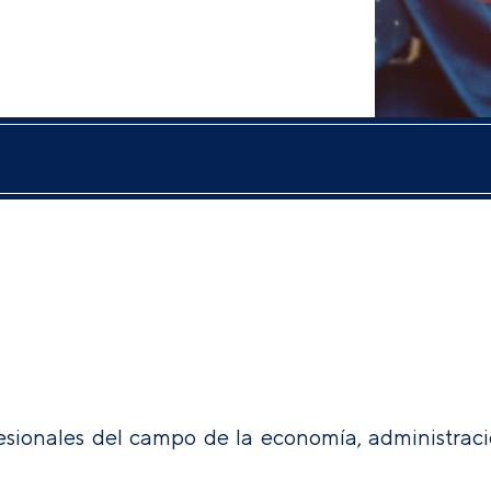
sionales del campo de la economía, administració