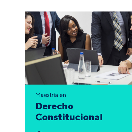
Maestría en
Derecho
Constitucional