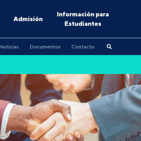
Información para
Admisión
Estudiantes
Noticias
Documentos
Contacto