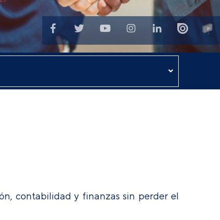
n, contabilidad y finanzas sin perder el