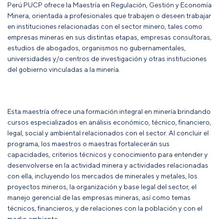
Perú PUCP ofrece la Maestría en Regulación, Gestión y Economía
Minera, orientada a profesionales que trabajen o deseen trabajar
en instituciones relacionadas con el sector minero, tales como
empresas mineras en sus distintas etapas, empresas consultoras,
estudios de abogados, organismos no gubernamentales,
universidades y/o centros de investigación y otras instituciones
del gobierno vinculadas a la minería.
Esta maestría ofrece una formación integral en minería brindando
cursos especializados en análisis económico, técnico, financiero,
legal, social y ambiental relacionados con el sector. Al concluir el
programa, los maestros o maestras fortalecerán sus
capacidades, criterios técnicos y conocimiento para entender y
desenvolverse en la actividad minera y actividades relacionadas
con ella, incluyendo los mercados de minerales y metales, los
proyectos mineros, la organización y base legal del sector, el
manejo gerencial de las empresas mineras, así como temas
técnicos, financieros, y de relaciones con la población y con el
medio ambiente.