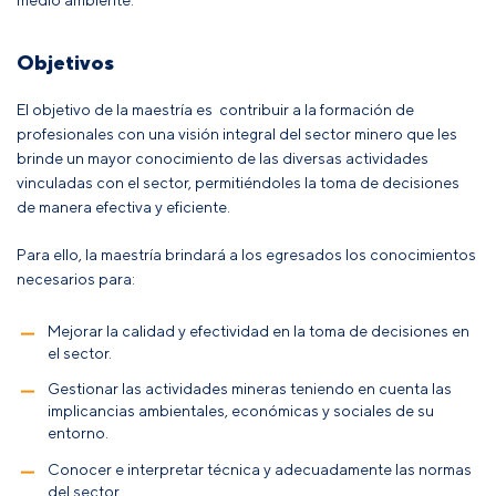
Objetivos
El objetivo de la maestría es contribuir a la formación de
profesionales con una visión integral del sector minero que les
brinde un mayor conocimiento de las diversas actividades
vinculadas con el sector, permitiéndoles la toma de decisiones
de manera efectiva y eficiente.
Para ello, la maestría brindará a los egresados los conocimientos
necesarios para:
Mejorar la calidad y efectividad en la toma de decisiones en
el sector.
Gestionar las actividades mineras teniendo en cuenta las
implicancias ambientales, económicas y sociales de su
entorno.
Conocer e interpretar técnica y adecuadamente las normas
del sector.