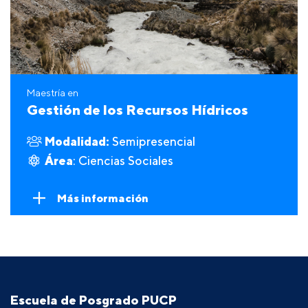
Maestría en
Gestión de los Recursos Hídricos
Modalidad:
Semipresencial
Área
: Ciencias Sociales
Más información
Escuela de Posgrado PUCP