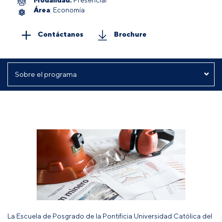
Área
: Economía
Contáctanos
Brochure
La Escuela de Posgrado de la Pontificia Universidad Católica del