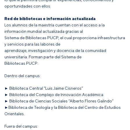
oportunidades con ellos.
Red de bibliotecas e información actualizada
Los alumnos de la maestría cuentan con el acceso a la
información mundial actualizada gracias al
Sistema de Bibliotecas PUCP, el cual proporciona infraestructura
y servicios para las labores de
aprendizaje, investigación y docencia de la comunidad
universitaria. Forman parte del Sistema de
Bibliotecas PUCP:
Dentro del campus:
► Biblioteca Central “Luis Jaime Cisneros”
► Biblioteca del Complejo de Innovación Académica
► Biblioteca de Ciencias Sociales “Alberto Flores Galindo”
►Biblioteca de Teología y la Biblioteca del Centro de Estudios
Orientales.
Fuera del campus: