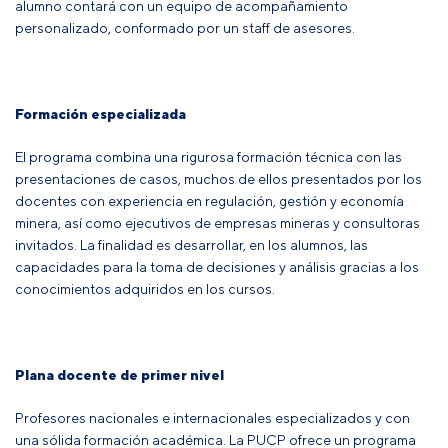
alumno contará con un equipo de acompañamiento
personalizado, conformado por un staff de asesores.
Formación especializada
El programa combina una rigurosa formación técnica con las
presentaciones de casos, muchos de ellos presentados por los
docentes con experiencia en regulación, gestión y economía
minera, así como ejecutivos de empresas mineras y consultoras
invitados. La finalidad es desarrollar, en los alumnos, las
capacidades para la toma de decisiones y análisis gracias a los
conocimientos adquiridos en los cursos.
Plana docente de primer nivel
Profesores nacionales e internacionales especializados y con
una sólida formación académica. La PUCP ofrece un programa