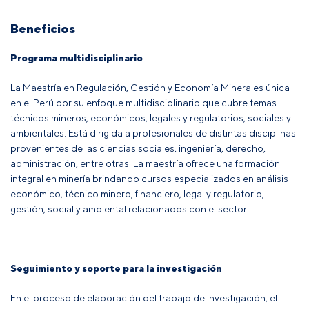
Beneficios
Programa multidisciplinario
La Maestría en Regulación, Gestión y Economía Minera es única
en el Perú por su enfoque multidisciplinario que cubre temas
técnicos mineros, económicos, legales y regulatorios, sociales y
ambientales. Está dirigida a profesionales de distintas disciplinas
provenientes de las ciencias sociales, ingeniería, derecho,
administración, entre otras. La maestría ofrece una formación
integral en minería brindando cursos especializados en análisis
económico, técnico minero, financiero, legal y regulatorio,
gestión, social y ambiental relacionados con el sector.
Seguimiento y soporte para la investigación
En el proceso de elaboración del trabajo de investigación, el