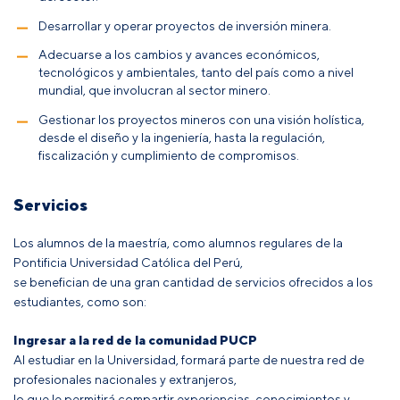
Desarrollar y operar proyectos de inversión minera.
Adecuarse a los cambios y avances económicos,
tecnológicos y ambientales, tanto del país como a nivel
mundial, que involucran al sector minero.
Gestionar los proyectos mineros con una visión holística,
desde el diseño y la ingeniería, hasta la regulación,
fiscalización y cumplimiento de compromisos.
Servicios
Los alumnos de la maestría, como alumnos regulares de la
Pontificia Universidad Católica del Perú,
se benefician de una gran cantidad de servicios ofrecidos a los
estudiantes, como son:
Ingresar a la red de la comunidad PUCP
Al estudiar en la Universidad, formará parte de nuestra red de
profesionales nacionales y extranjeros,
lo que le permitirá compartir experiencias, conocimientos y