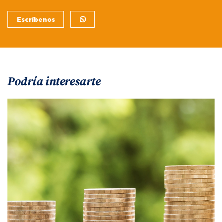
Escríbenos
Podría interesarte