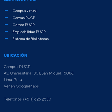
Campus virtual
Canvas PUCP
Correo PUCP
Empleabilidad PUCP
Sistema de Bibliotecas
UBICACIÓN
Campus PUCP
Av. Universitaria 1801, San Miguel, 15088,
Lima, Perú
Ver en GoogleMaps
Teléfonos: (+511) 626 2530