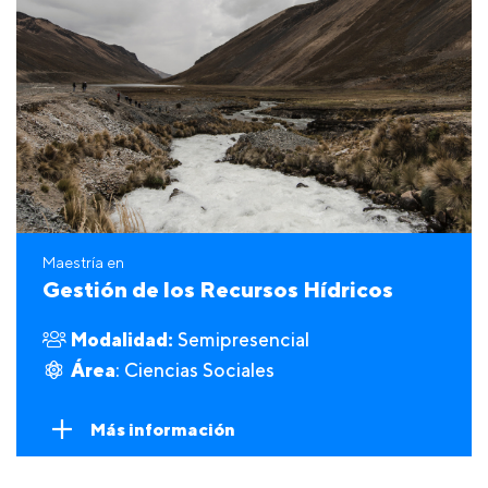
Maestría en
Gestión de los Recursos Hídricos
Modalidad:
Semipresencial
Área
: Ciencias Sociales
Más información