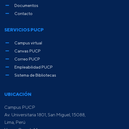
Documentos
Contacto
SERVICIOS PUCP
Campus virtual
Canvas PUCP
Correo PUCP
Empleabilidad PUCP
Sistema de Bibliotecas
UBICACIÓN
Campus PUCP
Av. Universitaria 1801, San Miguel, 15088,
Lima, Perú