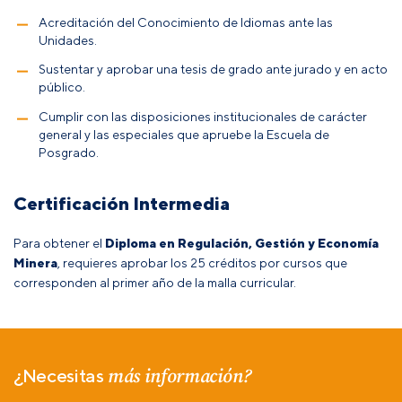
Acreditación del Conocimiento de Idiomas ante las
Unidades.
Sustentar y aprobar una tesis de grado ante jurado y en acto
público.
Cumplir con las disposiciones institucionales de carácter
general y las especiales que apruebe la Escuela de
Posgrado.
Certificación Intermedia
Para obtener el
Diploma en Regulación, Gestión y Economía
Minera
, requieres aprobar los 25 créditos por cursos que
corresponden al primer año de la malla curricular.
más información?
¿Necesitas