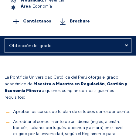
Área
: Economía
Contáctanos
Brochure
La Pontificia Universidad Católica del Perú otorga el grado
académico de
Maestro o Maestra en Regulación, Gestión y
Economía Minera
a quienes cumplan con los siguientes
requisitos:
Aprobar los cursos de tu plan de estudios correspondiente.
Acreditar el conocimiento de un idioma (inglés, alemán,
francés, italiano, portugués, quechua y aimara) en el nivel
exigido por la universidad, según el Reglamento para