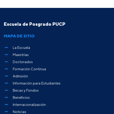
Escuela de Posgrado PUCP
MAPA DE SITIO
La Escuela
Maestrías
Doctorados
Formación Continua
Admisión
Información para Estudiantes
Becas y Fondos
Beneficios
Internacionalización
Noticias