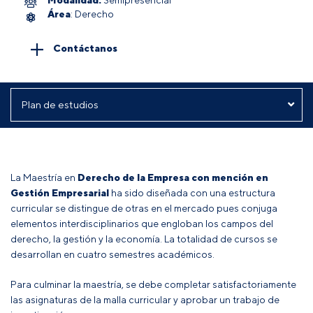
Área
: Derecho
Contáctanos
La Maestría en
Derecho de la Empresa
con mención en
Gestión Empresarial
ha sido diseñada con una estructura
curricular se distingue de otras en el mercado pues conjuga
elementos interdisciplinarios que engloban los campos del
derecho, la gestión y la economía. La totalidad de cursos se
desarrollan en cuatro semestres académicos.
Para culminar la maestría, se debe completar satisfactoriamente
las asignaturas de la malla curricular y aprobar un trabajo de