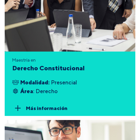
Maestría en
Derecho Constitucional
Modalidad:
Presencial
Área
: Derecho
Más información