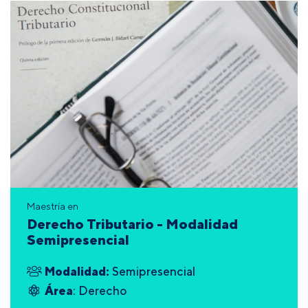
Maestría en
Derecho Tributario - Modalidad
Semipresencial
Modalidad:
Semipresencial
Área
: Derecho