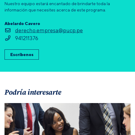
Nuestro equipo estará encantado de brindarte toda la
información que necesites acerca de este programa.
Abelardo Cavero
derecho.empresa@pucp.pe
941211376
Escríbenos
Podría interesarte