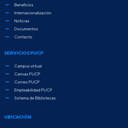
Beneficios
Internacionalización
Noticias
Documentos
Contacto
SERVICIOS PUCP
Campus virtual
Canvas PUCP
Correo PUCP
Empleabilidad PUCP
Sistema de Bibliotecas
UBICACIÓN