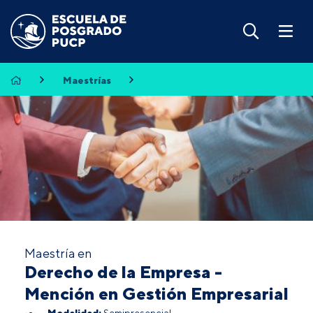
Maestrías
Maestría en
Derecho de la Empresa -
Mención en Gestión Empresarial
Modalidad:
Semipresencial