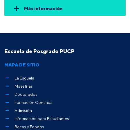
Más información
Escuela de Posgrado PUCP
MAPA DE SITIO
La Escuela
Maestrías
Doctorados
Formación Continua
Admisión
Información para Estudiantes
Becas y Fondos