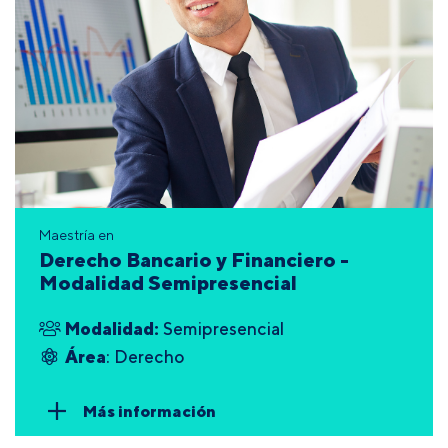
Maestría en
Derecho Bancario y Financiero -
Modalidad Semipresencial
Modalidad:
Semipresencial
Área
: Derecho
Más información