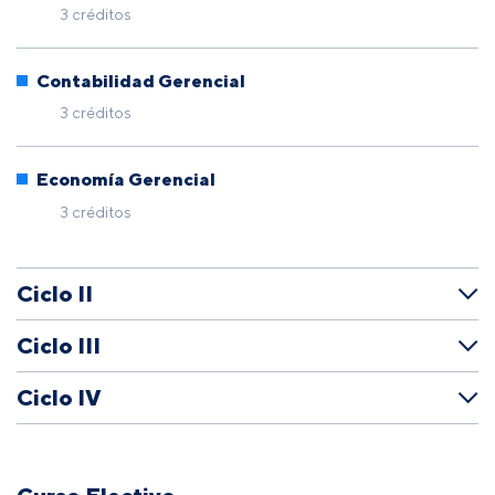
3 créditos
Contabilidad Gerencial
3 créditos
Economía Gerencial
3 créditos
Ciclo II
Ciclo III
Ciclo IV